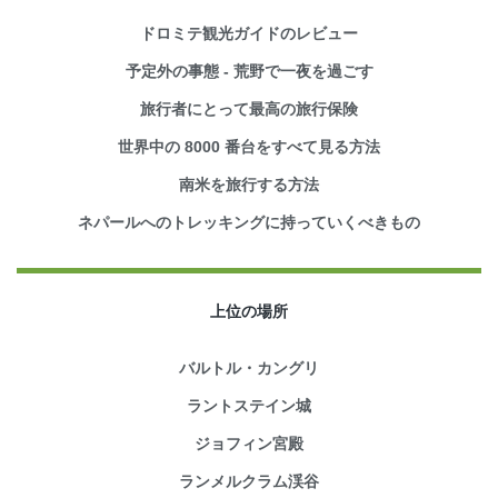
ドロミテ観光ガイドのレビュー
予定外の事態 - 荒野で一夜を過ごす
旅行者にとって最高の旅行保険
世界中の 8000 番台をすべて見る方法
南米を旅行する方法
ネパールへのトレッキングに持っていくべきもの
上位の場所
バルトル・カングリ
ラントステイン城
ジョフィン宮殿
ランメルクラム渓谷