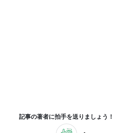
記事の著者に拍手を送りましょう！