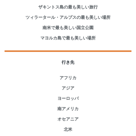
ザキントス島の最も美しい旅行
ツィラータール・アルプスの最も美しい場所
南米で最も美しい国立公園
マヨルカ島で最も美しい場所
行き先
アフリカ
アジア
ヨーロッパ
南アメリカ
オセアニア
北米