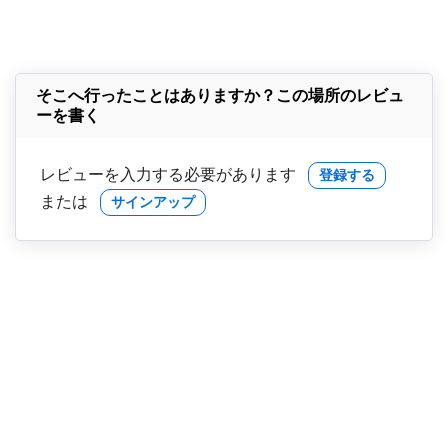
そこへ行ったことはありますか？この場所のレビュ
ーを書く
レビューを入力する必要があります
登録する
または
サインアップ