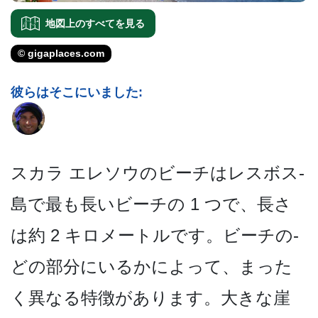
地図上のすべてを見る
© gigaplaces.com
彼らはそこにいました:
スカラ エレソウのビーチはレスボス­
島で最も長いビーチの 1 つで、長さ
は約 2 キロメートルです。ビーチの­
どの部分にいるかによって、まった
く異なる特徴があ­ります。大きな崖