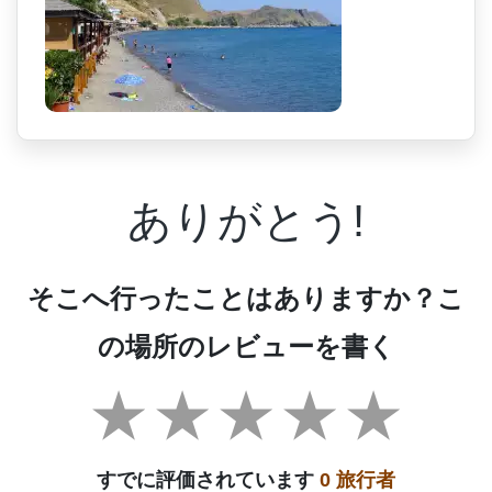
ありがとう!
そこへ行ったことはありますか？こ
の場所のレビューを書く
すでに評価されています
0 旅行者