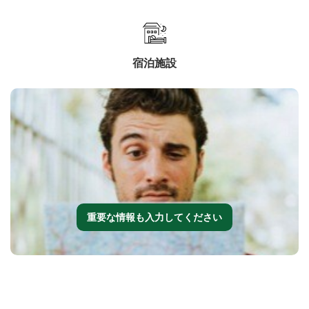
宿泊施設
重要な情報も入力してください