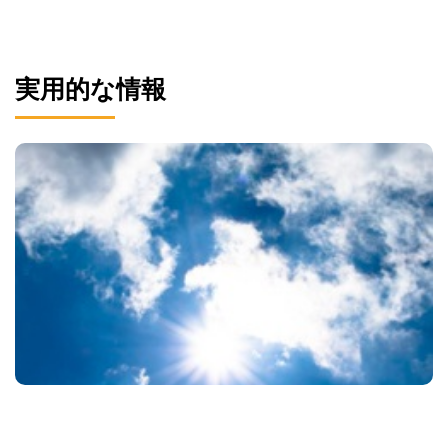
実用的な情報