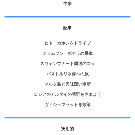
中米
記事
ヒト・カホンをドライブ
ジョムソン - ポカラの乗車
スワヤンブナート周辺のコラ
パストルリ氷河への旅
マルタ島と興味深い場所
ロシアのアルタイの荒野をさまよう
ヴィシェフラットを散策
実用的