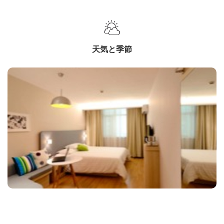
天気と季節