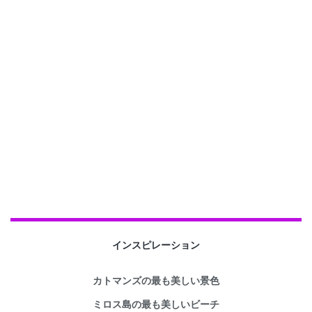
インスピレーション
カトマンズの最も美しい景色
ミロス島の最も美しいビーチ