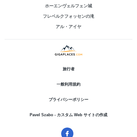
ホーエンヴェルフェン城
フレベルクフォッセンの滝
アル・アイヤ
旅行者
一般利用規約
プライバシーポリシー
Pavel Szabo - カスタム Web サイトの作成