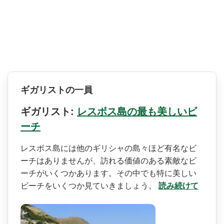
ギガリストの一員
ギガリスト:
レスボス島の最も美しいビ
ーチ
レスボス島には他のギリシャ­の島々ほど有名なビ
ーチはありませんが、訪れる価値­のある素敵なビ
ーチがいくつかあります。その中でも­特に美しい
ビーチをいくつか見ていきましょう。
読み続けて