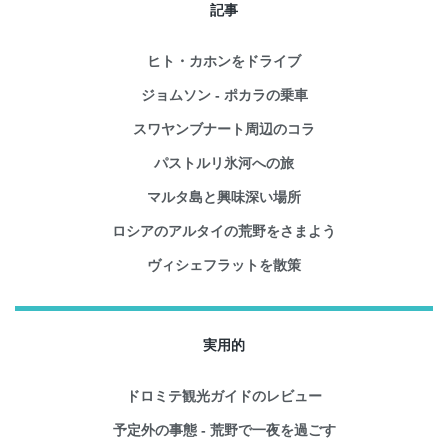
記事
ヒト・カホンをドライブ
ジョムソン - ポカラの乗車
スワヤンブナート周辺のコラ
パストルリ氷河への旅
マルタ島と興味深い場所
ロシアのアルタイの荒野をさまよう
ヴィシェフラットを散策
実用的
ドロミテ観光ガイドのレビュー
予定外の事態 - 荒野で一夜を過ごす