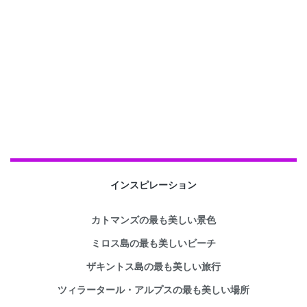
インスピレーション
カトマンズの最も美しい景色
ミロス島の最も美しいビーチ
ザキントス島の最も美しい旅行
ツィラータール・アルプスの最も美しい場所