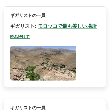
ギガリストの一員
ギガリスト:
モロッコで最も美しい場所
読み続けて
ギガリストの一員