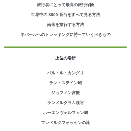
旅行者にとって最高の旅行保険
世界中の 8000 番台をすべて見る方法
南米を旅行する方法
ネパールへのトレッキングに持っていくべきもの
上位の場所
バルトル・カングリ
ラントステイン城
ジョフィン宮殿
ランメルクラム渓谷
ホーエンヴェルフェン城
フレベルクフォッセンの滝