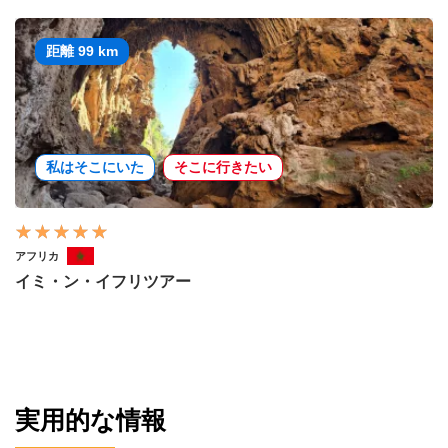
距離 99 km
私はそこにいた
そこに行きたい
アフリカ
イミ・ン・イフリツアー
実用的な情報