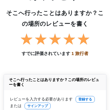
そこへ行ったことはありますか？こ
の場所のレビューを書く
すでに評価されています
1 旅行者
そこへ行ったことはありますか？この場所のレビュ
ーを書く
レビューを入力する必要があります
登録する
または
サインアップ