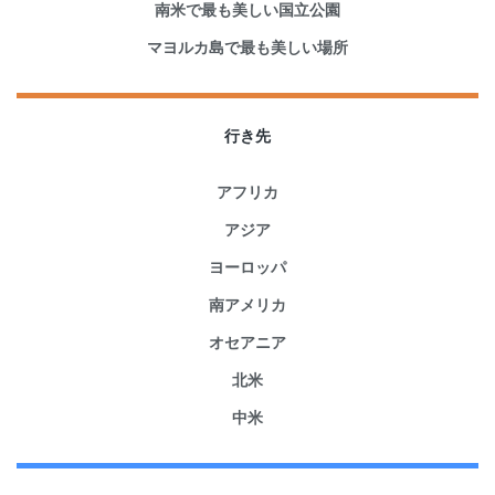
南米で最も美しい国立公園
マヨルカ島で最も美しい場所
行き先
アフリカ
アジア
ヨーロッパ
南アメリカ
オセアニア
北米
中米