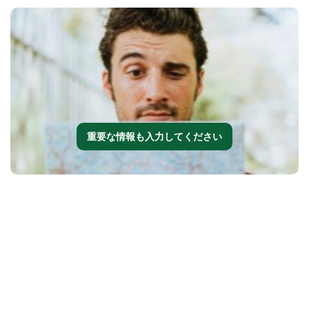
重要な情報も入力してください