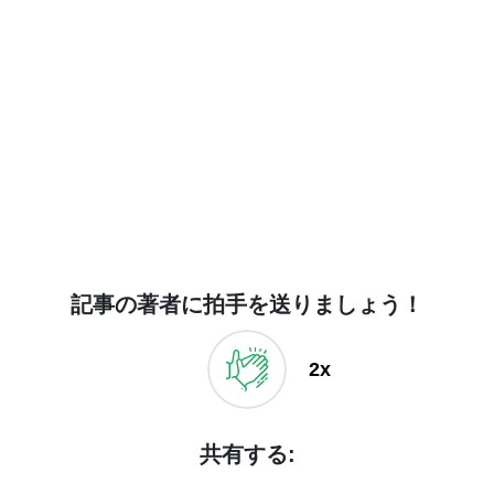
記事の著者に拍手を送りましょう！
2x
共有する: