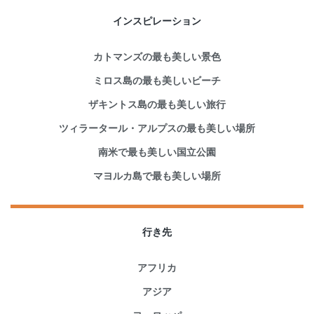
インスピレーション
カトマンズの最も美しい景色
ミロス島の最も美しいビーチ
ザキントス島の最も美しい旅行
ツィラータール・アルプスの最も美しい場所
南米で最も美しい国立公園
マヨルカ島で最も美しい場所
行き先
アフリカ
アジア