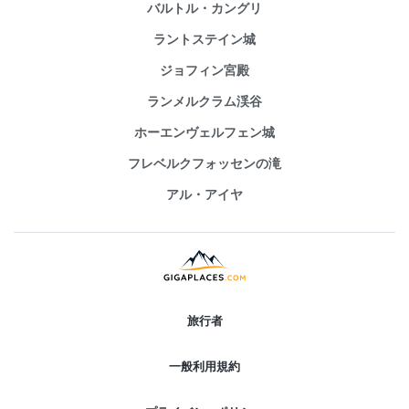
バルトル・カングリ
ラントステイン城
ジョフィン宮殿
ランメルクラム渓谷
ホーエンヴェルフェン城
フレベルクフォッセンの滝
アル・アイヤ
旅行者
一般利用規約