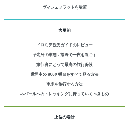
ヴィシェフラットを散策
実用的
ドロミテ観光ガイドのレビュー
予定外の事態 - 荒野で一夜を過ごす
旅行者にとって最高の旅行保険
世界中の 8000 番台をすべて見る方法
南米を旅行する方法
ネパールへのトレッキングに持っていくべきもの
上位の場所