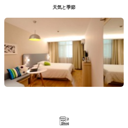
天気と季節