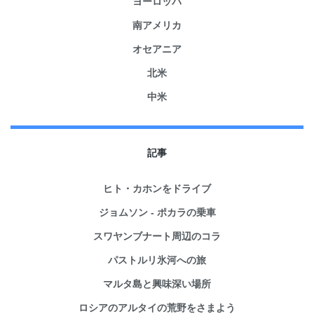
ヨーロッパ
南アメリカ
オセアニア
北米
中米
記事
ヒト・カホンをドライブ
ジョムソン - ポカラの乗車
スワヤンブナート周辺のコラ
パストルリ氷河への旅
マルタ島と興味深い場所
ロシアのアルタイの荒野をさまよう