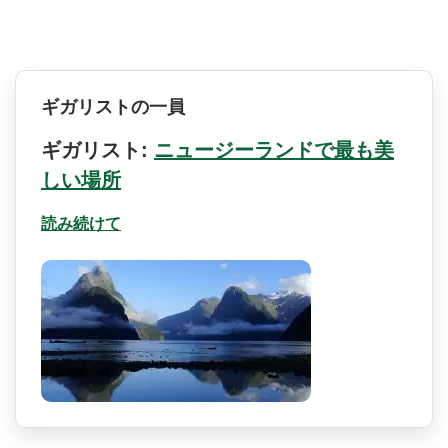
ギガリストの一員
ギガリスト:
ニュージーランドで最も美
しい場所
読み続けて