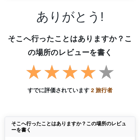
ありがとう!
そこへ行ったことはありますか？こ
の場所のレビューを書く
すでに評価されています
2 旅行者
そこへ行ったことはありますか？この場所のレビュ
ーを書く