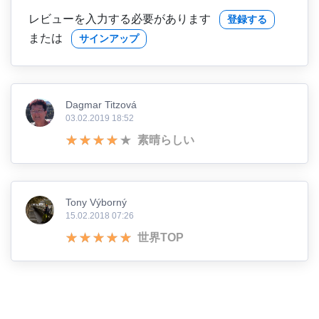
レビューを入力する必要があります
登録する
または
サインアップ
Dagmar Titzová
03.02.2019 18:52
素晴らしい
Tony Výborný
15.02.2018 07:26
世界TOP