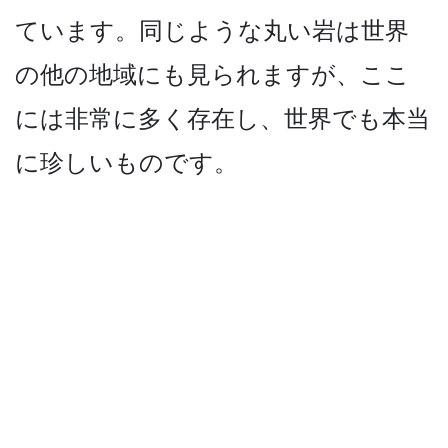
ています。同じような丸い­岩は世界
の他の地域にも見られますが、ここ
には非常­に多く存在し、世界でも本当
に珍しいものです。