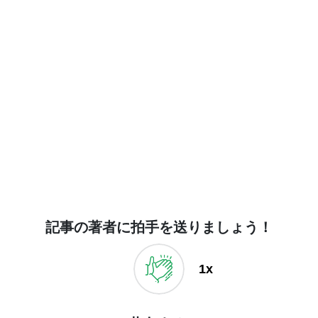
記事の著者に拍手を送りましょう！
1x