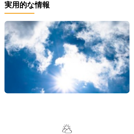
実用的な情報