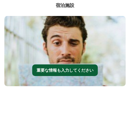
宿泊施設
重要な情報も入力してください