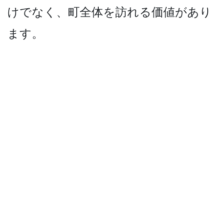
けでなく、町全体を訪れる価値があり
ます。