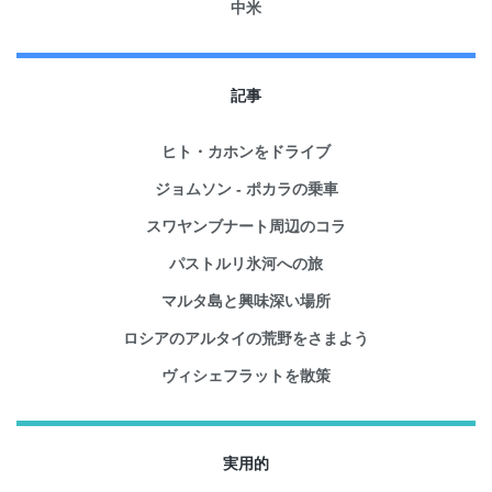
中米
記事
ヒト・カホンをドライブ
ジョムソン - ポカラの乗車
スワヤンブナート周辺のコラ
パストルリ氷河への旅
マルタ島と興味深い場所
ロシアのアルタイの荒野をさまよう
ヴィシェフラットを散策
実用的