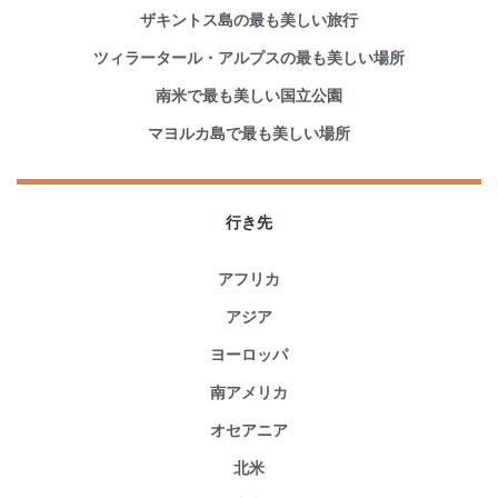
ザキントス島の最も美しい旅行
ツィラータール・アルプスの最も美しい場所
南米で最も美しい国立公園
マヨルカ島で最も美しい場所
行き先
アフリカ
アジア
ヨーロッパ
南アメリカ
オセアニア
北米