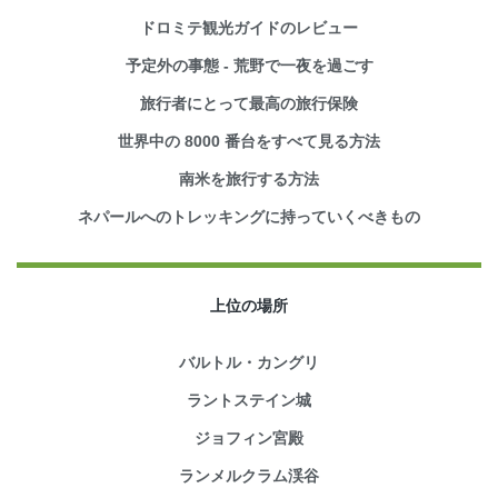
ドロミテ観光ガイドのレビュー
予定外の事態 - 荒野で一夜を過ごす
旅行者にとって最高の旅行保険
世界中の 8000 番台をすべて見る方法
南米を旅行する方法
ネパールへのトレッキングに持っていくべきもの
上位の場所
バルトル・カングリ
ラントステイン城
ジョフィン宮殿
ランメルクラム渓谷