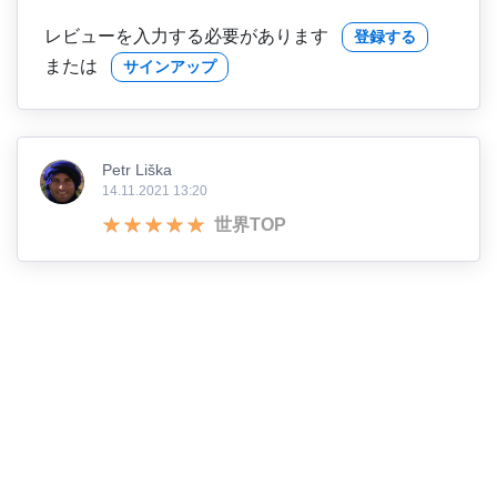
レビューを入力する必要があります
登録する
または
サインアップ
Petr Liška
14.11.2021 13:20
世界TOP