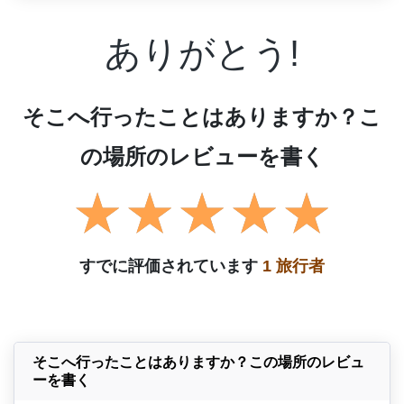
ありがとう!
そこへ行ったことはありますか？こ
の場所のレビューを書く
すでに評価されています
1 旅行者
そこへ行ったことはありますか？この場所のレビュ
ーを書く