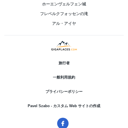
ホーエンヴェルフェン城
フレベルクフォッセンの滝
アル・アイヤ
旅行者
一般利用規約
プライバシーポリシー
Pavel Szabo - カスタム Web サイトの作成