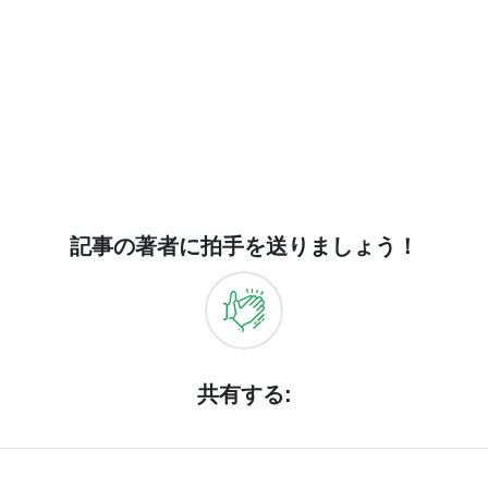
記事の著者に拍手を送りましょう！
共有する: