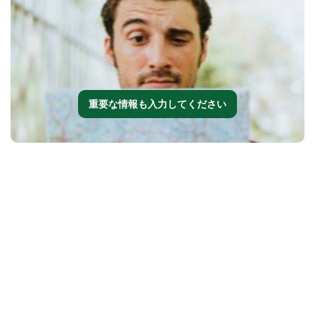
重要な情報も入力してください