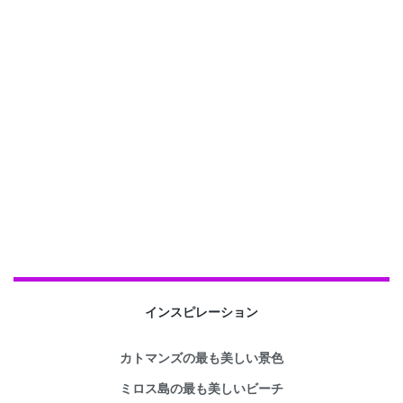
インスピレーション
カトマンズの最も美しい景色
ミロス島の最も美しいビーチ