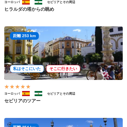
ヨーロッパ
セビリアとその周辺
ヒラルダの塔からの眺め
距離 253 km
私はそこにいた
そこに行きたい
ヨーロッパ
セビリアとその周辺
セビリアのツアー