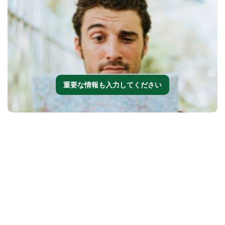
重要な情報も入力してください