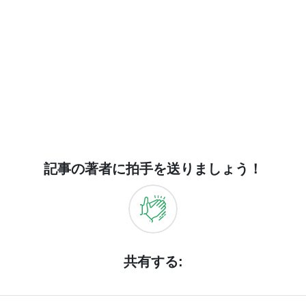
記事の著者に拍手を送りましょう！
共有する: