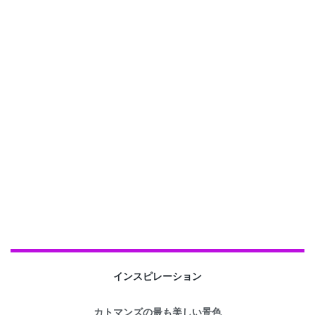
インスピレーション
カトマンズの最も美しい景色