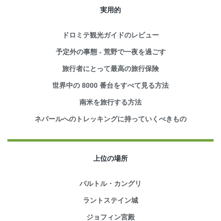
実用的
ドロミテ観光ガイドのレビュー
予定外の事態 - 荒野で一夜を過ごす
旅行者にとって最高の旅行保険
世界中の 8000 番台をすべて見る方法
南米を旅行する方法
ネパールへのトレッキングに持っていくべきもの
上位の場所
バルトル・カングリ
ラントステイン城
ジョフィン宮殿