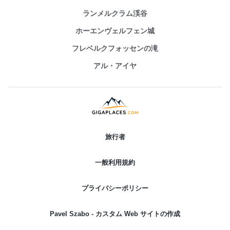
ランメルクラム渓谷
ホーエンヴェルフェン城
フレベルクフォッセンの滝
アル・アイヤ
旅行者
一般利用規約
プライバシーポリシー
Pavel Szabo - カスタム Web サイトの作成