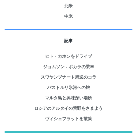
北米
中米
記事
ヒト・カホンをドライブ
ジョムソン - ポカラの乗車
スワヤンブナート周辺のコラ
パストルリ氷河への旅
マルタ島と興味深い場所
ロシアのアルタイの荒野をさまよう
ヴィシェフラットを散策