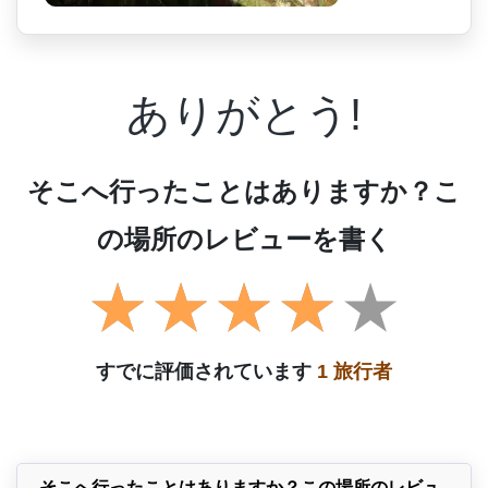
ありがとう!
そこへ行ったことはありますか？こ
の場所のレビューを書く
すでに評価されています
1 旅行者
そこへ行ったことはありますか？この場所のレビュ