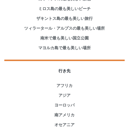
ミロス島の最も美しいビーチ
ザキントス島の最も美しい旅行
ツィラータール・アルプスの最も美しい場所
南米で最も美しい国立公園
マヨルカ島で最も美しい場所
行き先
アフリカ
アジア
ヨーロッパ
南アメリカ
オセアニア