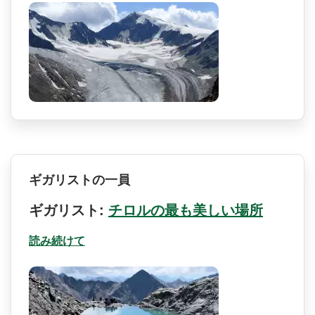
ギガリストの一員
ギガリスト:
チロルの最も美しい場所
読み続けて