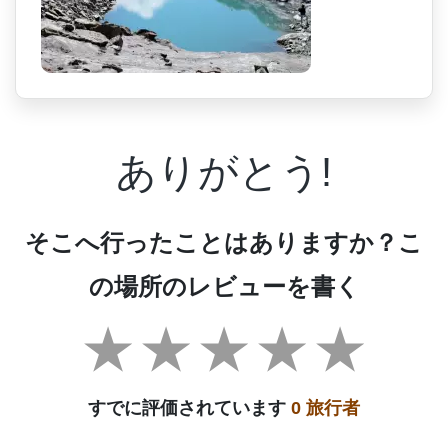
ありがとう!
そこへ行ったことはありますか？こ
の場所のレビューを書く
すでに評価されています
0 旅行者