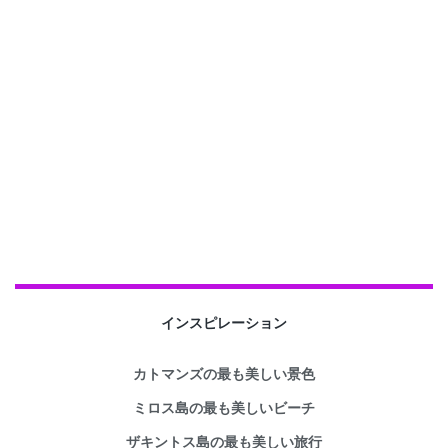
インスピレーション
カトマンズの最も美しい景色
ミロス島の最も美しいビーチ
ザキントス島の最も美しい旅行