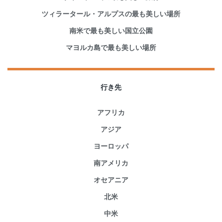
ツィラータール・アルプスの最も美しい場所
南米で最も美しい国立公園
マヨルカ島で最も美しい場所
行き先
アフリカ
アジア
ヨーロッパ
南アメリカ
オセアニア
北米
中米