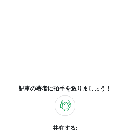
記事の著者に拍手を送りましょう！
共有する: