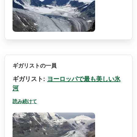
ギガリストの一員
ギガリスト:
ヨーロッパで最も美しい氷
河
読み続けて