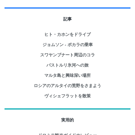
記事
ヒト・カホンをドライブ
ジョムソン - ポカラの乗車
スワヤンブナート周辺のコラ
パストルリ氷河への旅
マルタ島と興味深い場所
ロシアのアルタイの荒野をさまよう
ヴィシェフラットを散策
実用的