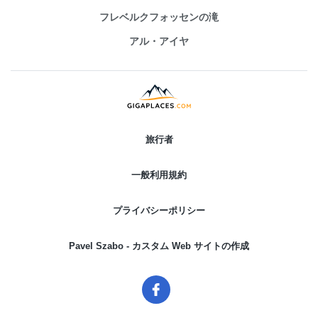
フレベルクフォッセンの滝
アル・アイヤ
旅行者
一般利用規約
プライバシーポリシー
Pavel Szabo - カスタム Web サイトの作成