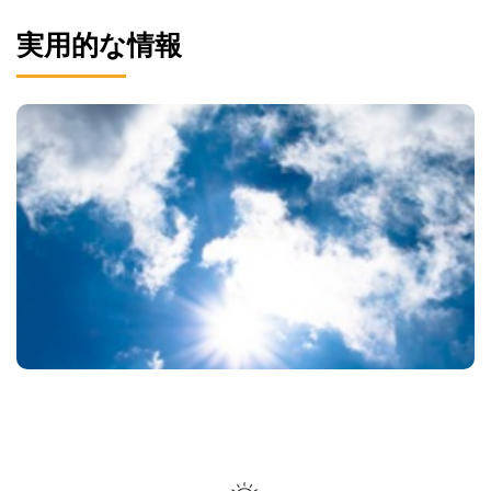
実用的な情報