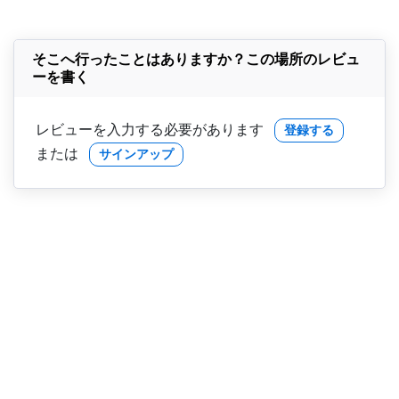
そこへ行ったことはありますか？この場所のレビュ
ーを書く
レビューを入力する必要があります
登録する
または
サインアップ