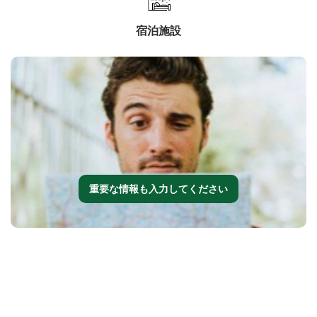
宿泊施設
重要な情報も入力してください