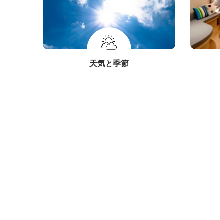
天気と季節