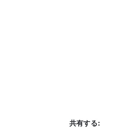
共有する: