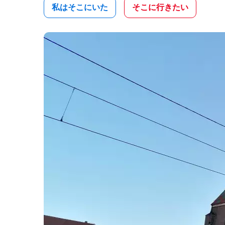
私はそこにいた
そこに行きたい