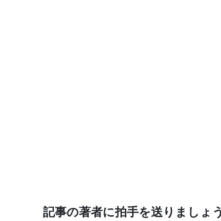
記事の著者に拍手を送りましょ