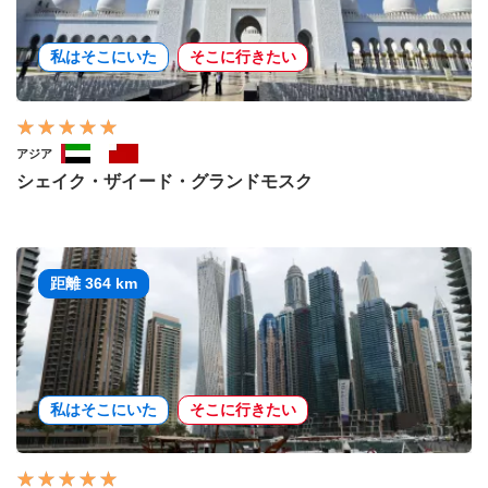
私はそこにいた
そこに行きたい
アジア
シェイク・ザイード・グランドモスク
距離 364 km
私はそこにいた
そこに行きたい