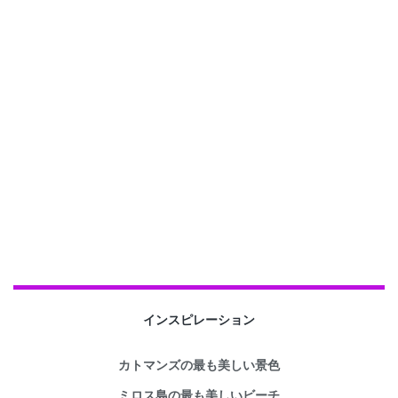
インスピレーション
カトマンズの最も美しい景色
ミロス島の最も美しいビーチ