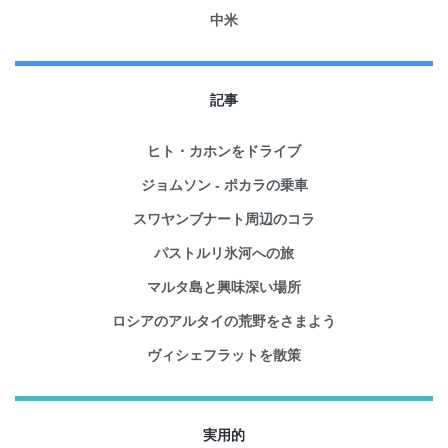
中米
記事
ヒト・カホンをドライブ
ジョムソン - ポカラの乗車
スワヤンブナート周辺のコラ
パストルリ氷河への旅
マルタ島と興味深い場所
ロシアのアルタイの荒野をさまよう
ヴィシェフラットを散策
実用的