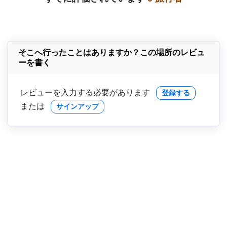
そこへ行ったことはありますか？この場所のレビュ
ーを書く
レビューを入力する必要があります
登録する
または
サインアップ