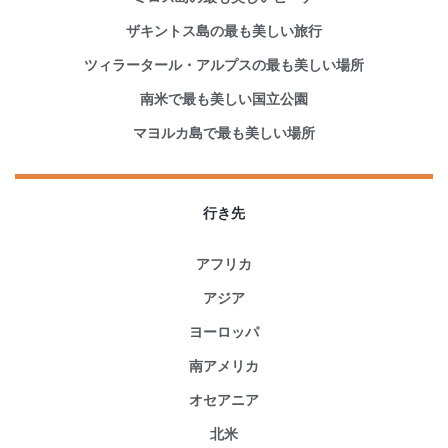
ザキントス島の最も美しい旅行
ツィラータール・アルプスの最も美しい場所
南米で最も美しい国立公園
マヨルカ島で最も美しい場所
行き先
アフリカ
アジア
ヨーロッパ
南アメリカ
オセアニア
北米