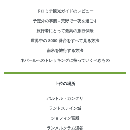
ドロミテ観光ガイドのレビュー
予定外の事態 - 荒野で一夜を過ごす
旅行者にとって最高の旅行保険
世界中の 8000 番台をすべて見る方法
南米を旅行する方法
ネパールへのトレッキングに持っていくべきもの
上位の場所
バルトル・カングリ
ラントステイン城
ジョフィン宮殿
ランメルクラム渓谷