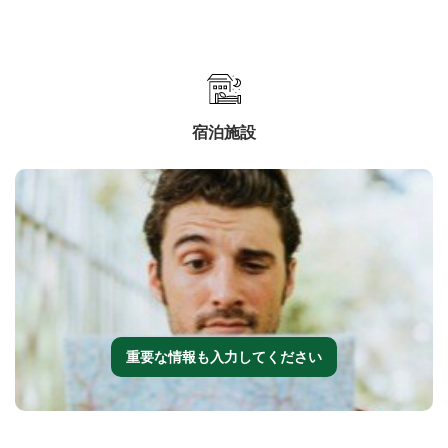
宿泊施設
重要な情報も入力してください