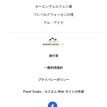
ホーエンヴェルフェン城
フレベルクフォッセンの滝
アル・アイヤ
旅行者
一般利用規約
プライバシーポリシー
Pavel Szabo - カスタム Web サイトの作成