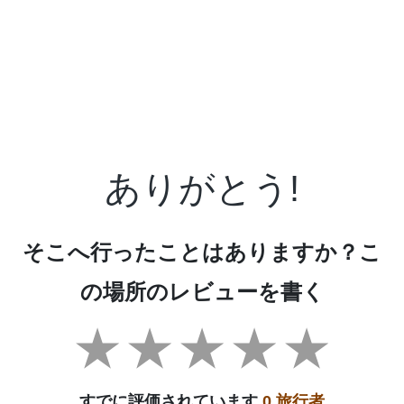
ありがとう!
そこへ行ったことはありますか？こ
の場所のレビューを書く
すでに評価されています
0 旅行者