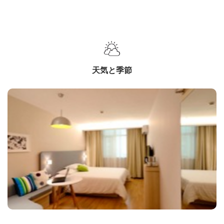
天気と季節