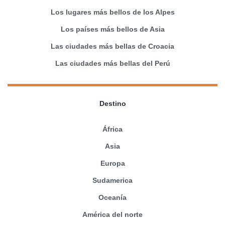
Los lugares más bellos de los Alpes
Los países más bellos de Asia
Las ciudades más bellas de Croacia
Las ciudades más bellas del Perú
Destino
África
Asia
Europa
Sudamerica
Oceanía
América del norte