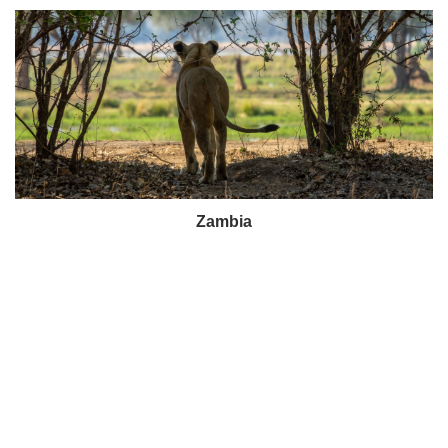
Zambia