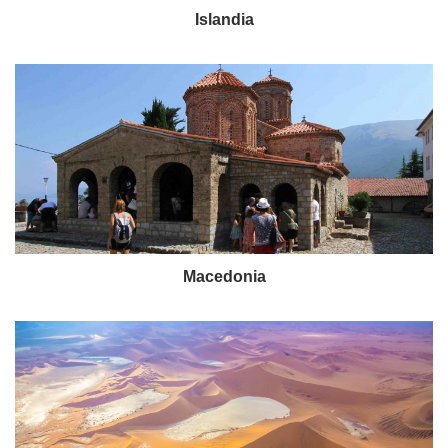
Islandia
Macedonia