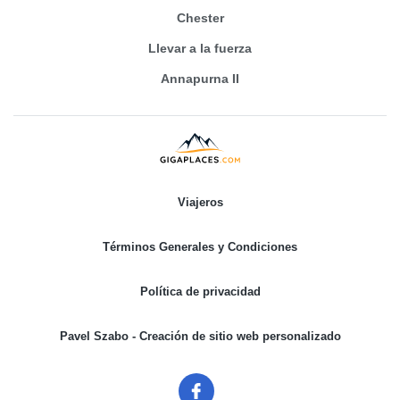
Chester
Llevar a la fuerza
Annapurna II
Viajeros
Términos Generales y Condiciones
Política de privacidad
Pavel Szabo - Creación de sitio web personalizado