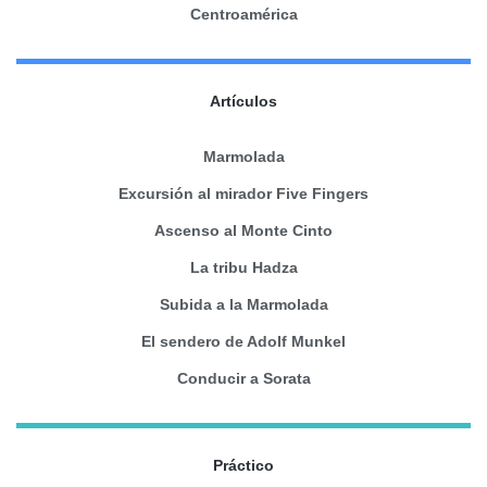
Centroamérica
Artículos
Marmolada
Excursión al mirador Five Fingers
Ascenso al Monte Cinto
La tribu Hadza
Subida a la Marmolada
El sendero de Adolf Munkel
Conducir a Sorata
Práctico