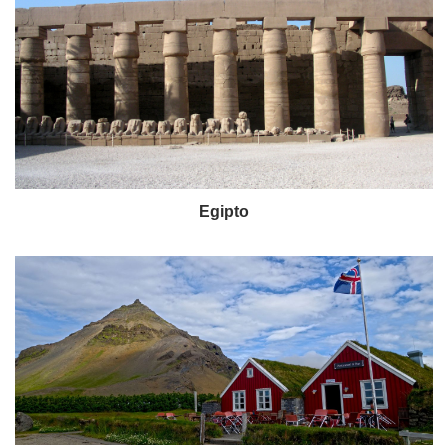
Egipto