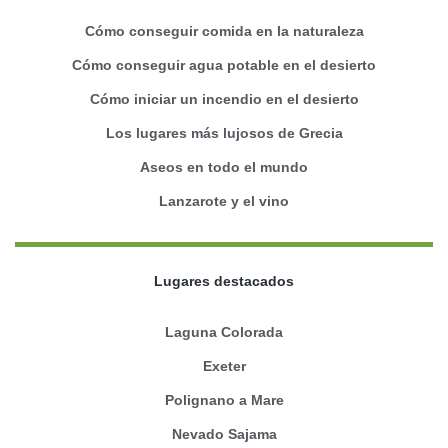
Cómo conseguir comida en la naturaleza
Cómo conseguir agua potable en el desierto
Cómo iniciar un incendio en el desierto
Los lugares más lujosos de Grecia
Aseos en todo el mundo
Lanzarote y el vino
Lugares destacados
Laguna Colorada
Exeter
Polignano a Mare
Nevado Sajama