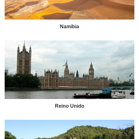
Namibia
Reino Unido