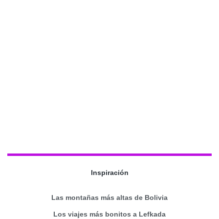
Inspiración
Las montañas más altas de Bolivia
Los viajes más bonitos a Lefkada