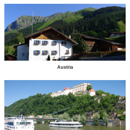
Austria