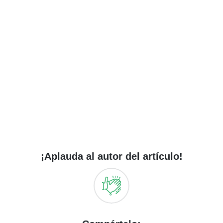
¡Aplauda al autor del artículo!