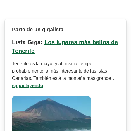
Parte de un gigalista
Lista Giga:
Los lugares más bellos de
Tenerife
Tenerife es la mayor y al mismo tiempo
probablemente la más interesante de las Islas
Canarias. También está la montaña más grande…
sigue leyendo