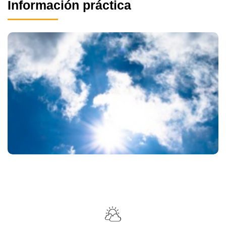
Información práctica