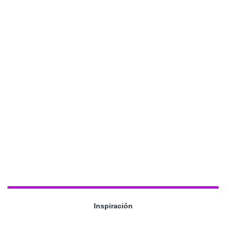
Inspiración