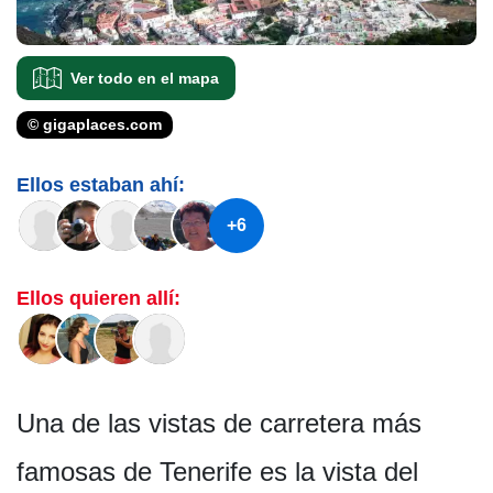
Ver todo en el mapa
© gigaplaces.com
Ellos estaban ahí:
+6
Ellos quieren allí:
Una de las vistas de carretera más
famosas de Tenerife es la vista del