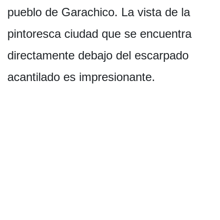
pueblo de Garachico. La vista de la
pintoresca ciudad que se encuentra
directamente debajo del escarpado
acantilado es impresionante.