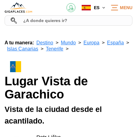
ES
MENU
A tu manera:
Destino
Mundo
Europa
España
Islas Canarias
Tenerife
Lugar Vista de
Garachico
Vista de la ciudad desde el
acantilado.