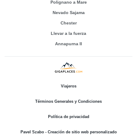
Polignano a Mare
Nevado Sajama
Chester
Llevar a la fuerza
Annapurna II
Viajeros
Términos Generales y Condiciones
Política de privacidad
Pavel Szabo - Creación de sitio web personalizado