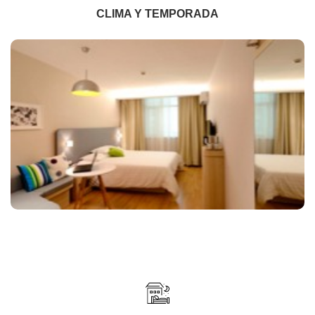
CLIMA Y TEMPORADA