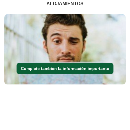
ALOJAMIENTOS
Complete también la información importante