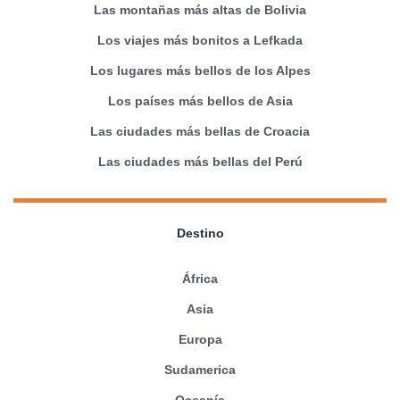
Las montañas más altas de Bolivia
Los viajes más bonitos a Lefkada
Los lugares más bellos de los Alpes
Los países más bellos de Asia
Las ciudades más bellas de Croacia
Las ciudades más bellas del Perú
Destino
África
Asia
Europa
Sudamerica
Oceanía