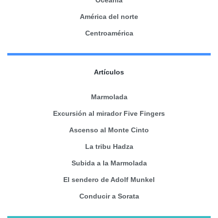
América del norte
Centroamérica
Artículos
Marmolada
Excursión al mirador Five Fingers
Ascenso al Monte Cinto
La tribu Hadza
Subida a la Marmolada
El sendero de Adolf Munkel
Conducir a Sorata