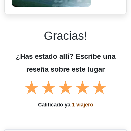
Gracias!
¿Has estado allí? Escribe una
reseña sobre este lugar
Calificado ya
1 viajero