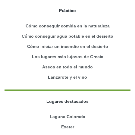
Práctico
Cómo conseguir comida en la naturaleza
Cómo conseguir agua potable en el desierto
Cómo iniciar un incendio en el desierto
Los lugares más lujosos de Grecia
Aseos en todo el mundo
Lanzarote y el vino
Lugares destacados
Laguna Colorada
Exeter