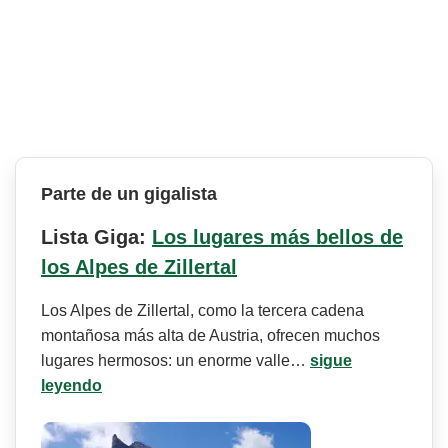
Parte de un gigalista
Lista Giga:
Los lugares más bellos de
los Alpes de Zillertal
Los Alpes de Zillertal, como la tercera cadena
montañosa más alta de Austria, ofrecen muchos
lugares hermosos: un enorme valle…
sigue
leyendo