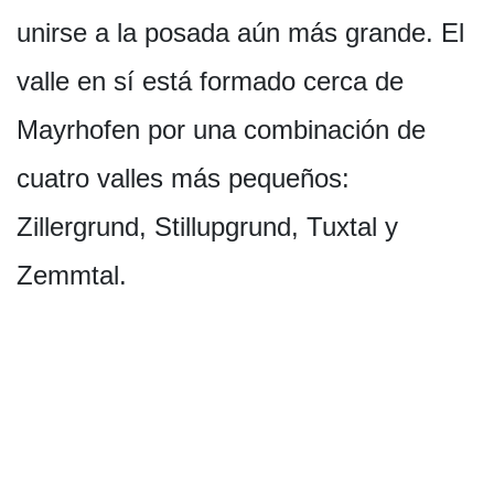
unirse a la posada aún más grande. El
valle en sí está formado cerca de
Mayrhofen por una combinación de
cuatro valles más pequeños:
Zillergrund, Stillupgrund, Tuxtal y
Zemmtal.