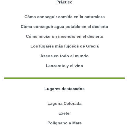
Práctico
Cómo conseguir comida en la naturaleza
Cómo conseguir agua potable en el desierto
Cómo iniciar un incendio en el desierto
Los lugares más lujosos de Grecia
Aseos en todo el mundo
Lanzarote y el vino
Lugares destacados
Laguna Colorada
Exeter
Polignano a Mare