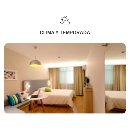
CLIMA Y TEMPORADA