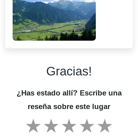
Gracias!
¿Has estado allí? Escribe una
reseña sobre este lugar