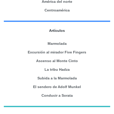
América del norte
Centroamérica
Artículos
Marmolada
Excursión al mirador Five Fingers
Ascenso al Monte Cinto
La tribu Hadza
Subida a la Marmolada
El sendero de Adolf Munkel
Conducir a Sorata