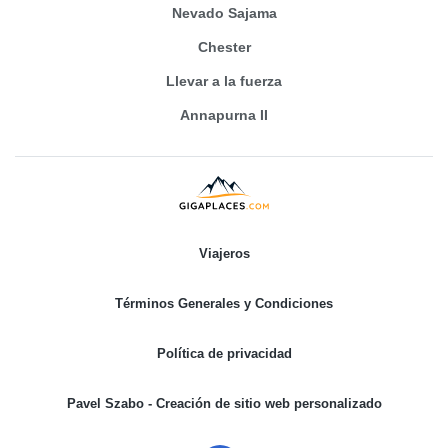
Nevado Sajama
Chester
Llevar a la fuerza
Annapurna II
Viajeros
Términos Generales y Condiciones
Política de privacidad
Pavel Szabo - Creación de sitio web personalizado