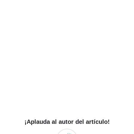
¡Aplauda al autor del artículo!