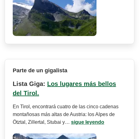
Parte de un gigalista
Lista Giga:
Los lugares más bellos
del Tirol.
En Tirol, encontrará cuatro de las cinco cadenas
montañosas más altas de Austria: los Alpes de
Ötztal, Zillertal, Stubai y…
sigue leyendo