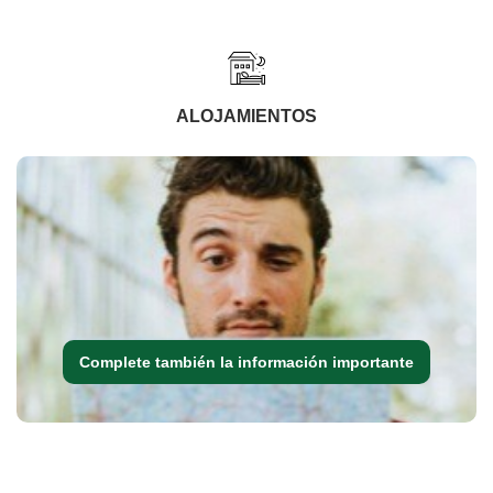
ALOJAMIENTOS
Complete también la información importante