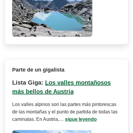
Parte de un gigalista
Lista Giga:
Los valles montañosos
más bellos de Austria
Los valles alpinos son las partes más pintorescas
de las montañas y el punto de partida de todas las
caminatas. En Austria,…
sigue leyendo