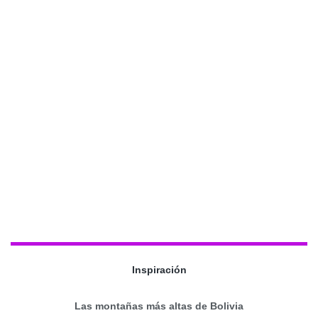
Inspiración
Las montañas más altas de Bolivia