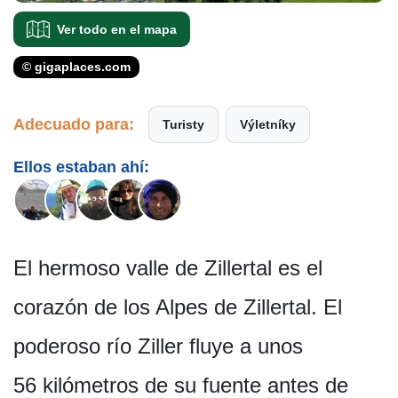
Ver todo en el mapa
© gigaplaces.com
Adecuado para:
Turisty
Výletníky
Ellos estaban ahí:
El hermoso valle de Zillertal es el
corazón de los Alpes de Zillertal. El
poderoso río Ziller fluye a unos
56 kilómetros de su fuente antes de