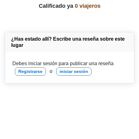
Calificado ya
0 viajeros
¿Has estado allí? Escribe una reseña sobre este
lugar
Debes iniciar sesión para publicar una reseña
o
Registrarse
iniciar sesión