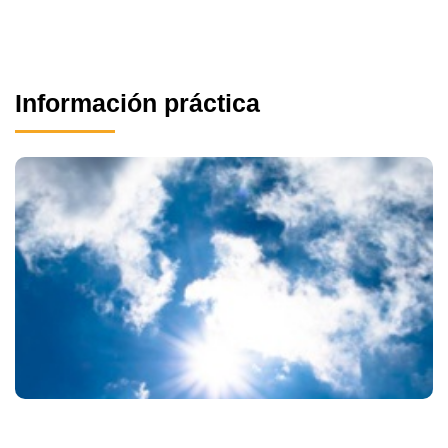
Información práctica