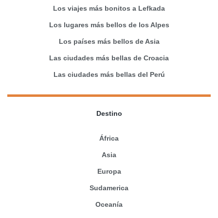
Los viajes más bonitos a Lefkada
Los lugares más bellos de los Alpes
Los países más bellos de Asia
Las ciudades más bellas de Croacia
Las ciudades más bellas del Perú
Destino
África
Asia
Europa
Sudamerica
Oceanía