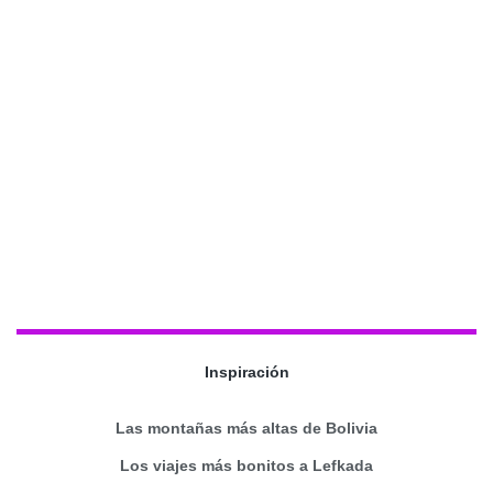
Inspiración
Las montañas más altas de Bolivia
Los viajes más bonitos a Lefkada