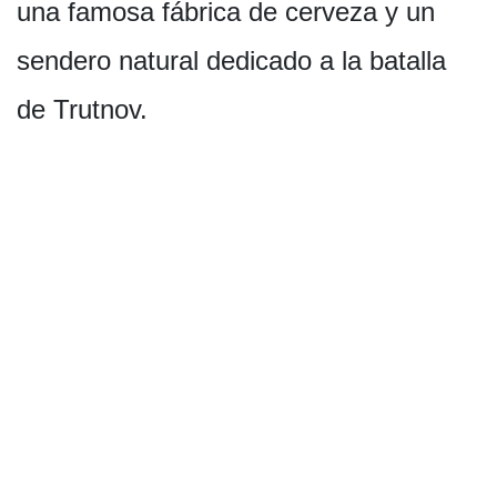
una famosa fábrica de cerveza y un
sendero natural dedicado a la batalla
de Trutnov.