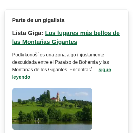
Parte de un gigalista
Lista Giga:
Los lugares más bellos de
las Montañas Gigantes
Podkrkonoší es una zona algo injustamente
descuidada entre el Paraíso de Bohemia y las
Montañas de los Gigantes. Encontrará…
sigue
leyendo