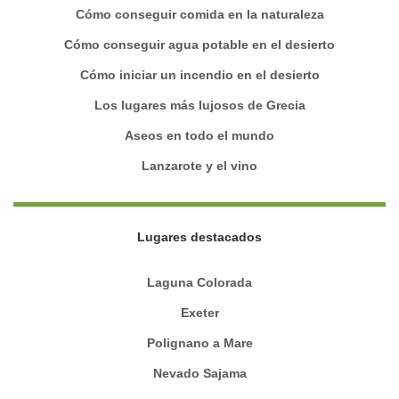
Cómo conseguir comida en la naturaleza
Cómo conseguir agua potable en el desierto
Cómo iniciar un incendio en el desierto
Los lugares más lujosos de Grecia
Aseos en todo el mundo
Lanzarote y el vino
Lugares destacados
Laguna Colorada
Exeter
Polignano a Mare
Nevado Sajama