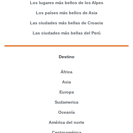
Los lugares más bellos de los Alpes
Los países más bellos de Asia
Las ciudades más bellas de Croacia
Las ciudades más bellas del Perú
Destino
África
Asia
Europa
Sudamerica
Oceanía
América del norte
Centroamérica