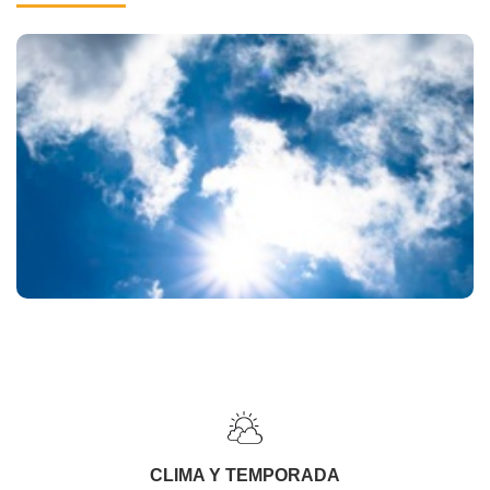
CLIMA Y TEMPORADA