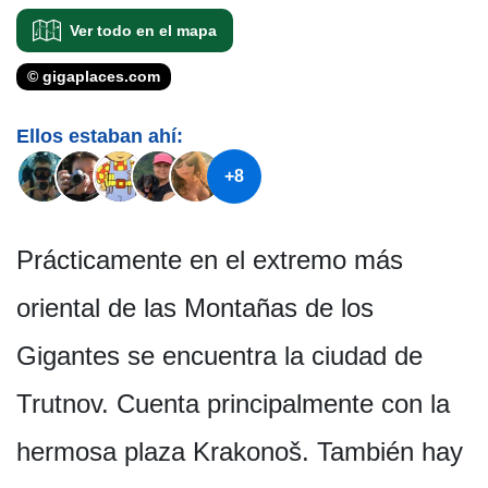
Ver todo en el mapa
© gigaplaces.com
Ellos estaban ahí:
+8
Prácticamente en el extremo más
oriental de las Montañas de los
Gigantes se encuentra la ciudad de
Trutnov. Cuenta principalmente con la
hermosa plaza Krakonoš. También hay