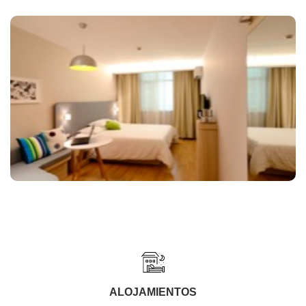
ALOJAMIENTOS