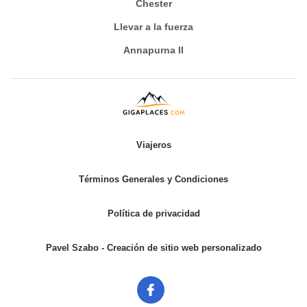
Chester
Llevar a la fuerza
Annapurna II
Viajeros
Términos Generales y Condiciones
Política de privacidad
Pavel Szabo - Creación de sitio web personalizado