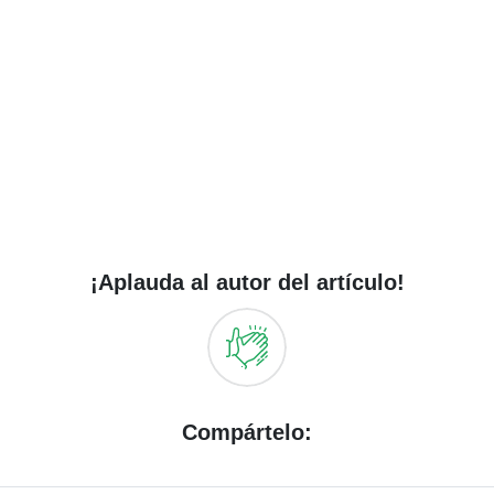
¡Aplauda al autor del artículo!
Compártelo: