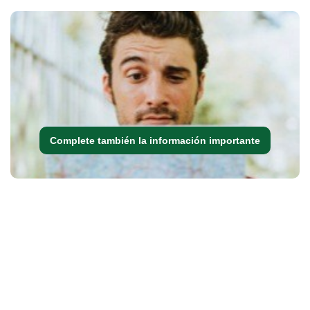
Complete también la información importante