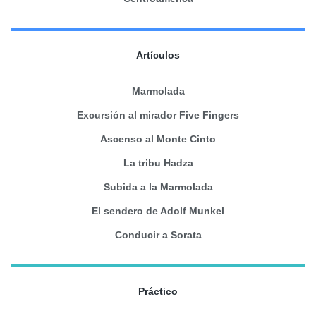
Artículos
Marmolada
Excursión al mirador Five Fingers
Ascenso al Monte Cinto
La tribu Hadza
Subida a la Marmolada
El sendero de Adolf Munkel
Conducir a Sorata
Práctico