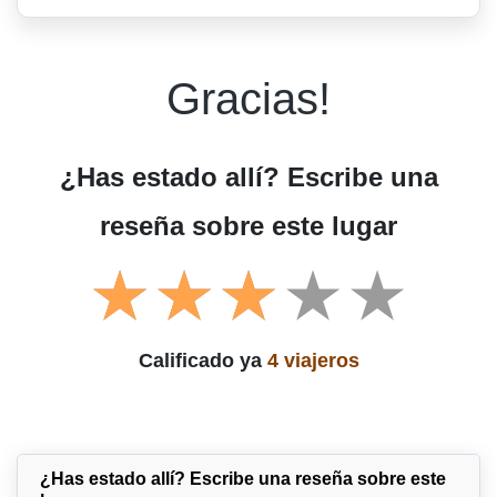
Gracias!
¿Has estado allí? Escribe una
reseña sobre este lugar
Calificado ya
4 viajeros
¿Has estado allí? Escribe una reseña sobre este