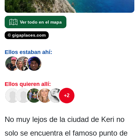
Ver todo en el mapa
© gigaplaces.com
Ellos estaban ahí:
Ellos quieren allí:
+2
No muy lejos de la ciudad de Keri no
solo se encuentra el famoso punto de