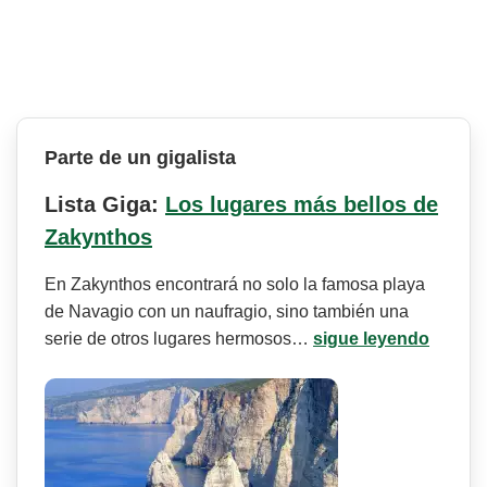
Parte de un gigalista
Lista Giga:
Los lugares más bellos de
Zakynthos
En Zakynthos encontrará no solo la famosa playa
de Navagio con un naufragio, sino también una
serie de otros lugares hermosos…
sigue leyendo