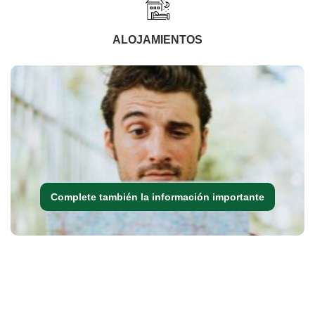
ALOJAMIENTOS
Complete también la información importante