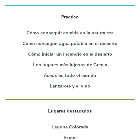
Práctico
Cómo conseguir comida en la naturaleza
Cómo conseguir agua potable en el desierto
Cómo iniciar un incendio en el desierto
Los lugares más lujosos de Grecia
Aseos en todo el mundo
Lanzarote y el vino
Lugares destacados
Laguna Colorada
Exeter