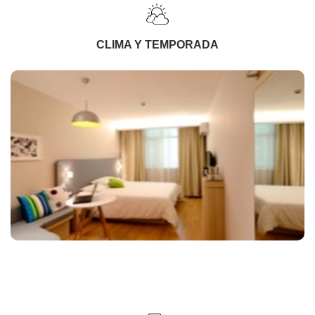
CLIMA Y TEMPORADA