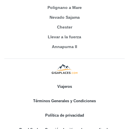
Polignano a Mare
Nevado Sajama
Chester
Llevar a la fuerza
Annapurna II
Viajeros
Términos Generales y Condiciones
Política de privacidad