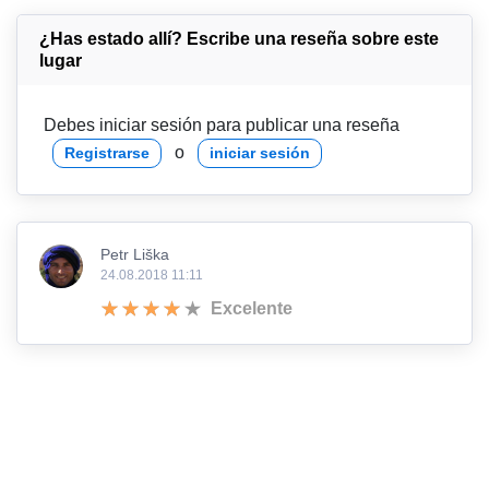
¿Has estado allí? Escribe una reseña sobre este
lugar
Debes iniciar sesión para publicar una reseña
o
Registrarse
iniciar sesión
Petr Liška
24.08.2018 11:11
Excelente