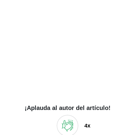
¡Aplauda al autor del artículo!
4x