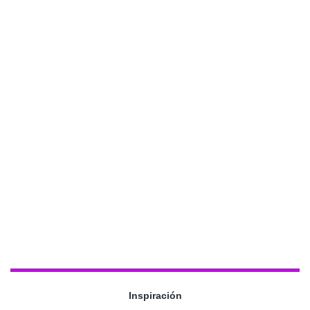
Inspiración