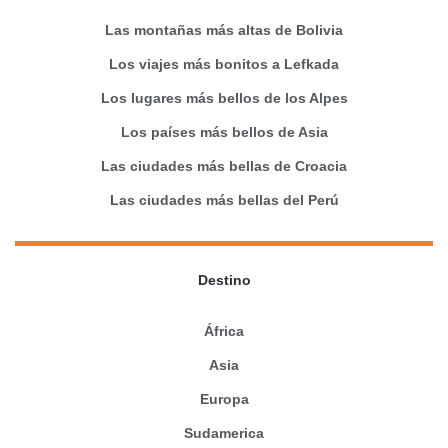
Las montañas más altas de Bolivia
Los viajes más bonitos a Lefkada
Los lugares más bellos de los Alpes
Los países más bellos de Asia
Las ciudades más bellas de Croacia
Las ciudades más bellas del Perú
Destino
África
Asia
Europa
Sudamerica