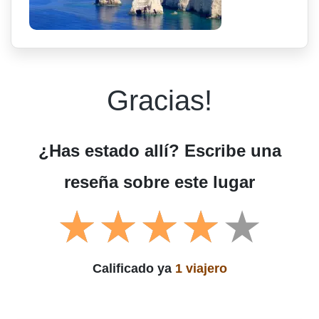
Gracias!
¿Has estado allí? Escribe una
reseña sobre este lugar
Calificado ya
1 viajero