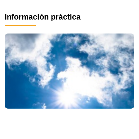
Información práctica