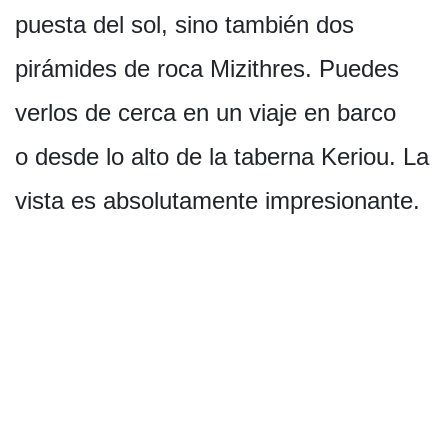
puesta del sol, sino también dos
pirámides de roca Mizithres. Puedes
verlos de cerca en un viaje en barco
o desde lo alto de la taberna Keriou. La
vista es absolutamente impresionante.