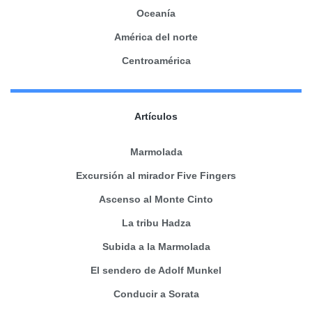
Oceanía
América del norte
Centroamérica
Artículos
Marmolada
Excursión al mirador Five Fingers
Ascenso al Monte Cinto
La tribu Hadza
Subida a la Marmolada
El sendero de Adolf Munkel
Conducir a Sorata