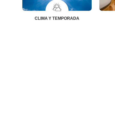
CLIMA Y TEMPORADA