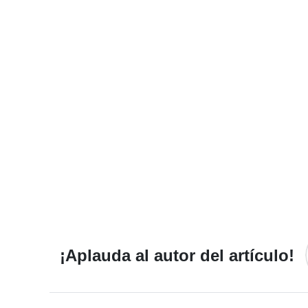
¡Aplauda al autor del artículo!