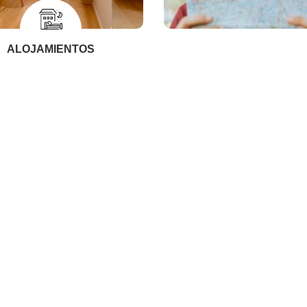
ALOJAMIENTOS