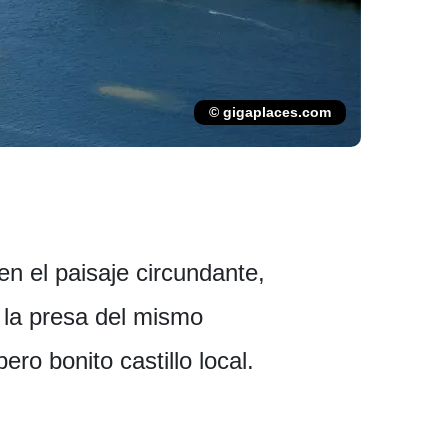
© gigaplaces.com
en el paisaje circundante,
 la presa del mismo
o bonito castillo local.