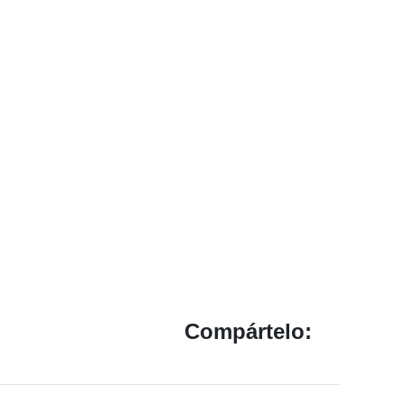
Compártelo: