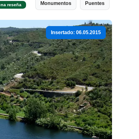
Monumentos
Puentes
una reseña
Insertado: 06.05.2015