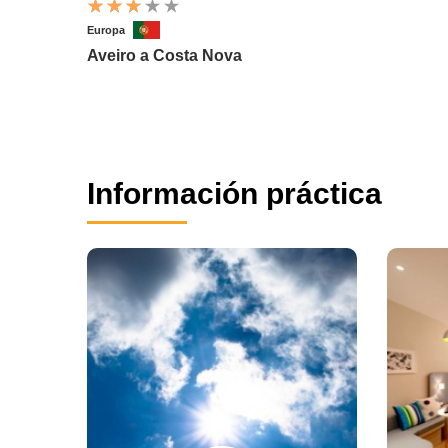
Europa
Aveiro a Costa Nova
Información práctica