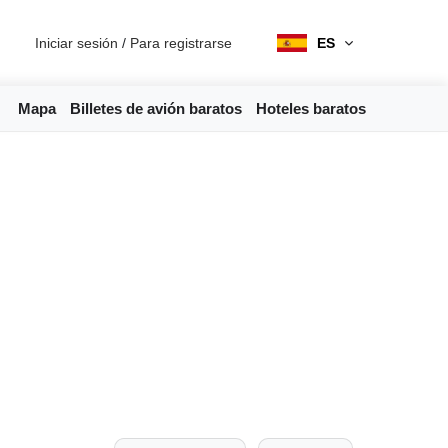
Iniciar sesión
/
Para registrarse
ES
Mapa
Billetes de avión baratos
Hoteles baratos