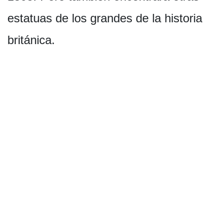
estatuas de los grandes de la historia
británica.