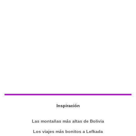
Inspiración
Las montañas más altas de Bolivia
Los viajes más bonitos a Lefkada