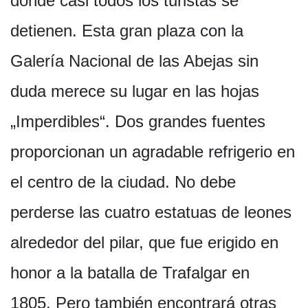
donde casi todos los turistas se
detienen. Esta gran plaza con la
Galería Nacional de las Abejas sin
duda merece su lugar en las hojas
„Imperdibles“. Dos grandes fuentes
proporcionan un agradable refrigerio en
el centro de la ciudad. No debe
perderse las cuatro estatuas de leones
alrededor del pilar, que fue erigido en
honor a la batalla de Trafalgar en
1805. Pero también encontrará otras