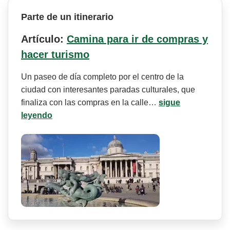
Parte de un itinerario
Artículo:
Camina para ir de compras y
hacer turismo
Un paseo de día completo por el centro de la
ciudad con interesantes paradas culturales, que
finaliza con las compras en la calle…
sigue
leyendo