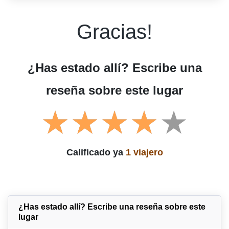
Gracias!
¿Has estado allí? Escribe una
reseña sobre este lugar
Calificado ya
1 viajero
¿Has estado allí? Escribe una reseña sobre este
lugar