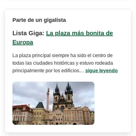
Parte de un gigalista
Lista Giga:
La plaza más bonita de
Europa
La plaza principal siempre ha sido el centro de
todas las ciudades históricas y estuvo rodeada
principalmente por los edificios…
sigue leyendo