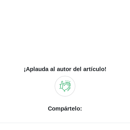
¡Aplauda al autor del artículo!
Compártelo: