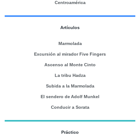
Centroamérica
Artículos
Marmolada
Excursión al mirador Five Fingers
Ascenso al Monte Cinto
La tribu Hadza
Subida a la Marmolada
El sendero de Adolf Munkel
Conducir a Sorata
Práctico