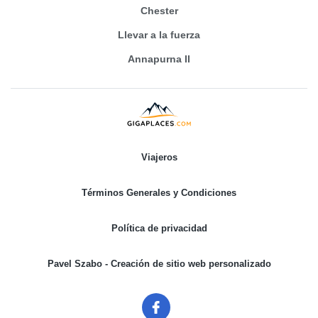
Chester
Llevar a la fuerza
Annapurna II
Viajeros
Términos Generales y Condiciones
Política de privacidad
Pavel Szabo - Creación de sitio web personalizado