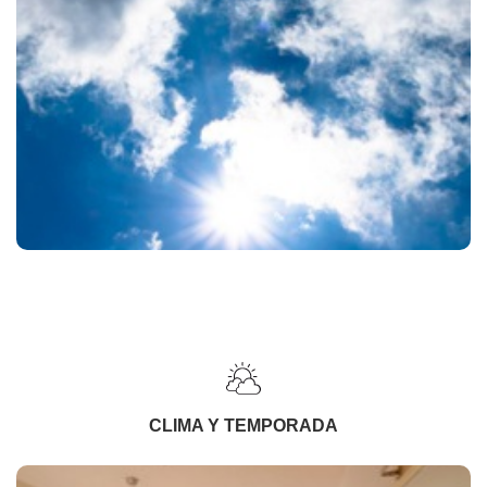
CLIMA Y TEMPORADA