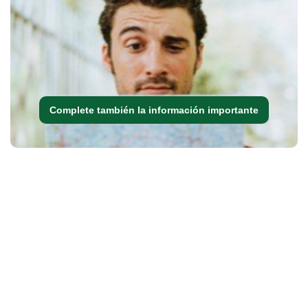
Complete también la información importante