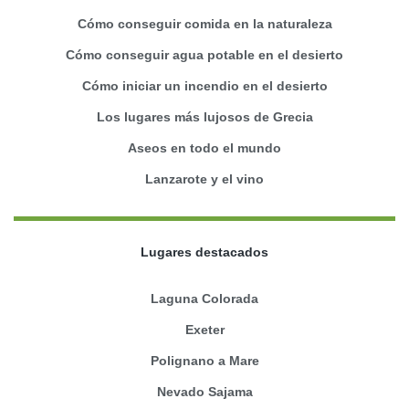
Cómo conseguir comida en la naturaleza
Cómo conseguir agua potable en el desierto
Cómo iniciar un incendio en el desierto
Los lugares más lujosos de Grecia
Aseos en todo el mundo
Lanzarote y el vino
Lugares destacados
Laguna Colorada
Exeter
Polignano a Mare
Nevado Sajama