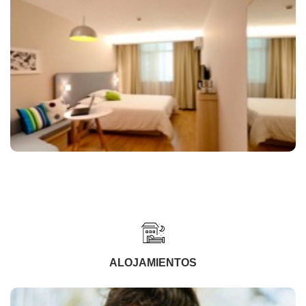
ALOJAMIENTOS