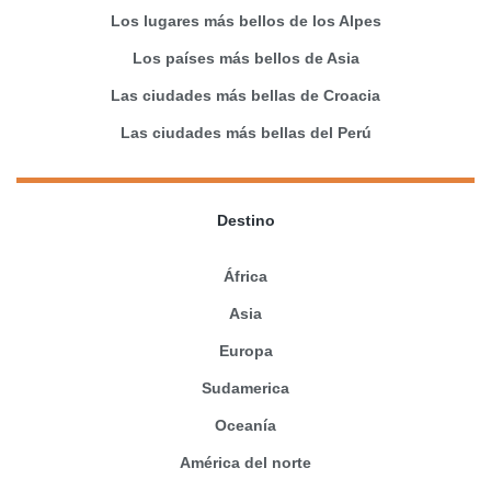
Los lugares más bellos de los Alpes
Los países más bellos de Asia
Las ciudades más bellas de Croacia
Las ciudades más bellas del Perú
Destino
África
Asia
Europa
Sudamerica
Oceanía
América del norte