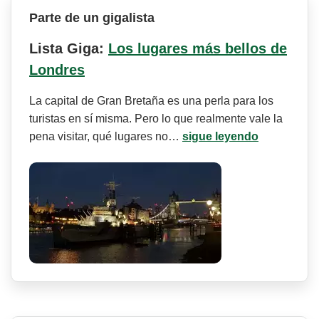
Parte de un gigalista
Lista Giga:
Los lugares más bellos de
Londres
La capital de Gran Bretaña es una perla para los
turistas en sí misma. Pero lo que realmente vale la
pena visitar, qué lugares no…
sigue leyendo