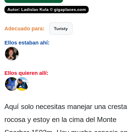
Autor: Ladislav Kula © gigaplaces.com
Adecuado para:
Turisty
Ellos estaban ahí:
Ellos quieren allí:
Aquí solo necesitas manejar una cresta
rocosa y estoy en la cima del Monte