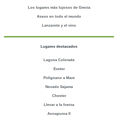
Los lugares más lujosos de Grecia
Aseos en todo el mundo
Lanzarote y el vino
Lugares destacados
Laguna Colorada
Exeter
Polignano a Mare
Nevado Sajama
Chester
Llevar a la fuerza
Annapurna II