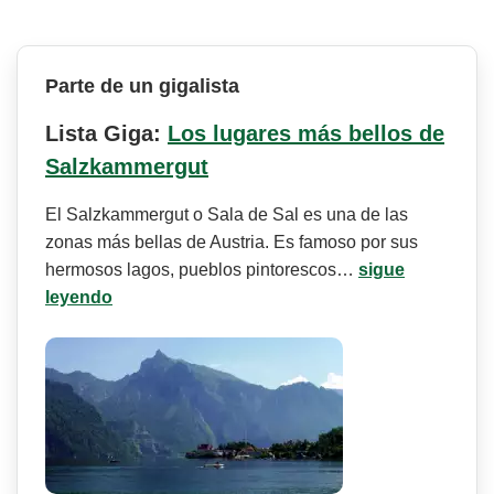
Parte de un gigalista
Lista Giga:
Los lugares más bellos de
Salzkammergut
El Salzkammergut o Sala de Sal es una de las
zonas más bellas de Austria. Es famoso por sus
hermosos lagos, pueblos pintorescos…
sigue
leyendo