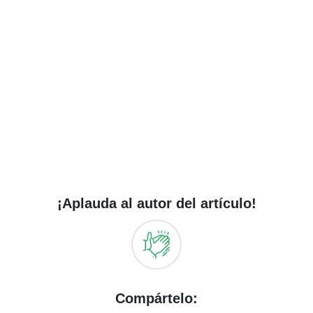
¡Aplauda al autor del artículo!
Compártelo: