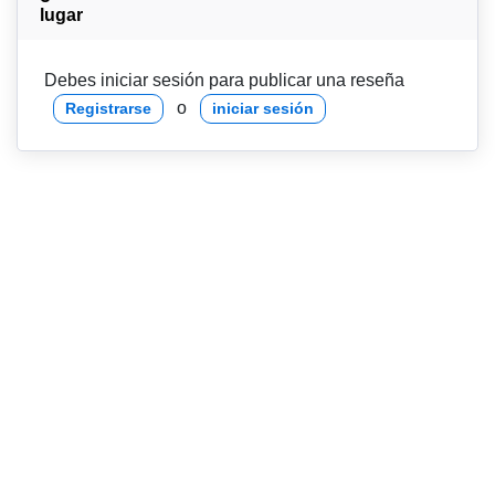
lugar
Debes iniciar sesión para publicar una reseña
o
Registrarse
iniciar sesión