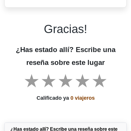
Gracias!
¿Has estado allí? Escribe una
reseña sobre este lugar
Calificado ya
0 viajeros
¿Has estado allí? Escribe una reseña sobre este