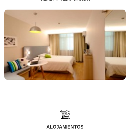
ALOJAMIENTOS