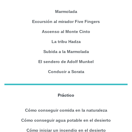
Marmolada
Excursión al mirador Five Fingers
Ascenso al Monte Cinto
La tribu Hadza
Subida a la Marmolada
El sendero de Adolf Munkel
Conducir a Sorata
Práctico
Cómo conseguir comida en la naturaleza
Cómo conseguir agua potable en el desierto
Cómo iniciar un incendio en el desierto