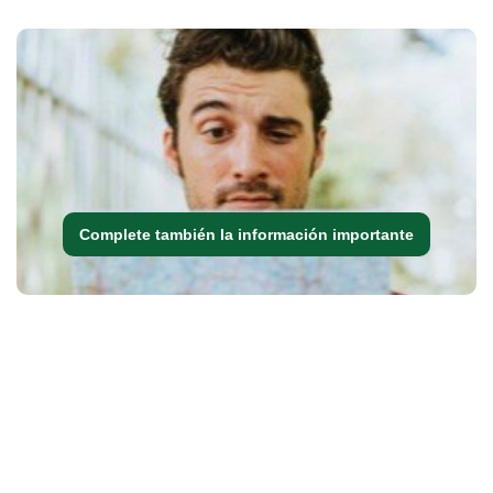
Complete también la información importante