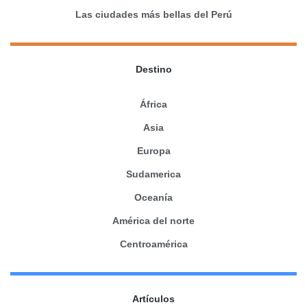
Las ciudades más bellas del Perú
Destino
África
Asia
Europa
Sudamerica
Oceanía
América del norte
Centroamérica
Artículos