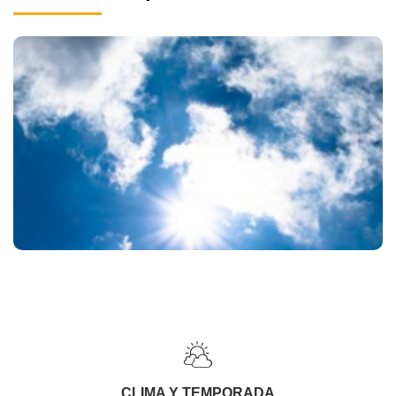
CLIMA Y TEMPORADA