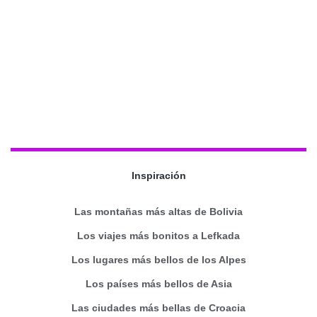
Inspiración
Las montañas más altas de Bolivia
Los viajes más bonitos a Lefkada
Los lugares más bellos de los Alpes
Los países más bellos de Asia
Las ciudades más bellas de Croacia