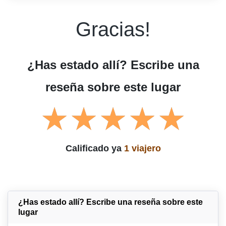
Gracias!
¿Has estado allí? Escribe una
reseña sobre este lugar
Calificado ya
1 viajero
¿Has estado allí? Escribe una reseña sobre este
lugar