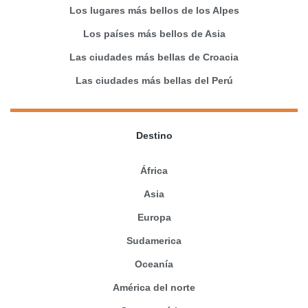
Los lugares más bellos de los Alpes
Los países más bellos de Asia
Las ciudades más bellas de Croacia
Las ciudades más bellas del Perú
Destino
África
Asia
Europa
Sudamerica
Oceanía
América del norte