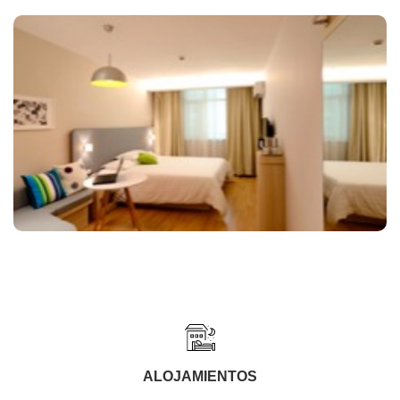
ALOJAMIENTOS