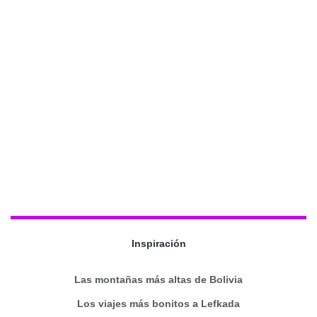
Inspiración
Las montañas más altas de Bolivia
Los viajes más bonitos a Lefkada