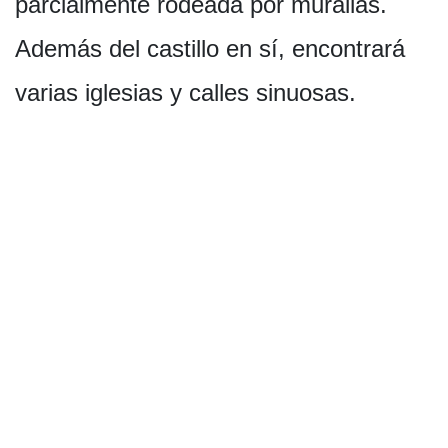
parcialmente rodeada por murallas.
Además del castillo en sí, encontrará
varias iglesias y calles sinuosas.