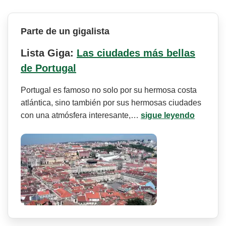
Parte de un gigalista
Lista Giga:
Las ciudades más bellas
de Portugal
Portugal es famoso no solo por su hermosa costa
atlántica, sino también por sus hermosas ciudades
con una atmósfera interesante,…
sigue leyendo