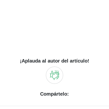
¡Aplauda al autor del artículo!
Compártelo: