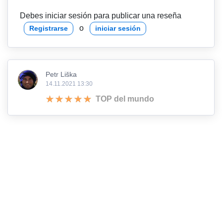
Debes iniciar sesión para publicar una reseña
o
Registrarse
iniciar sesión
Petr Liška
14.11.2021 13:30
TOP del mundo