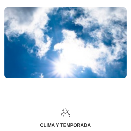
CLIMA Y TEMPORADA