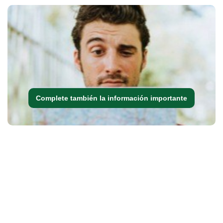
Complete también la información importante