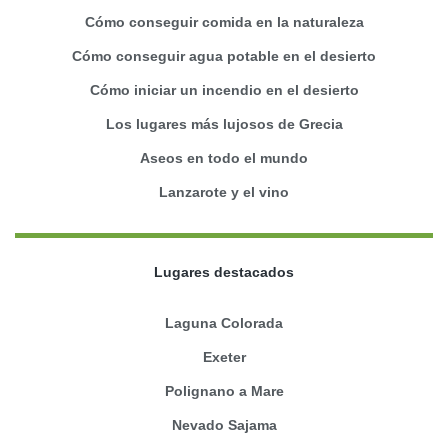
Cómo conseguir comida en la naturaleza
Cómo conseguir agua potable en el desierto
Cómo iniciar un incendio en el desierto
Los lugares más lujosos de Grecia
Aseos en todo el mundo
Lanzarote y el vino
Lugares destacados
Laguna Colorada
Exeter
Polignano a Mare
Nevado Sajama