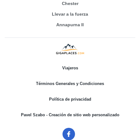
Chester
Llevar a la fuerza
Annapurna II
Viajeros
Términos Generales y Condiciones
Política de privacidad
Pavel Szabo - Creación de sitio web personalizado