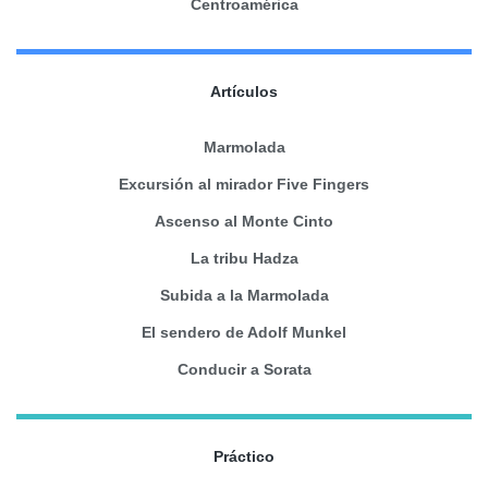
Centroamérica
Artículos
Marmolada
Excursión al mirador Five Fingers
Ascenso al Monte Cinto
La tribu Hadza
Subida a la Marmolada
El sendero de Adolf Munkel
Conducir a Sorata
Práctico