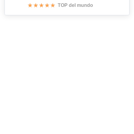
TOP del mundo