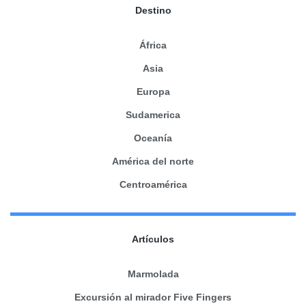
Destino
África
Asia
Europa
Sudamerica
Oceanía
América del norte
Centroamérica
Artículos
Marmolada
Excursión al mirador Five Fingers