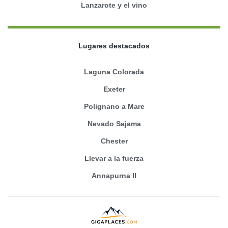
Lanzarote y el vino
Lugares destacados
Laguna Colorada
Exeter
Polignano a Mare
Nevado Sajama
Chester
Llevar a la fuerza
Annapurna II