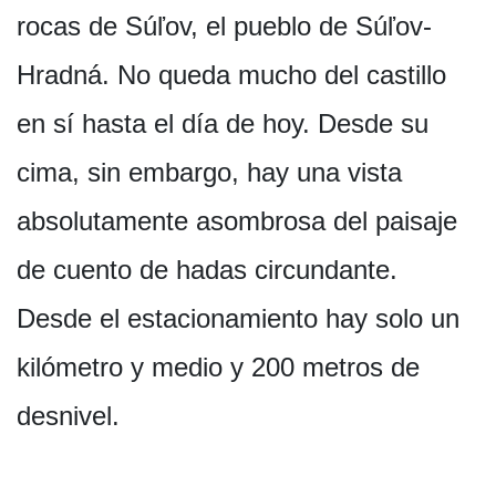
rocas de Súľov, el pueblo de Súľov-
Hradná. No queda mucho del castillo
en sí hasta el día de hoy. Desde su
cima, sin embargo, hay una vista
absolutamente asombrosa del paisaje
de cuento de hadas circundante.
Desde el estacionamiento hay solo un
kilómetro y medio y 200 metros de
desnivel.