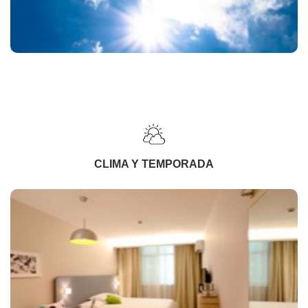
CLIMA Y TEMPORADA