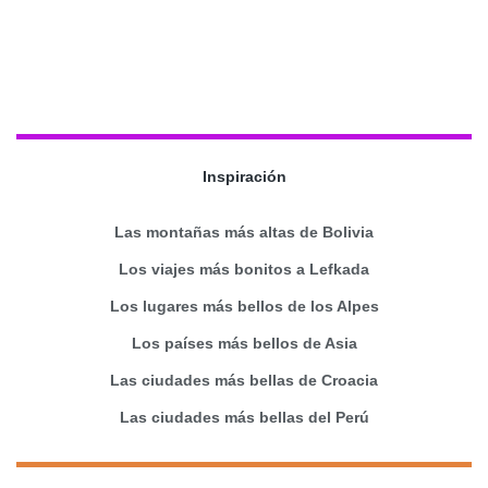
Inspiración
Las montañas más altas de Bolivia
Los viajes más bonitos a Lefkada
Los lugares más bellos de los Alpes
Los países más bellos de Asia
Las ciudades más bellas de Croacia
Las ciudades más bellas del Perú