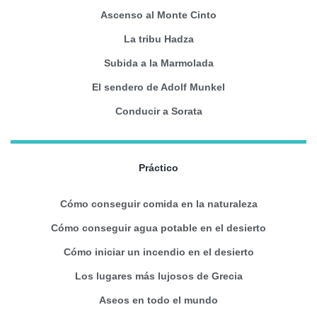
Ascenso al Monte Cinto
La tribu Hadza
Subida a la Marmolada
El sendero de Adolf Munkel
Conducir a Sorata
Práctico
Cómo conseguir comida en la naturaleza
Cómo conseguir agua potable en el desierto
Cómo iniciar un incendio en el desierto
Los lugares más lujosos de Grecia
Aseos en todo el mundo