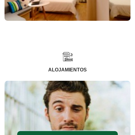
ALOJAMIENTOS