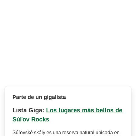
Parte de un gigalista
Lista Giga:
Los lugares más bellos de
Súľov Rocks
Súľovské skály es una reserva natural ubicada en