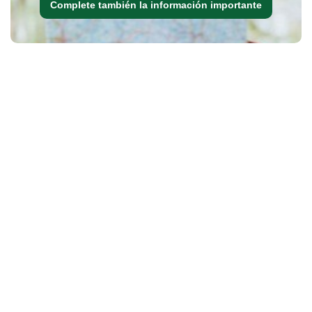
Complete también la información importante