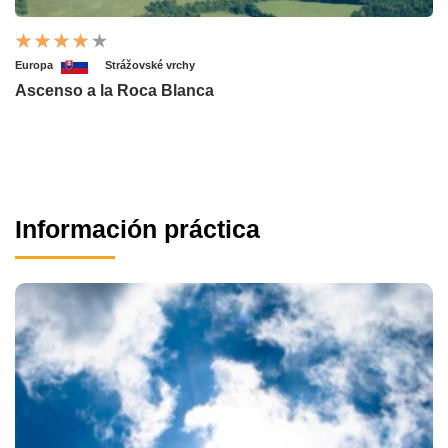
Europa
Strážovské vrchy
Ascenso a la Roca Blanca
Información práctica