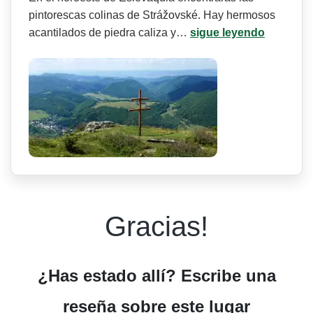
pintorescas colinas de Strážovské. Hay hermosos
acantilados de piedra caliza y…
sigue leyendo
Gracias!
¿Has estado allí? Escribe una
reseña sobre este lugar