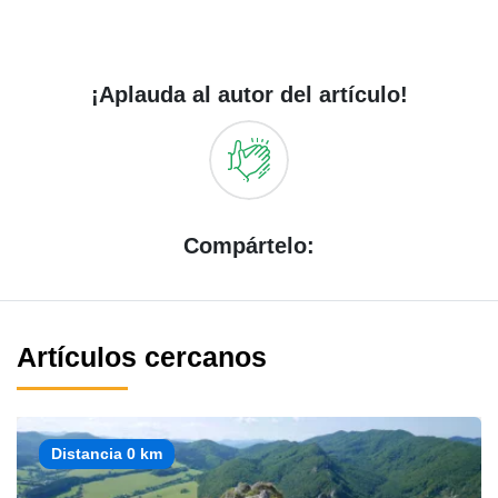
¡Aplauda al autor del artículo!
Compártelo:
Artículos cercanos
Distancia 0 km