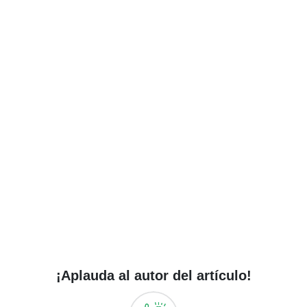
¡Aplauda al autor del artículo!