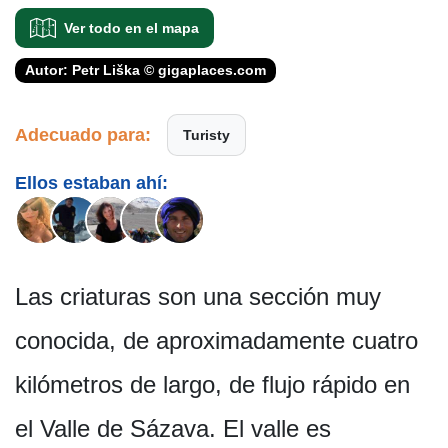
Ver todo en el mapa
Autor: Petr Liška © gigaplaces.com
Adecuado para:
Turisty
Ellos estaban ahí:
Las criaturas son una sección muy
conocida, de aproximadamente cuatro
kilómetros de largo, de flujo rápido en
el Valle de Sázava. El valle es