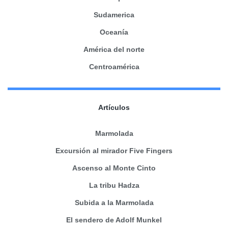
Sudamerica
Oceanía
América del norte
Centroamérica
Artículos
Marmolada
Excursión al mirador Five Fingers
Ascenso al Monte Cinto
La tribu Hadza
Subida a la Marmolada
El sendero de Adolf Munkel