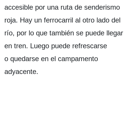
accesible por una ruta de senderismo
roja. Hay un ferrocarril al otro lado del
río, por lo que también se puede llegar
en tren. Luego puede refrescarse
o quedarse en el campamento
adyacente.