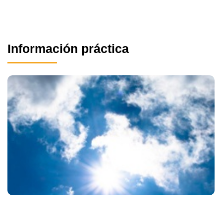
Información práctica