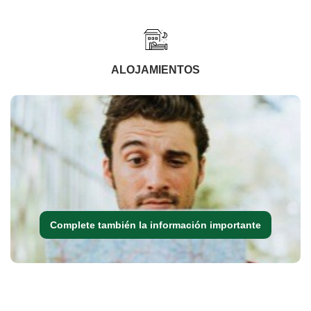
ALOJAMIENTOS
Complete también la información importante