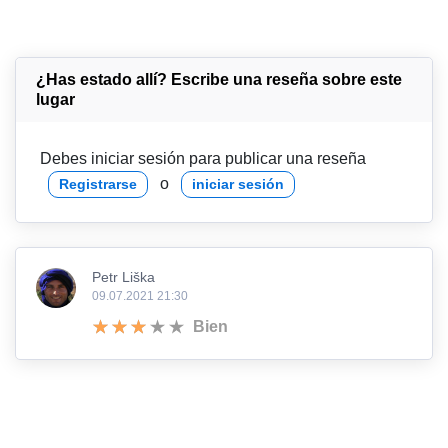
¿Has estado allí? Escribe una reseña sobre este
lugar
Debes iniciar sesión para publicar una reseña
o
Registrarse
iniciar sesión
Petr Liška
09.07.2021 21:30
Bien