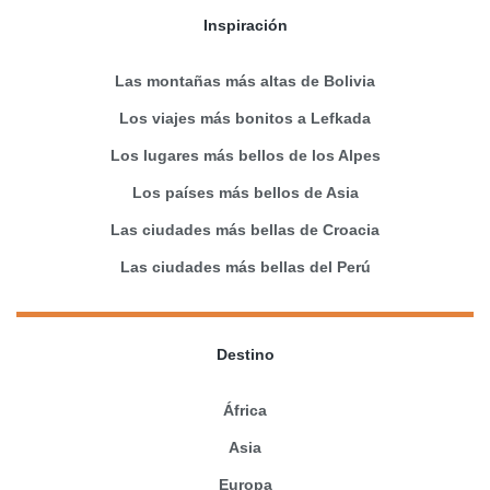
Inspiración
Las montañas más altas de Bolivia
Los viajes más bonitos a Lefkada
Los lugares más bellos de los Alpes
Los países más bellos de Asia
Las ciudades más bellas de Croacia
Las ciudades más bellas del Perú
Destino
África
Asia
Europa