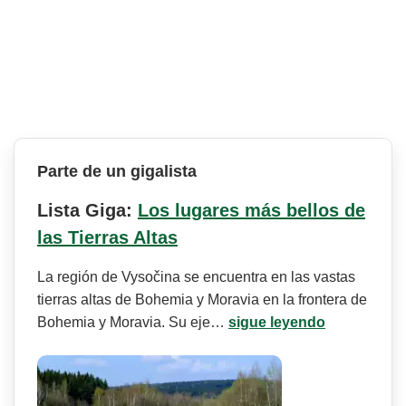
Parte de un gigalista
Lista Giga:
Los lugares más bellos de
las Tierras Altas
La región de Vysočina se encuentra en las vastas
tierras altas de Bohemia y Moravia en la frontera de
Bohemia y Moravia. Su eje…
sigue leyendo