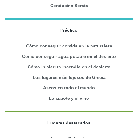
Conducir a Sorata
Práctico
Cómo conseguir comida en la naturaleza
Cómo conseguir agua potable en el desierto
Cómo iniciar un incendio en el desierto
Los lugares más lujosos de Grecia
Aseos en todo el mundo
Lanzarote y el vino
Lugares destacados