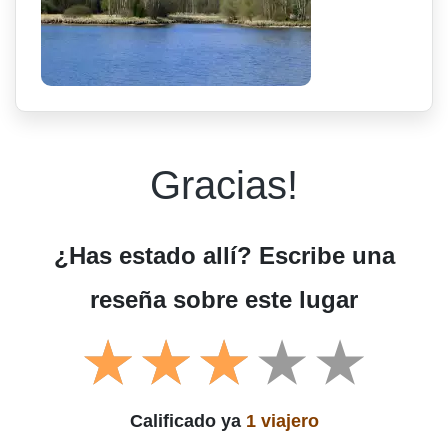
Gracias!
¿Has estado allí? Escribe una
reseña sobre este lugar
Calificado ya
1 viajero