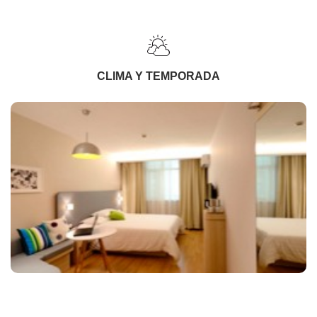
CLIMA Y TEMPORADA