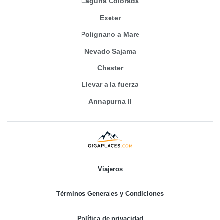
Laguna Colorada
Exeter
Polignano a Mare
Nevado Sajama
Chester
Llevar a la fuerza
Annapurna II
Viajeros
Términos Generales y Condiciones
Política de privacidad