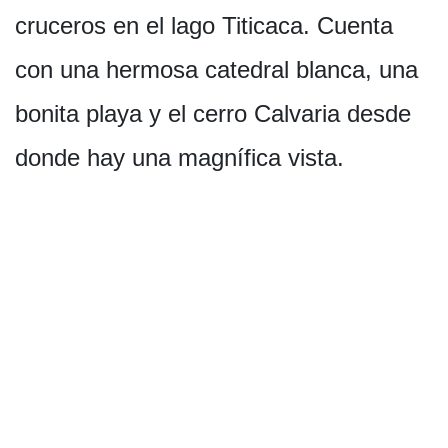
cruceros en el lago Titicaca. Cuenta
con una hermosa catedral blanca, una
bonita playa y el cerro Calvaria desde
donde hay una magnífica vista.