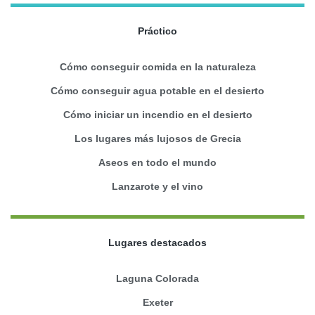
Práctico
Cómo conseguir comida en la naturaleza
Cómo conseguir agua potable en el desierto
Cómo iniciar un incendio en el desierto
Los lugares más lujosos de Grecia
Aseos en todo el mundo
Lanzarote y el vino
Lugares destacados
Laguna Colorada
Exeter