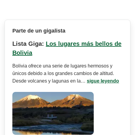
Parte de un gigalista
Lista Giga:
Los lugares más bellos de
Bolivia
Bolivia ofrece una serie de lugares hermosos y
únicos debido a los grandes cambios de altitud.
Desde volcanes y lagunas en la…
sigue leyendo