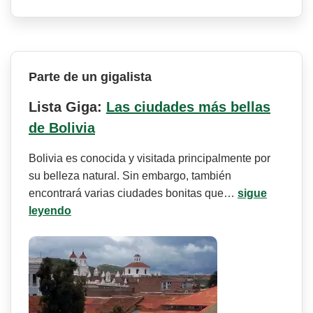
Parte de un gigalista
Lista Giga:
Las ciudades más bellas
de Bolivia
Bolivia es conocida y visitada principalmente por
su belleza natural. Sin embargo, también
encontrará varias ciudades bonitas que…
sigue
leyendo