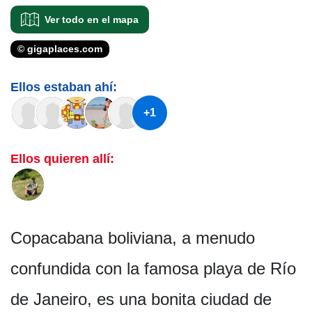
Ver todo en el mapa
© gigaplaces.com
Ellos estaban ahí:
+1
Ellos quieren allí:
Copacabana boliviana, a menudo
confundida con la famosa playa de Río
de Janeiro, es una bonita ciudad de