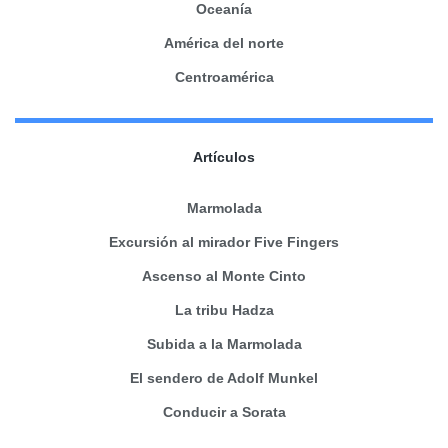
Oceanía
América del norte
Centroamérica
Artículos
Marmolada
Excursión al mirador Five Fingers
Ascenso al Monte Cinto
La tribu Hadza
Subida a la Marmolada
El sendero de Adolf Munkel
Conducir a Sorata