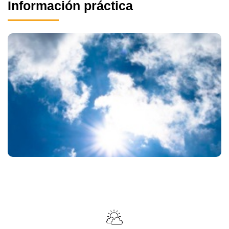
Información práctica