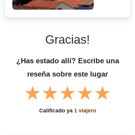
Gracias!
¿Has estado allí? Escribe una
reseña sobre este lugar
Calificado ya
1 viajero