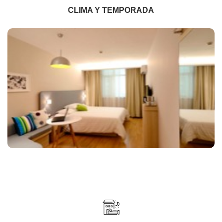
CLIMA Y TEMPORADA