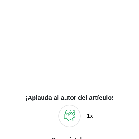
¡Aplauda al autor del artículo!
1x