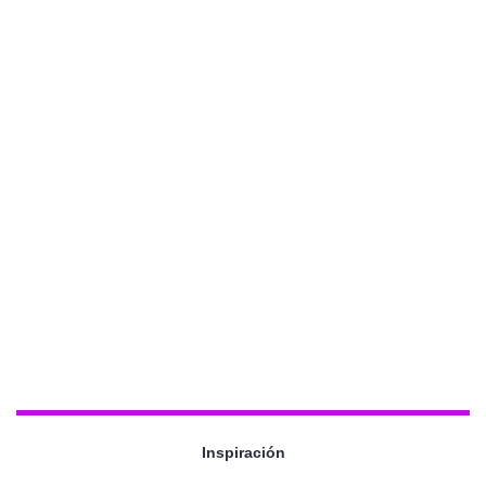
Inspiración