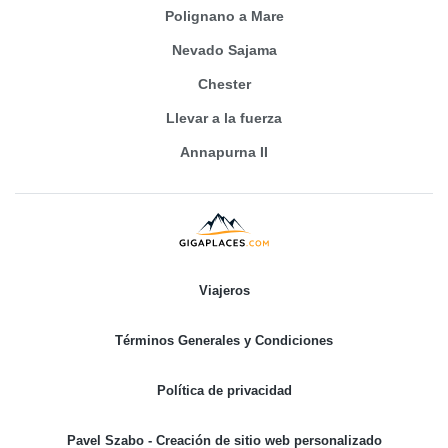
Polignano a Mare
Nevado Sajama
Chester
Llevar a la fuerza
Annapurna II
Viajeros
Términos Generales y Condiciones
Política de privacidad
Pavel Szabo - Creación de sitio web personalizado