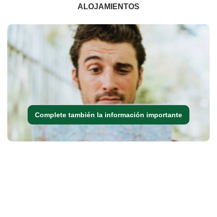
ALOJAMIENTOS
Complete también la información importante