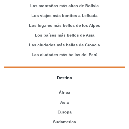
Las montañas más altas de Bolivia
Los viajes más bonitos a Lefkada
Los lugares más bellos de los Alpes
Los países más bellos de Asia
Las ciudades más bellas de Croacia
Las ciudades más bellas del Perú
Destino
África
Asia
Europa
Sudamerica