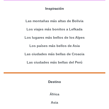
Inspiración
Las montañas más altas de Bolivia
Los viajes más bonitos a Lefkada
Los lugares más bellos de los Alpes
Los países más bellos de Asia
Las ciudades más bellas de Croacia
Las ciudades más bellas del Perú
Destino
África
Asia