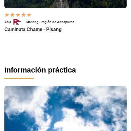
Asia
Manang - región de Annapurna
Caminata Chame - Pisang
Información práctica