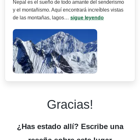
Nepal es el sueño de todo amante del senderismo
y el montañismo. Aquí encontrará increíbles vistas
de las montañas, lagos…
sigue leyendo
Gracias!
¿Has estado allí? Escribe una