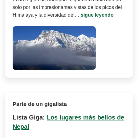
solo por las impresionantes vistas de los picos del
Himalaya y la diversidad del…
sigue leyendo
Parte de un gigalista
Lista Giga:
Los lugares más bellos de
Nepal