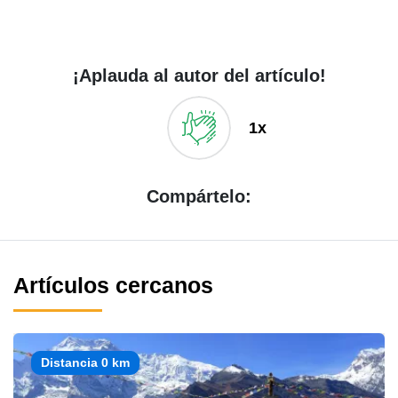
¡Aplauda al autor del artículo!
1x
Compártelo:
Artículos cercanos
Distancia 0 km