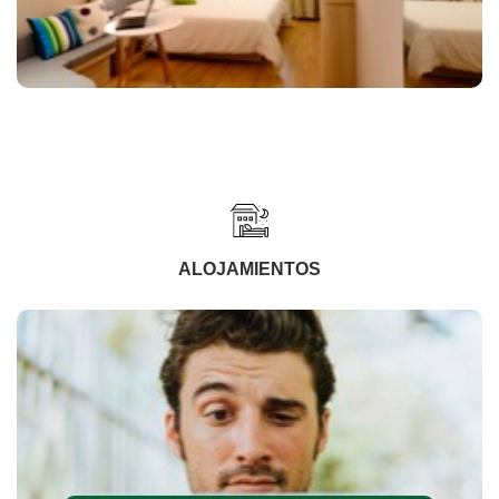
ALOJAMIENTOS