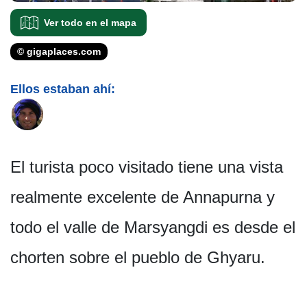
Ver todo en el mapa
© gigaplaces.com
Ellos estaban ahí:
El turista poco visitado tiene una vista
realmente excelente de Annapurna y
todo el valle de Marsyangdi es desde el
chorten sobre el pueblo de Ghyaru.