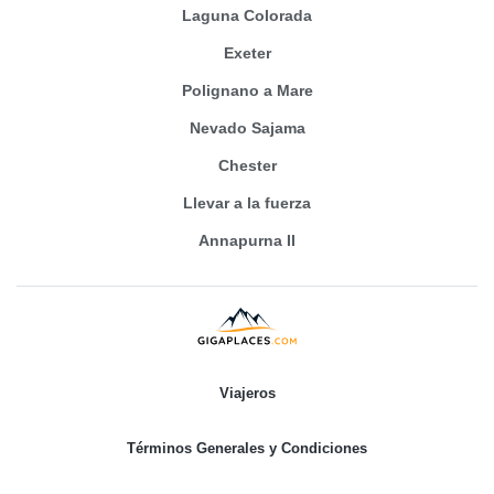
Laguna Colorada
Exeter
Polignano a Mare
Nevado Sajama
Chester
Llevar a la fuerza
Annapurna II
Viajeros
Términos Generales y Condiciones