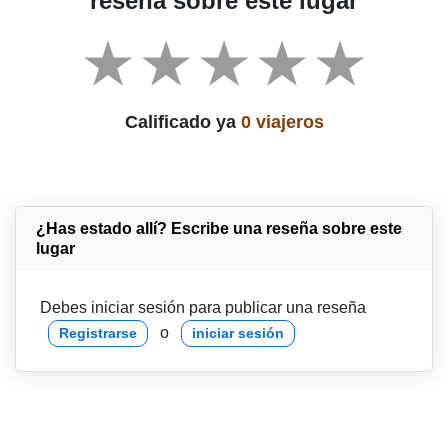
reseña sobre este lugar
Calificado ya
0 viajeros
¿Has estado allí? Escribe una reseña sobre este
lugar
Debes iniciar sesión para publicar una reseña
o
Registrarse
iniciar sesión