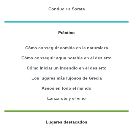
Conducir a Sorata
Práctico
Cómo conseguir comida en la naturaleza
Cómo conseguir agua potable en el desierto
Cómo iniciar un incendio en el desierto
Los lugares más lujosos de Grecia
Aseos en todo el mundo
Lanzarote y el vino
Lugares destacados