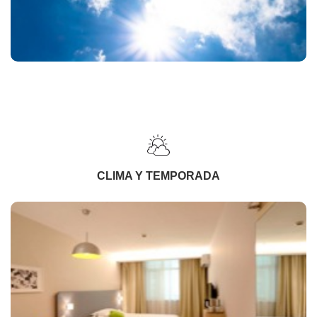
CLIMA Y TEMPORADA