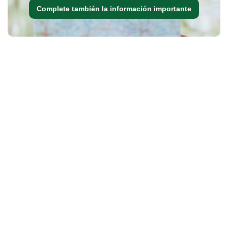
Complete también la información importante