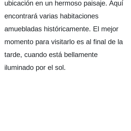
ubicación en un hermoso paisaje. Aquí
encontrará varias habitaciones
amuebladas históricamente. El mejor
momento para visitarlo es al final de la
tarde, cuando está bellamente
iluminado por el sol.