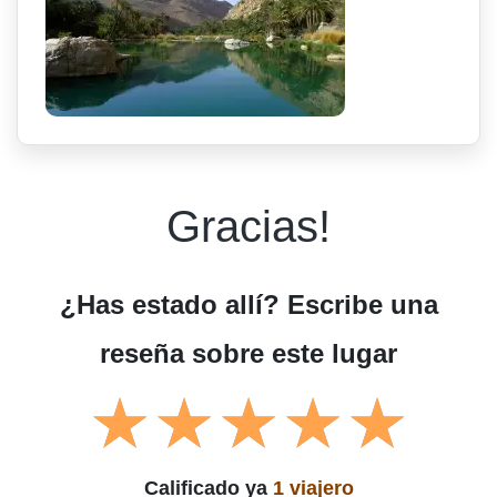
Gracias!
¿Has estado allí? Escribe una
reseña sobre este lugar
Calificado ya
1 viajero