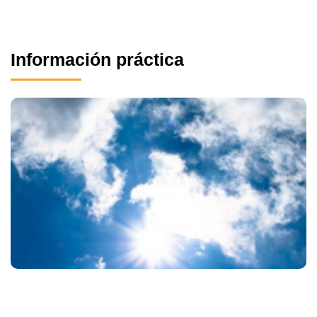
Información práctica