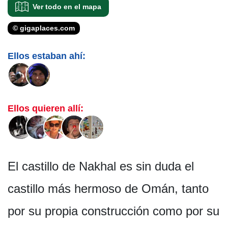
Ver todo en el mapa
© gigaplaces.com
Ellos estaban ahí:
Ellos quieren allí:
El castillo de Nakhal es sin duda el
castillo más hermoso de Omán, tanto
por su propia construcción como por su