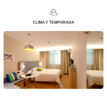
CLIMA Y TEMPORADA