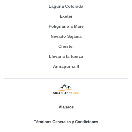
Laguna Colorada
Exeter
Polignano a Mare
Nevado Sajama
Chester
Llevar a la fuerza
Annapurna II
Viajeros
Términos Generales y Condiciones