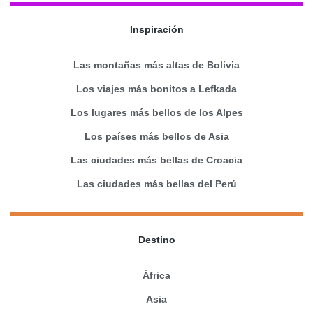
Inspiración
Las montañas más altas de Bolivia
Los viajes más bonitos a Lefkada
Los lugares más bellos de los Alpes
Los países más bellos de Asia
Las ciudades más bellas de Croacia
Las ciudades más bellas del Perú
Destino
África
Asia