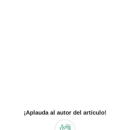
¡Aplauda al autor del artículo!