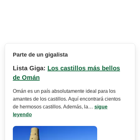
Parte de un gigalista
Lista Giga:
Los castillos más bellos
de Omán
Omán es un país absolutamente ideal para los
amantes de los castillos. Aquí encontrará cientos
de hermosos castillos. Además, la…
sigue
leyendo