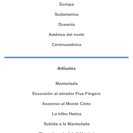
Europa
Sudamerica
Oceanía
América del norte
Centroamérica
Artículos
Marmolada
Excursión al mirador Five Fingers
Ascenso al Monte Cinto
La tribu Hadza
Subida a la Marmolada