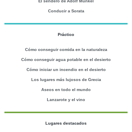
El sendero de Adolf Munkel
Conducir a Sorata
Práctico
Cómo conseguir comida en la naturaleza
Cómo conseguir agua potable en el desierto
Cómo iniciar un incendio en el desierto
Los lugares más lujosos de Grecia
Aseos en todo el mundo
Lanzarote y el vino
Lugares destacados