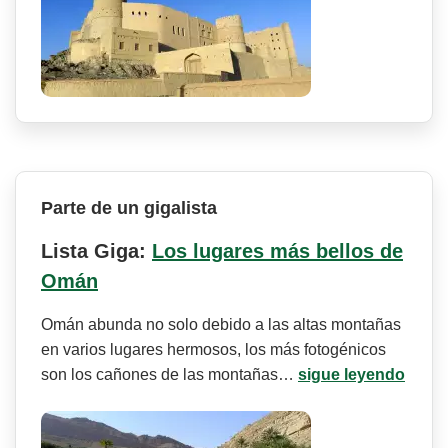
Parte de un gigalista
Lista Giga:
Los lugares más bellos de
Omán
Omán abunda no solo debido a las altas montañas
en varios lugares hermosos, los más fotogénicos
son los cañones de las montañas…
sigue leyendo