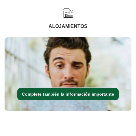
ALOJAMIENTOS
Complete también la información importante