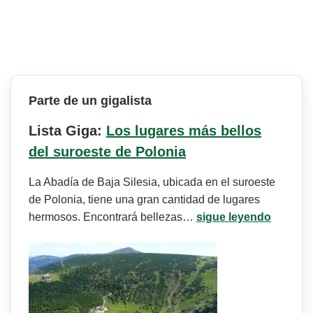
Parte de un gigalista
Lista Giga:
Los lugares más bellos
del suroeste de Polonia
La Abadía de Baja Silesia, ubicada en el suroeste
de Polonia, tiene una gran cantidad de lugares
hermosos. Encontrará bellezas…
sigue leyendo