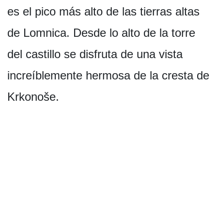
es el pico más alto de las tierras altas
de Lomnica. Desde lo alto de la torre
del castillo se disfruta de una vista
increíblemente hermosa de la cresta de
Krkonoše.