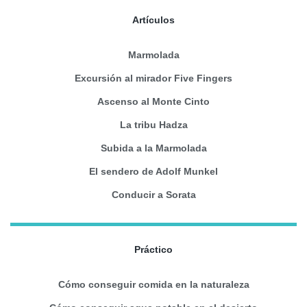
Artículos
Marmolada
Excursión al mirador Five Fingers
Ascenso al Monte Cinto
La tribu Hadza
Subida a la Marmolada
El sendero de Adolf Munkel
Conducir a Sorata
Práctico
Cómo conseguir comida en la naturaleza