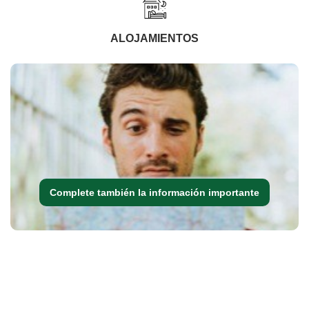
ALOJAMIENTOS
Complete también la información importante