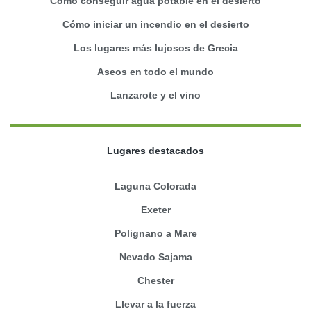
Cómo conseguir agua potable en el desierto
Cómo iniciar un incendio en el desierto
Los lugares más lujosos de Grecia
Aseos en todo el mundo
Lanzarote y el vino
Lugares destacados
Laguna Colorada
Exeter
Polignano a Mare
Nevado Sajama
Chester
Llevar a la fuerza