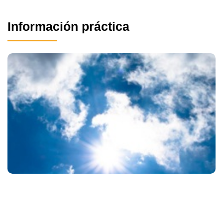
Información práctica