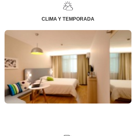
CLIMA Y TEMPORADA