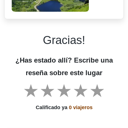
Gracias!
¿Has estado allí? Escribe una
reseña sobre este lugar
Calificado ya
0 viajeros