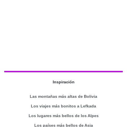
Inspiración
Las montañas más altas de Bolivia
Los viajes más bonitos a Lefkada
Los lugares más bellos de los Alpes
Los países más bellos de Asia