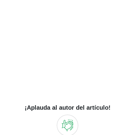
¡Aplauda al autor del artículo!