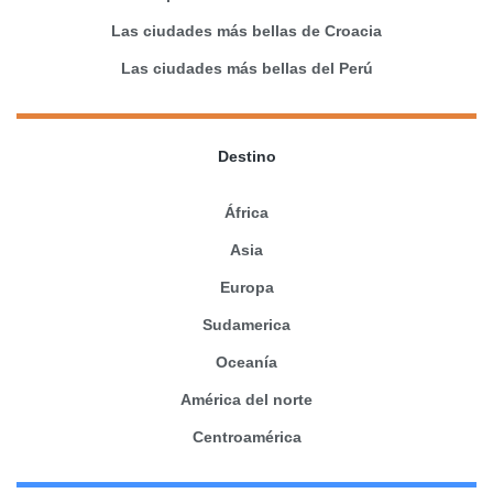
Las ciudades más bellas de Croacia
Las ciudades más bellas del Perú
Destino
África
Asia
Europa
Sudamerica
Oceanía
América del norte
Centroamérica