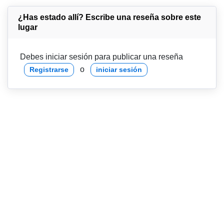
¿Has estado allí? Escribe una reseña sobre este
lugar
Debes iniciar sesión para publicar una reseña
o
Registrarse
iniciar sesión