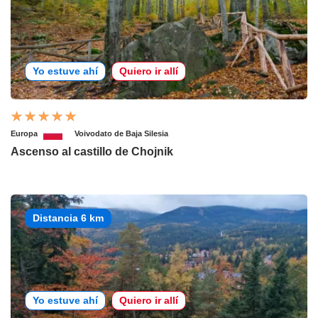
Yo estuve ahí
Quiero ir allí
Europa
Voivodato de Baja Silesia
Ascenso al castillo de Chojnik
Distancia 6 km
Yo estuve ahí
Quiero ir allí