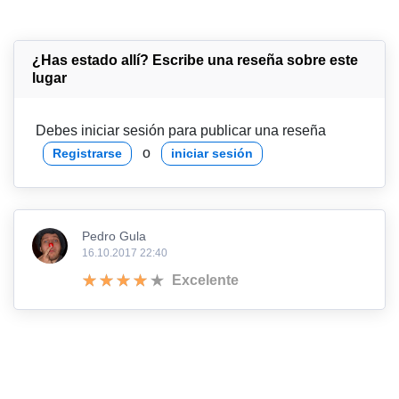
¿Has estado allí? Escribe una reseña sobre este
lugar
Debes iniciar sesión para publicar una reseña
o
Registrarse
iniciar sesión
Pedro Gula
16.10.2017 22:40
Excelente