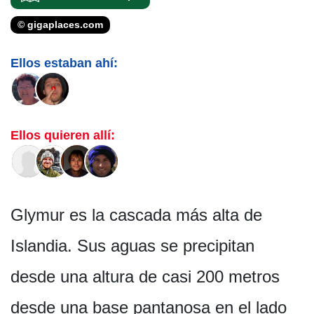
© gigaplaces.com
Ellos estaban ahí:
Ellos quieren allí:
Glymur es la cascada más alta de
Islandia. Sus aguas se precipitan
desde una altura de casi 200 metros
desde una base pantanosa en el lado