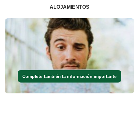
ALOJAMIENTOS
Complete también la información importante