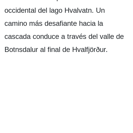
occidental del lago Hvalvatn. Un
camino más desafiante hacia la
cascada conduce a través del valle de
Botnsdalur al final de Hvalfjörður.