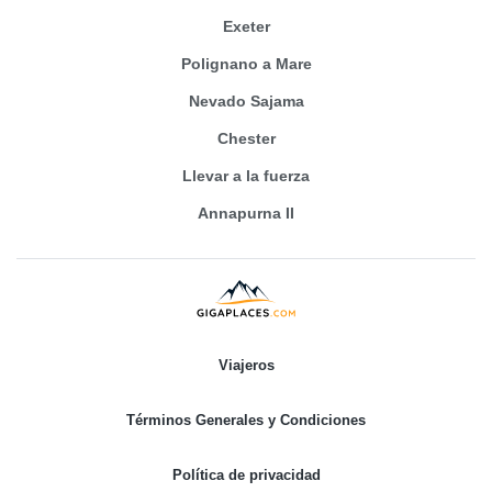
Exeter
Polignano a Mare
Nevado Sajama
Chester
Llevar a la fuerza
Annapurna II
Viajeros
Términos Generales y Condiciones
Política de privacidad