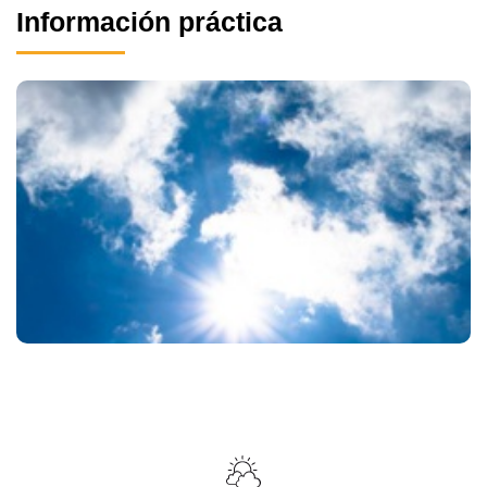
Información práctica