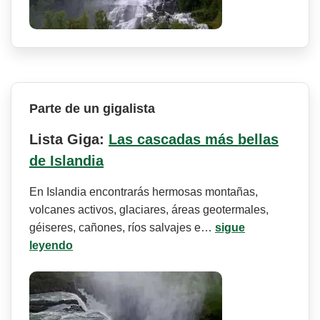
Parte de un gigalista
Lista Giga:
Las cascadas más bellas
de Islandia
En Islandia encontrarás hermosas montañas,
volcanes activos, glaciares, áreas geotermales,
géiseres, cañones, ríos salvajes e…
sigue
leyendo