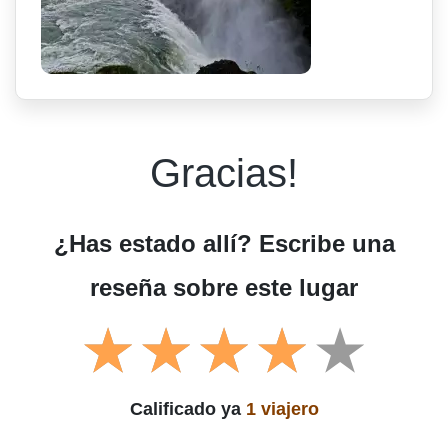
Gracias!
¿Has estado allí? Escribe una
reseña sobre este lugar
Calificado ya
1 viajero