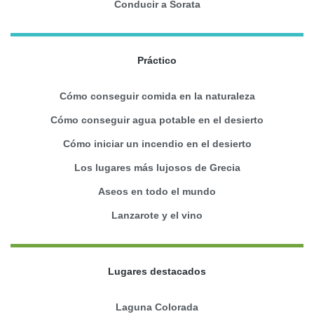
Conducir a Sorata
Práctico
Cómo conseguir comida en la naturaleza
Cómo conseguir agua potable en el desierto
Cómo iniciar un incendio en el desierto
Los lugares más lujosos de Grecia
Aseos en todo el mundo
Lanzarote y el vino
Lugares destacados
Laguna Colorada