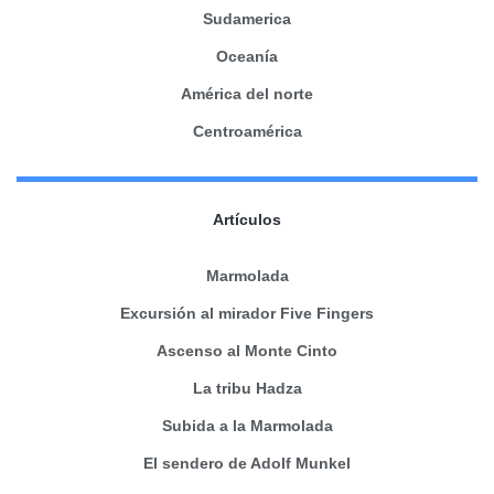
Sudamerica
Oceanía
América del norte
Centroamérica
Artículos
Marmolada
Excursión al mirador Five Fingers
Ascenso al Monte Cinto
La tribu Hadza
Subida a la Marmolada
El sendero de Adolf Munkel