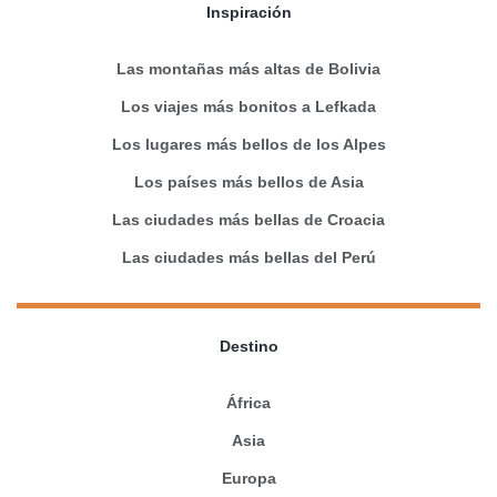
Inspiración
Las montañas más altas de Bolivia
Los viajes más bonitos a Lefkada
Los lugares más bellos de los Alpes
Los países más bellos de Asia
Las ciudades más bellas de Croacia
Las ciudades más bellas del Perú
Destino
África
Asia
Europa