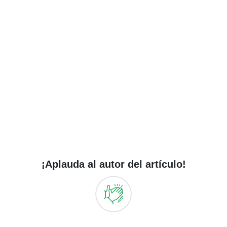
¡Aplauda al autor del artículo!