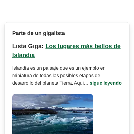
Parte de un gigalista
Lista Giga:
Los lugares más bellos de
Islandia
Islandia es un paisaje que es un ejemplo en
miniatura de todas las posibles etapas de
desarrollo del planeta Tierra. Aquí…
sigue leyendo