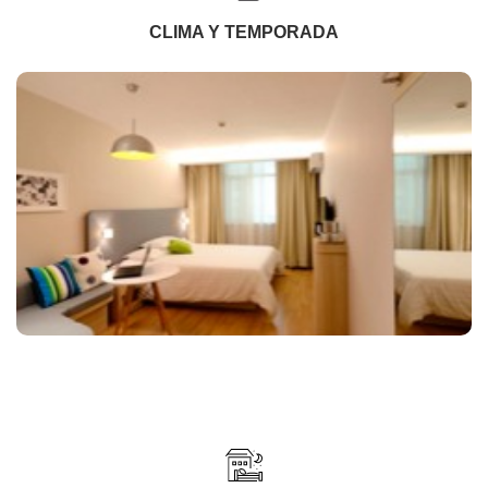
CLIMA Y TEMPORADA