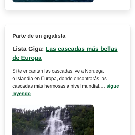
Parte de un gigalista
Lista Giga:
Las cascadas más bellas
de Europa
Si te encantan las cascadas, ve a Noruega
o Islandia en Europa, donde encontrarás las
cascadas más hermosas a nivel mundial.…
sigue
leyendo