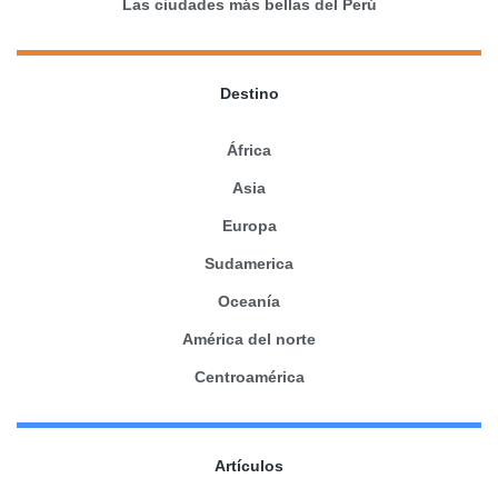
Las ciudades más bellas del Perú
Destino
África
Asia
Europa
Sudamerica
Oceanía
América del norte
Centroamérica
Artículos