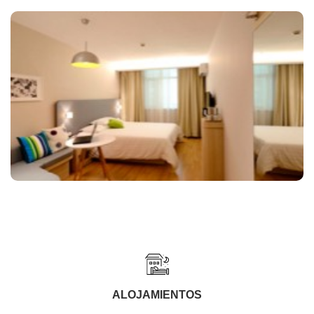
ALOJAMIENTOS