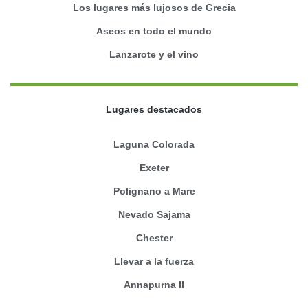
Los lugares más lujosos de Grecia
Aseos en todo el mundo
Lanzarote y el vino
Lugares destacados
Laguna Colorada
Exeter
Polignano a Mare
Nevado Sajama
Chester
Llevar a la fuerza
Annapurna II