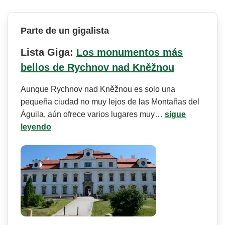
Parte de un gigalista
Lista Giga:
Los monumentos más
bellos de Rychnov nad Kněžnou
Aunque Rychnov nad Kněžnou es solo una
pequeña ciudad no muy lejos de las Montañas del
Águila, aún ofrece varios lugares muy…
sigue
leyendo