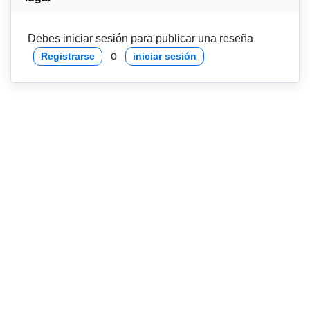
Debes iniciar sesión para publicar una reseña
o
Registrarse
iniciar sesión