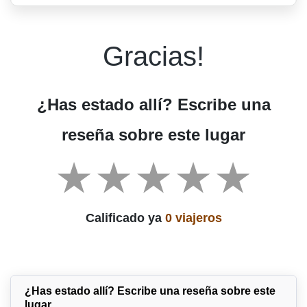
Gracias!
¿Has estado allí? Escribe una
reseña sobre este lugar
Calificado ya
0 viajeros
¿Has estado allí? Escribe una reseña sobre este
lugar