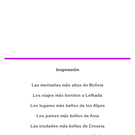
Inspiración
Las montañas más altas de Bolivia
Los viajes más bonitos a Lefkada
Los lugares más bellos de los Alpes
Los países más bellos de Asia
Las ciudades más bellas de Croacia