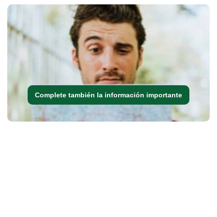
Complete también la información importante