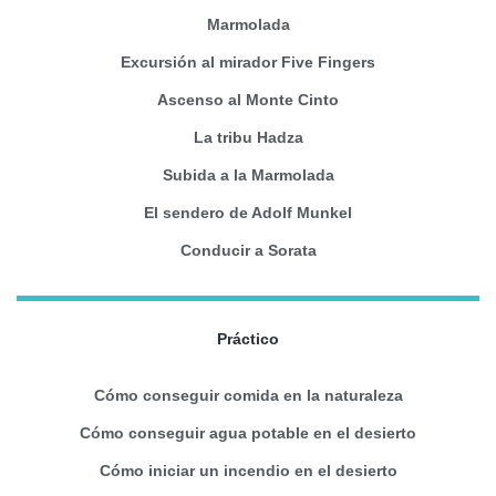
Marmolada
Excursión al mirador Five Fingers
Ascenso al Monte Cinto
La tribu Hadza
Subida a la Marmolada
El sendero de Adolf Munkel
Conducir a Sorata
Práctico
Cómo conseguir comida en la naturaleza
Cómo conseguir agua potable en el desierto
Cómo iniciar un incendio en el desierto