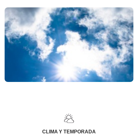
CLIMA Y TEMPORADA