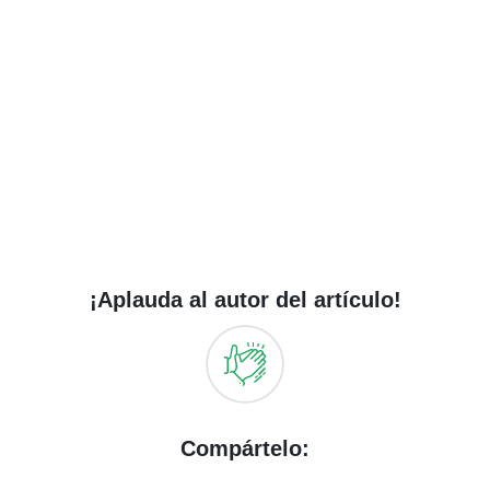
¡Aplauda al autor del artículo!
Compártelo: