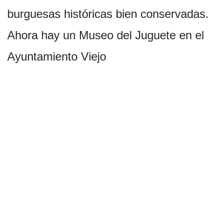
burguesas históricas bien conservadas.
Ahora hay un Museo del Juguete en el
Ayuntamiento Viejo