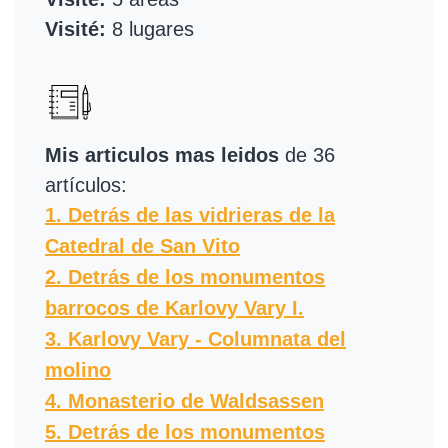
Visité:
8 lugares
Mis articulos mas leidos
de 36
artículos:
1. Detrás de las vidrieras de la
Catedral de San Vito
2. Detrás de los monumentos
barrocos de Karlovy Vary I.
3. Karlovy Vary - Columnata del
molino
4. Monasterio de Waldsassen
5. Detrás de los monumentos