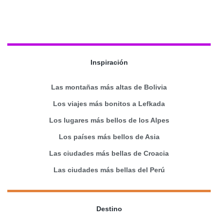
Inspiración
Las montañas más altas de Bolivia
Los viajes más bonitos a Lefkada
Los lugares más bellos de los Alpes
Los países más bellos de Asia
Las ciudades más bellas de Croacia
Las ciudades más bellas del Perú
Destino