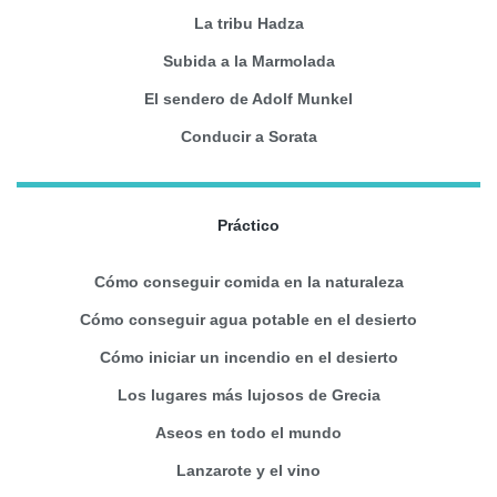
La tribu Hadza
Subida a la Marmolada
El sendero de Adolf Munkel
Conducir a Sorata
Práctico
Cómo conseguir comida en la naturaleza
Cómo conseguir agua potable en el desierto
Cómo iniciar un incendio en el desierto
Los lugares más lujosos de Grecia
Aseos en todo el mundo
Lanzarote y el vino