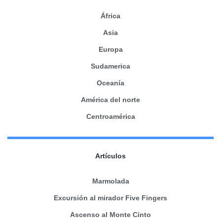
África
Asia
Europa
Sudamerica
Oceanía
América del norte
Centroamérica
Artículos
Marmolada
Excursión al mirador Five Fingers
Ascenso al Monte Cinto