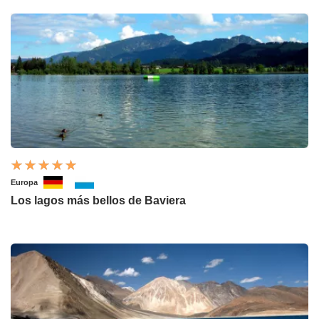
Europa
Los lagos más bellos de Baviera