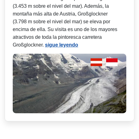
(3.453 m sobre el nivel del mar). Además, la
montaña más alta de Austria, Großglockner
(3.798 m sobre el nivel del mar) se eleva por
encima de ella. Su visita es uno de los mayores
atractivos de toda la pintoresca carretera
Großglockner.
sigue leyendo