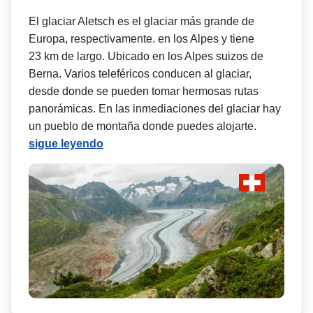
El glaciar Aletsch es el glaciar más grande de
Europa, respectivamente. en los Alpes y tiene
23 km de largo. Ubicado en los Alpes suizos de
Berna. Varios teleféricos conducen al glaciar,
desde donde se pueden tomar hermosas rutas
panorámicas. En las inmediaciones del glaciar hay
un pueblo de montaña donde puedes alojarte.
sigue leyendo