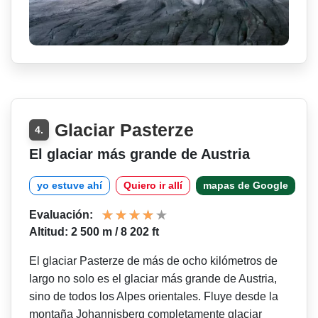
Glaciar Pasterze
4.
El glaciar más grande de Austria
yo estuve ahí
Quiero ir allí
mapas de Google
Evaluación:
Altitud: 2 500 m / 8 202 ft
El glaciar Pasterze de más de ocho kilómetros de
largo no solo es el glaciar más grande de Austria,
sino de todos los Alpes orientales. Fluye desde la
montaña Johannisberg completamente glaciar