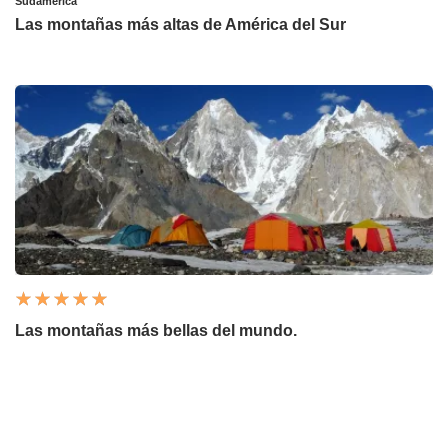
Sudamerica
Las montañas más altas de América del Sur
Las montañas más bellas del mundo.