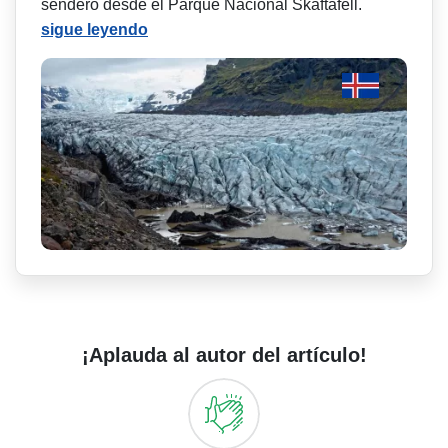
sendero desde el Parque Nacional Skaftafell.
sigue leyendo
¡Aplauda al autor del artículo!