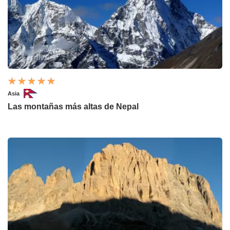
Asia
Las montañas más altas de Nepal