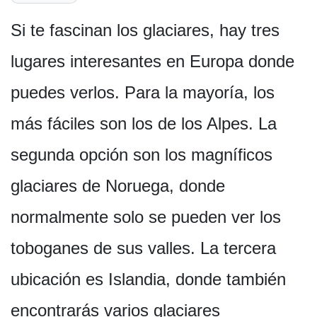
Si te fascinan los glaciares, hay tres
lugares interesantes en Europa donde
puedes verlos. Para la mayoría, los
más fáciles son los de los Alpes. La
segunda opción son los magníficos
glaciares de Noruega, donde
normalmente solo se pueden ver los
toboganes de sus valles. La tercera
ubicación es Islandia, donde también
encontrarás varios glaciares