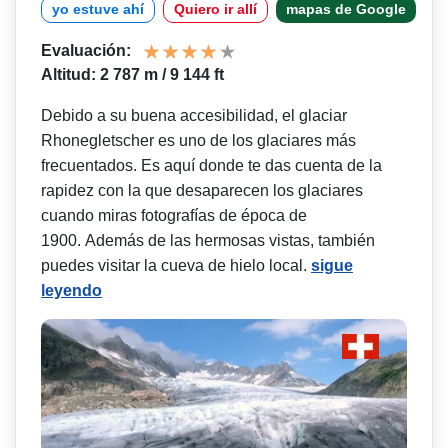
yo estuve ahí
Quiero ir allí
mapas de Google
Evaluación:
Altitud: 2 787 m / 9 144 ft
Debido a su buena accesibilidad, el glaciar
Rhonegletscher es uno de los glaciares más
frecuentados. Es aquí donde te das cuenta de la
rapidez con la que desaparecen los glaciares
cuando miras fotografías de época de
1900. Además de las hermosas vistas, también
puedes visitar la cueva de hielo local.
sigue
leyendo