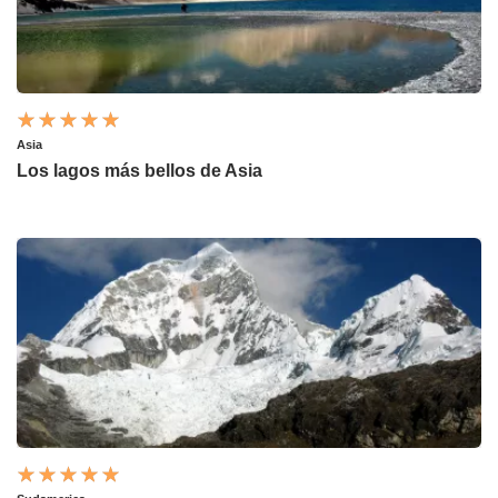
Asia
Los lagos más bellos de Asia