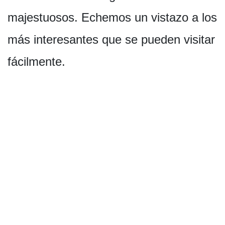
majestuosos. Echemos un vistazo a los
más interesantes que se pueden visitar
fácilmente.