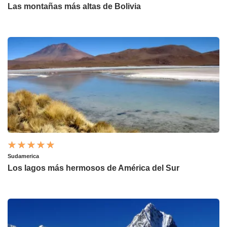
Las montañas más altas de Bolivia
Sudamerica
Los lagos más hermosos de América del Sur