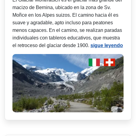
macizo de Bernina, ubicado en la zona de Sv.
Mořice en los Alpes suizos. El camino hacia él es
suave y agradable, apto incluso para peatones
menos capaces. En el camino, se realizan paradas
individuales con tableros educativos, que muestra
el retroceso del glaciar desde 1900.
sigue leyendo