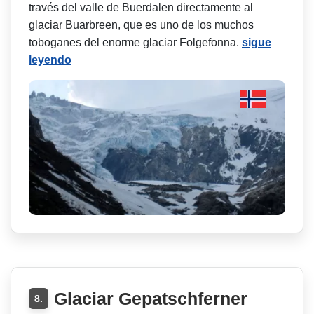
través del valle de Buerdalen directamente al
glaciar Buarbreen, que es uno de los muchos
toboganes del enorme glaciar Folgefonna.
sigue
leyendo
Glaciar Gepatschferner
8.