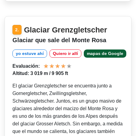
Glaciar Grenzgletscher
2.
Glaciar que sale del Monte Rosa
yo estuve ahí
Quiero ir allí
mapas de Google
Evaluación:
Altitud: 3 019 m / 9 905 ft
El glaciar Grenzgletscher se encuentra junto a
Gornergletscher, Zwillingsgletsher,
Schwärzegletscher. Juntos, es un grupo masivo de
glaciares alrededor del macizo del Monte Rosa y
es uno de los más grandes de los Alpes después
del glaciar Grosser Aletsch. Sin embargo, a medida
que el mundo se calienta, los glaciares también