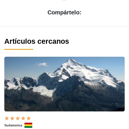
Compártelo:
Artículos cercanos
Sudamerica