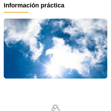
Información práctica