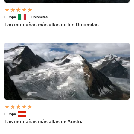
Europa
Dolomitas
Las montañas más altas de los Dolomitas
Europa
Las montañas más altas de Austria