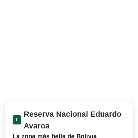
Reserva Nacional Eduardo
1.
Avaroa
La zona más bella de Bolivia