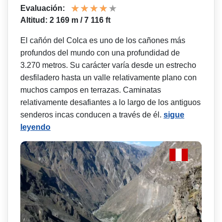
Evaluación:
Altitud: 2 169 m / 7 116 ft
El cañón del Colca es uno de los cañones más
profundos del mundo con una profundidad de
3.270 metros. Su carácter varía desde un estrecho
desfiladero hasta un valle relativamente plano con
muchos campos en terrazas. Caminatas
relativamente desafiantes a lo largo de los antiguos
senderos incas conducen a través de él.
sigue
leyendo