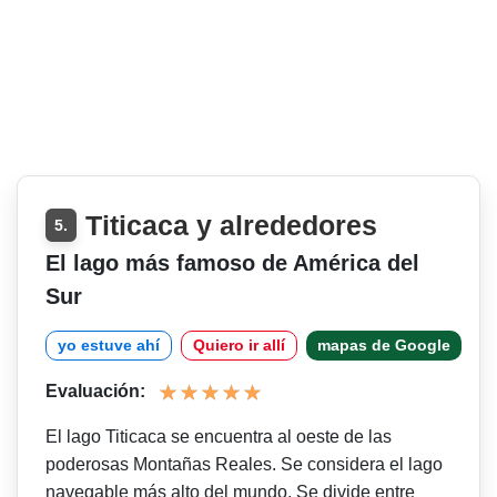
Titicaca y alrededores
5.
El lago más famoso de América del
Sur
yo estuve ahí
Quiero ir allí
mapas de Google
Evaluación:
El lago Titicaca se encuentra al oeste de las
poderosas Montañas Reales. Se considera el lago
navegable más alto del mundo. Se divide entre