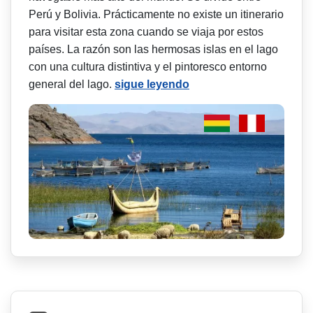
Perú y Bolivia. Prácticamente no existe un itinerario
para visitar esta zona cuando se viaja por estos
países. La razón son las hermosas islas en el lago
con una cultura distintiva y el pintoresco entorno
general del lago.
sigue leyendo