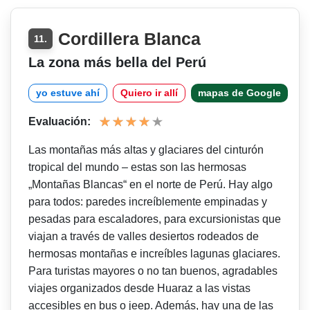
Cordillera Blanca
11.
La zona más bella del Perú
yo estuve ahí
Quiero ir allí
mapas de Google
Evaluación:
Las montañas más altas y glaciares del cinturón
tropical del mundo – estas son las hermosas
„Montañas Blancas“ en el norte de Perú. Hay algo
para todos: paredes increíblemente empinadas y
pesadas para escaladores, para excursionistas que
viajan a través de valles desiertos rodeados de
hermosas montañas e increíbles lagunas glaciares.
Para turistas mayores o no tan buenos, agradables
viajes organizados desde Huaraz a las vistas
accesibles en bus o jeep. Además, hay una de las