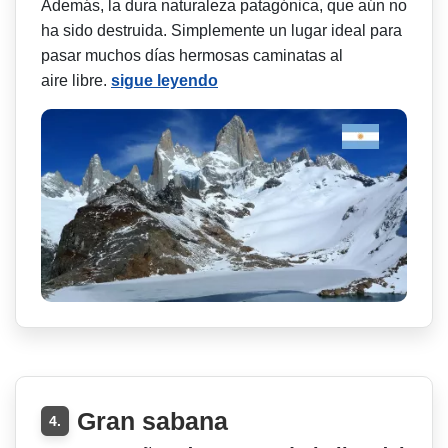
Además, la dura naturaleza patagónica, que aún no
ha sido destruida. Simplemente un lugar ideal para
pasar muchos días hermosas caminatas al
aire libre.
sigue leyendo
Gran sabana
4.