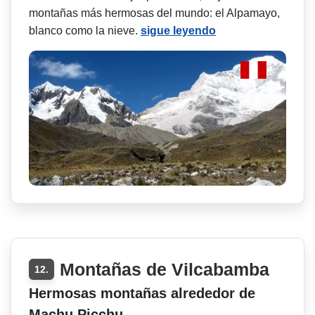
montañas más hermosas del mundo: el Alpamayo,
blanco como la nieve.
sigue leyendo
Montañas de Vilcabamba
12.
Hermosas montañas alrededor de
Machu Picchu