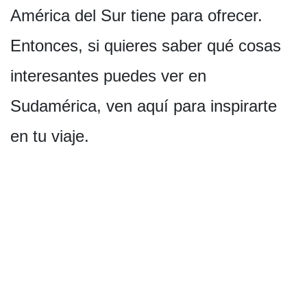
América del Sur tiene para ofrecer.
Entonces, si quieres saber qué cosas
interesantes puedes ver en
Sudamérica, ven aquí para inspirarte
en tu viaje.