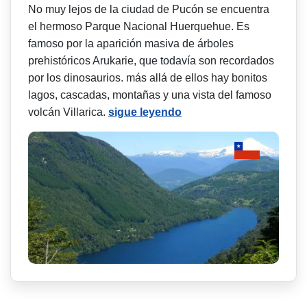
No muy lejos de la ciudad de Pucón se encuentra
el hermoso Parque Nacional Huerquehue. Es
famoso por la aparición masiva de árboles
prehistóricos Arukarie, que todavía son recordados
por los dinosaurios. más allá de ellos hay bonitos
lagos, cascadas, montañas y una vista del famoso
volcán Villarica.
sigue leyendo