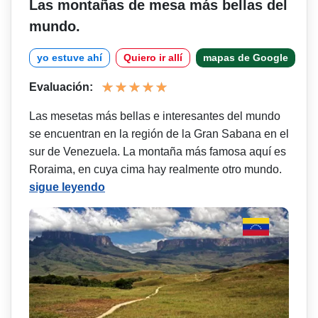
Las montañas de mesa más bellas del
mundo.
yo estuve ahí
Quiero ir allí
mapas de Google
Evaluación:
Las mesetas más bellas e interesantes del mundo
se encuentran en la región de la Gran Sabana en el
sur de Venezuela. La montaña más famosa aquí es
Roraima, en cuya cima hay realmente otro mundo.
sigue leyendo