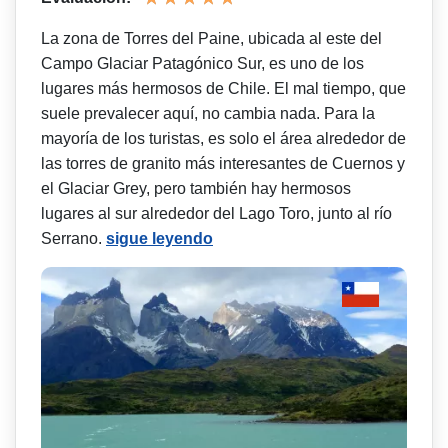
La zona de Torres del Paine, ubicada al este del
Campo Glaciar Patagónico Sur, es uno de los
lugares más hermosos de Chile. El mal tiempo, que
suele prevalecer aquí, no cambia nada. Para la
mayoría de los turistas, es solo el área alrededor de
las torres de granito más interesantes de Cuernos y
el Glaciar Grey, pero también hay hermosos
lugares al sur alrededor del Lago Toro, junto al río
Serrano.
sigue leyendo