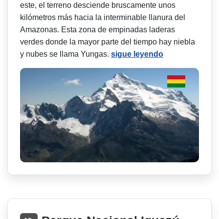
este, el terreno desciende bruscamente unos
kilómetros más hacia la interminable llanura del
Amazonas. Esta zona de empinadas laderas
verdes donde la mayor parte del tiempo hay niebla
y nubes se llama Yungas.
sigue leyendo