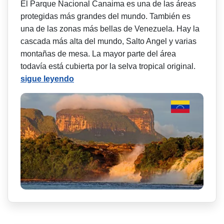
El Parque Nacional Canaima es una de las áreas
protegidas más grandes del mundo. También es
una de las zonas más bellas de Venezuela. Hay la
cascada más alta del mundo, Salto Angel y varias
montañas de mesa. La mayor parte del área
todavía está cubierta por la selva tropical original.
sigue leyendo