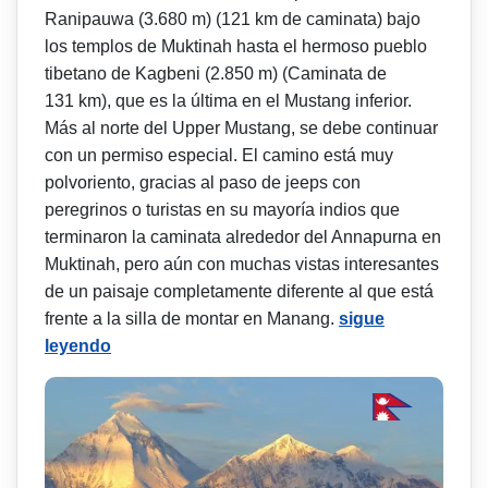
Ranipauwa (3.680 m) (121 km de caminata) bajo
los templos de Muktinah hasta el hermoso pueblo
tibetano de Kagbeni (2.850 m) (Caminata de
131 km), que es la última en el Mustang inferior.
Más al norte del Upper Mustang, se debe continuar
con un permiso especial. El camino está muy
polvoriento, gracias al paso de jeeps con
peregrinos o turistas en su mayoría indios que
terminaron la caminata alrededor del Annapurna en
Muktinah, pero aún con muchas vistas interesantes
de un paisaje completamente diferente al que está
frente a la silla de montar en Manang.
sigue
leyendo