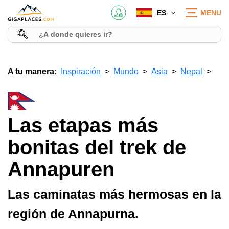
ES
MENU
A tu manera:
Inspiración
Mundo
Asia
Nepal
Las etapas más
bonitas del trek de
Annapuren
Las caminatas más hermosas en la
región de Annapurna.