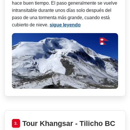
hace buen tiempo. El paso generalmente se vuelve
intransitable durante unos días solo después del
paso de una tormenta más grande, cuando está
cubierto de nieve.
sigue leyendo
Tour Khangsar - Tilicho BC
3.