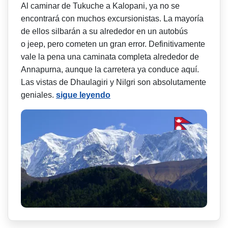
Al caminar de Tukuche a Kalopani, ya no se
encontrará con muchos excursionistas. La mayoría
de ellos silbarán a su alrededor en un autobús
o jeep, pero cometen un gran error. Definitivamente
vale la pena una caminata completa alrededor de
Annapurna, aunque la carretera ya conduce aquí.
Las vistas de Dhaulagiri y Nilgri son absolutamente
geniales.
sigue leyendo