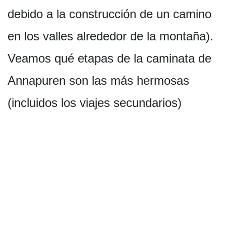
debido a la construcción de un camino
en los valles alrededor de la montaña).
Veamos qué etapas de la caminata de
Annapuren son las más hermosas
(incluidos los viajes secundarios)