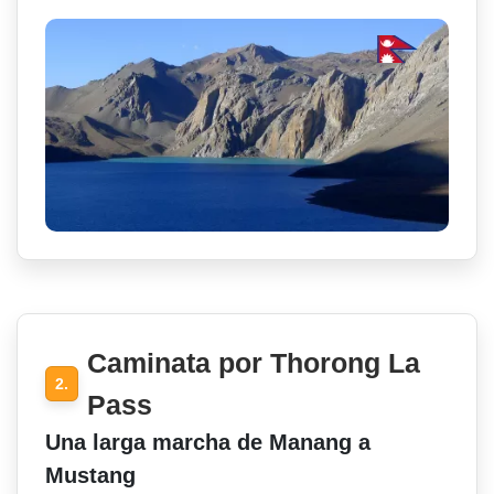
Caminata por Thorong La
2.
Pass
Una larga marcha de Manang a
Mustang