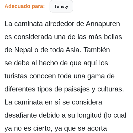
Adecuado para:
Turisty
La caminata alrededor de Annapuren
es considerada una de las más bellas
de Nepal o de toda Asia. También
se debe al hecho de que aquí los
turistas conocen toda una gama de
diferentes tipos de paisajes y culturas.
La caminata en sí se considera
desafiante debido a su longitud (lo cual
ya no es cierto, ya que se acorta