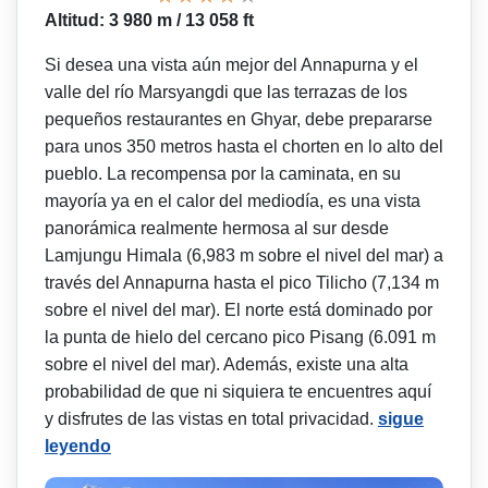
Altitud: 3 980 m / 13 058 ft
Si desea una vista aún mejor del Annapurna y el
valle del río Marsyangdi que las terrazas de los
pequeños restaurantes en Ghyar, debe prepararse
para unos 350 metros hasta el chorten en lo alto del
pueblo. La recompensa por la caminata, en su
mayoría ya en el calor del mediodía, es una vista
panorámica realmente hermosa al sur desde
Lamjungu Himala (6,983 m sobre el nivel del mar) a
través del Annapurna hasta el pico Tilicho (7,134 m
sobre el nivel del mar). El norte está dominado por
la punta de hielo del cercano pico Pisang (6.091 m
sobre el nivel del mar). Además, existe una alta
probabilidad de que ni siquiera te encuentres aquí
y disfrutes de las vistas en total privacidad.
sigue
leyendo