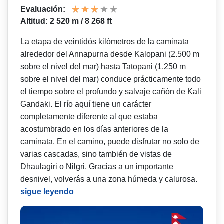
Evaluación:
Altitud: 2 520 m / 8 268 ft
La etapa de veintidós kilómetros de la caminata
alrededor del Annapurna desde Kalopani (2.500 m
sobre el nivel del mar) hasta Tatopani (1.250 m
sobre el nivel del mar) conduce prácticamente todo
el tiempo sobre el profundo y salvaje cañón de Kali
Gandaki. El río aquí tiene un carácter
completamente diferente al que estaba
acostumbrado en los días anteriores de la
caminata. En el camino, puede disfrutar no solo de
varias cascadas, sino también de vistas de
Dhaulagiri o Nilgri. Gracias a un importante
desnivel, volverás a una zona húmeda y calurosa.
sigue leyendo