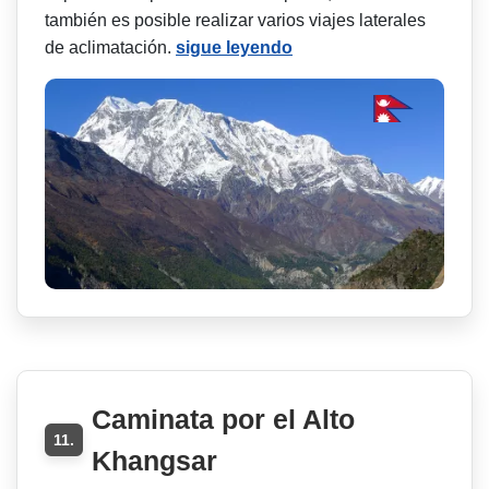
también es posible realizar varios viajes laterales
de aclimatación.
sigue leyendo
Caminata por el Alto
11.
Khangsar