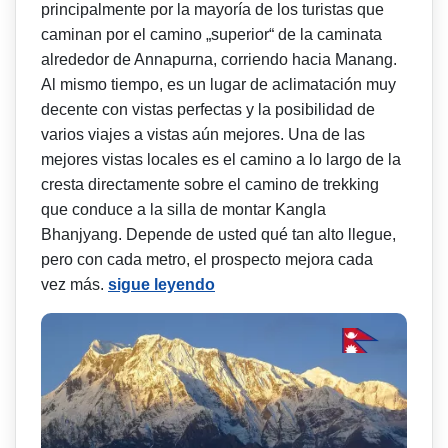
principalmente por la mayoría de los turistas que
caminan por el camino „superior“ de la caminata
alrededor de Annapurna, corriendo hacia Manang.
Al mismo tiempo, es un lugar de aclimatación muy
decente con vistas perfectas y la posibilidad de
varios viajes a vistas aún mejores. Una de las
mejores vistas locales es el camino a lo largo de la
cresta directamente sobre el camino de trekking
que conduce a la silla de montar Kangla
Bhanjyang. Depende de usted qué tan alto llegue,
pero con cada metro, el prospecto mejora cada
vez más.
sigue leyendo