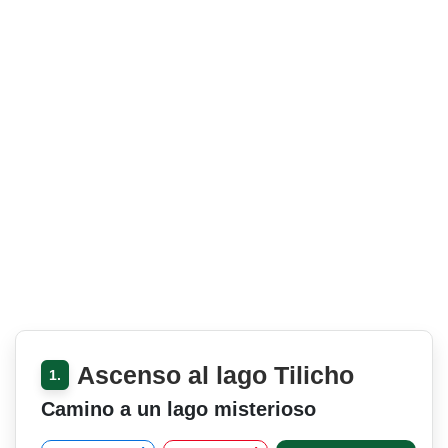
Ascenso al lago Tilicho
1.
Camino a un lago misterioso