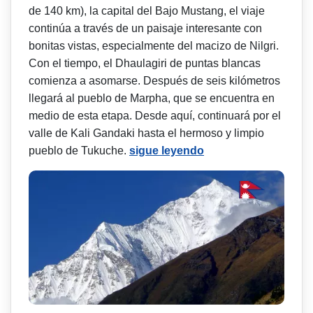
de 140 km), la capital del Bajo Mustang, el viaje
continúa a través de un paisaje interesante con
bonitas vistas, especialmente del macizo de Nilgri.
Con el tiempo, el Dhaulagiri de puntas blancas
comienza a asomarse. Después de seis kilómetros
llegará al pueblo de Marpha, que se encuentra en
medio de esta etapa. Desde aquí, continuará por el
valle de Kali Gandaki hasta el hermoso y limpio
pueblo de Tukuche.
sigue leyendo