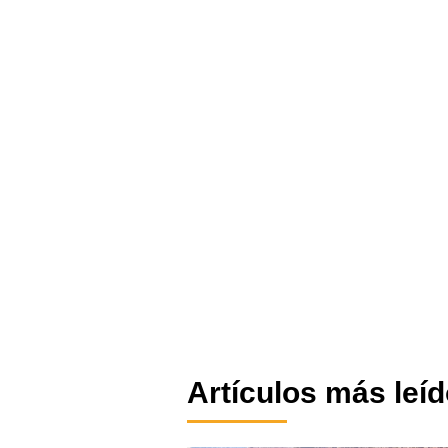
Artículos más leí