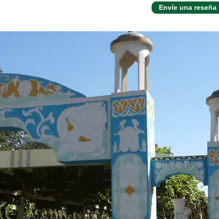
Envíe una reseña