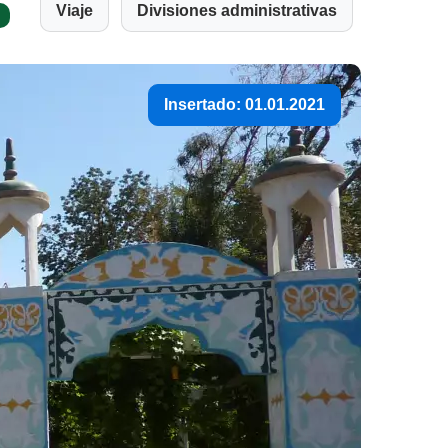
Viaje
Divisiones administrativas
Insertado: 01.01.2021