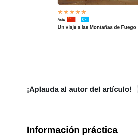
Asia
Un viaje a las Montañas de Fuego
¡Aplauda al autor del artículo!
Información práctica