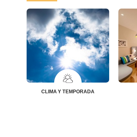
CLIMA Y TEMPORADA