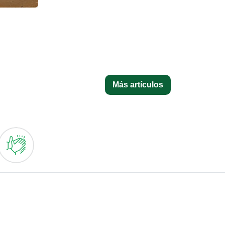
Más artículos