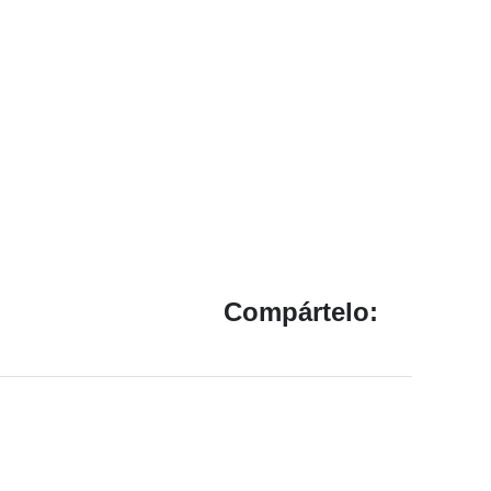
Compártelo: