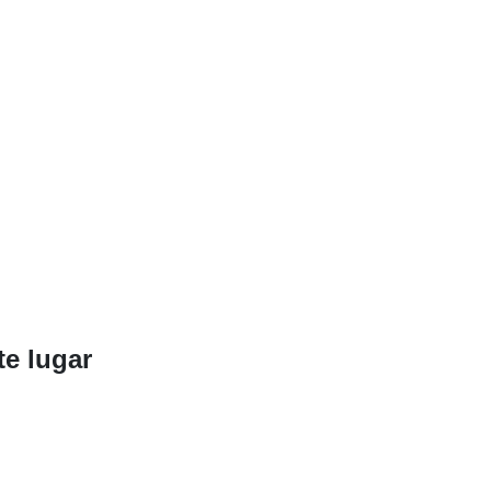
te lugar