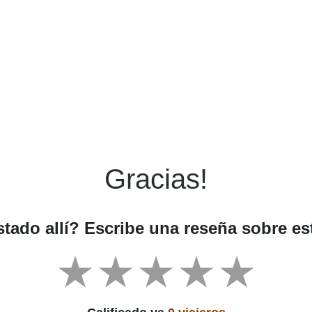
Gracias!
tado allí? Escribe una reseña sobre es