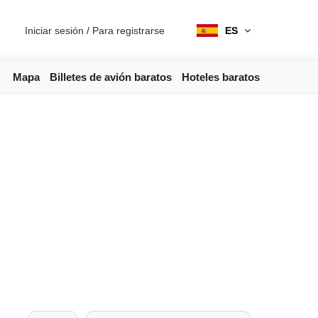
Iniciar sesión
/
Para registrarse
ES
Mapa
Billetes de avión baratos
Hoteles baratos