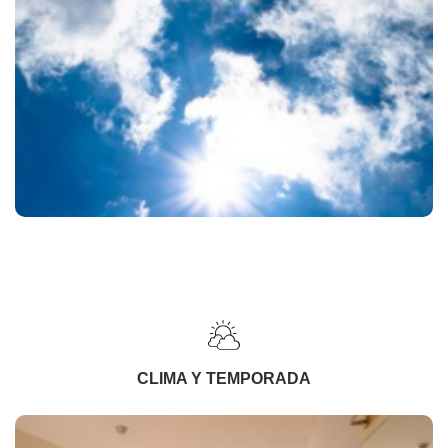
CLIMA Y TEMPORADA