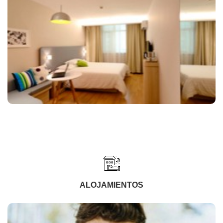
ALOJAMIENTOS