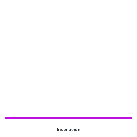
Inspiración