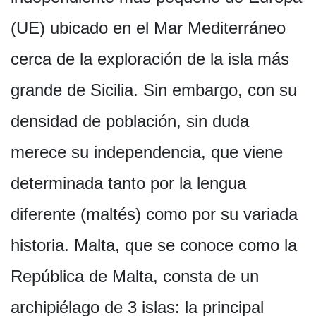
(UE) ubicado en el Mar Mediterráneo
cerca de la exploración de la isla más
grande de Sicilia. Sin embargo, con su
densidad de población, sin duda
merece su independencia, que viene
determinada tanto por la lengua
diferente (maltés) como por su variada
historia. Malta, que se conoce como la
República de Malta, consta de un
archipiélago de 3 islas: la principal