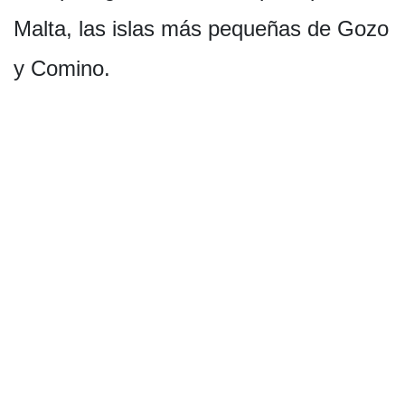
Malta, las islas más pequeñas de Gozo
y Comino.