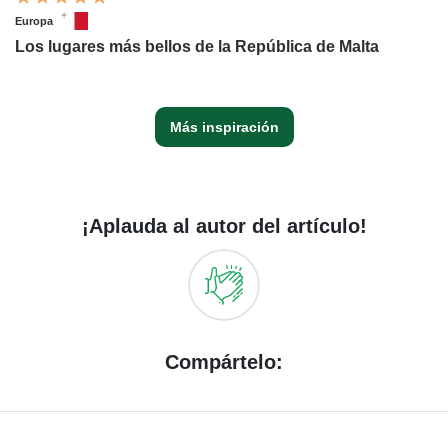
Europa
Los lugares más bellos de la República de Malta
Más inspiración
¡Aplauda al autor del artículo!
Compártelo: