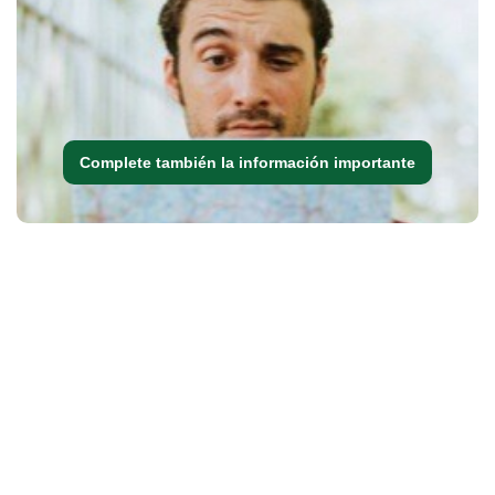
Complete también la información importante