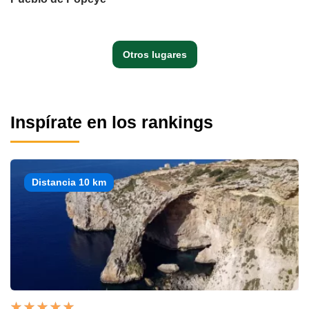
Otros lugares
Inspírate en los rankings
Distancia 10 km