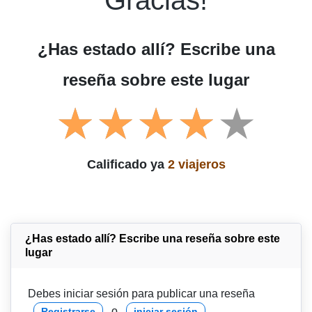
Gracias!
¿Has estado allí? Escribe una
reseña sobre este lugar
Calificado ya
2 viajeros
¿Has estado allí? Escribe una reseña sobre este
lugar
Debes iniciar sesión para publicar una reseña
o
Registrarse
iniciar sesión