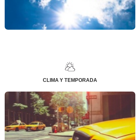
CLIMA Y TEMPORADA