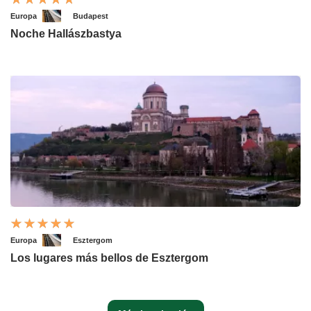
Europa
Budapest
Noche Hallászbastya
Europa
Esztergom
Los lugares más bellos de Esztergom