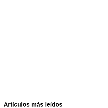
Artículos más leídos