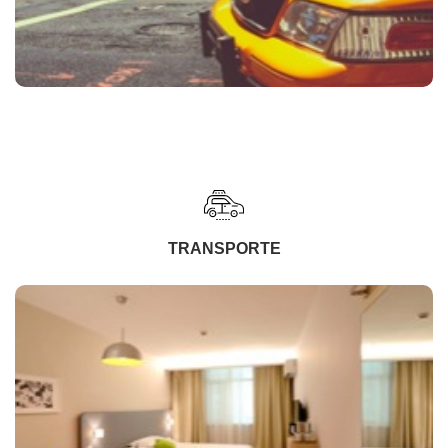
TRANSPORTE