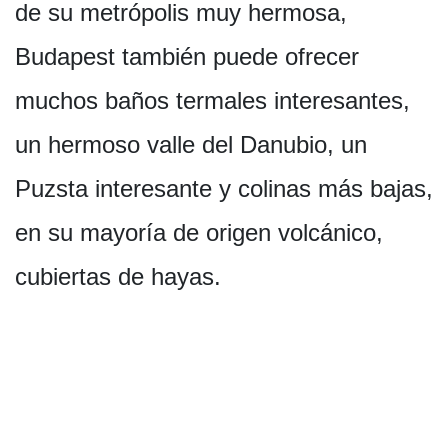
de su metrópolis muy hermosa,
Budapest también puede ofrecer
muchos baños termales interesantes,
un hermoso valle del Danubio, un
Puzsta interesante y colinas más bajas,
en su mayoría de origen volcánico,
cubiertas de hayas.