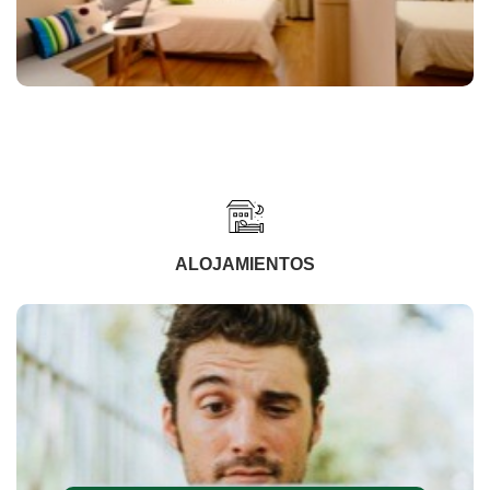
ALOJAMIENTOS