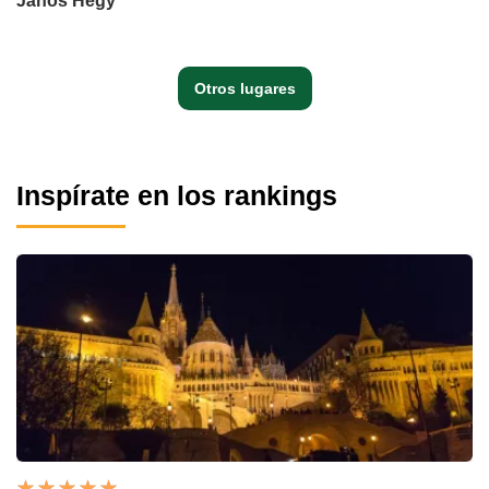
János Hegy
Otros lugares
Inspírate en los rankings