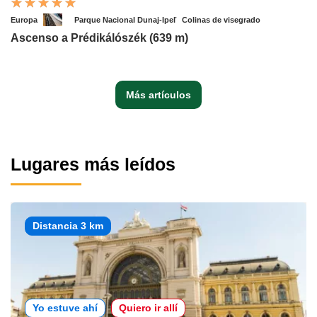
Europa
Parque Nacional Dunaj-Ipeľ
Colinas de visegrado
Ascenso a Prédikálószék (639 m)
Más artículos
Lugares más leídos
Distancia 3 km
Yo estuve ahí
Quiero ir allí