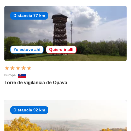
Distancia 77 km
Yo estuve ahí
Quiero ir allí
Europa
Torre de vigilancia de Opava
Distancia 92 km