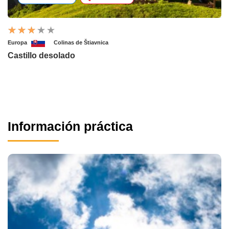
Europa
Colinas de Štiavnica
Castillo desolado
Información práctica