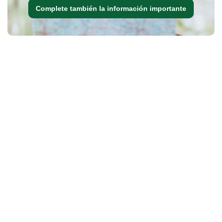
Complete también la información importante