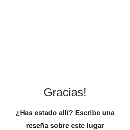
Gracias!
¿Has estado allí? Escribe una
reseña sobre este lugar