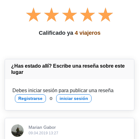
Calificado ya
4 viajeros
¿Has estado allí? Escribe una reseña sobre este
lugar
Debes iniciar sesión para publicar una reseña
o
Registrarse
iniciar sesión
Marian Gabor
09.04.2019 13:27