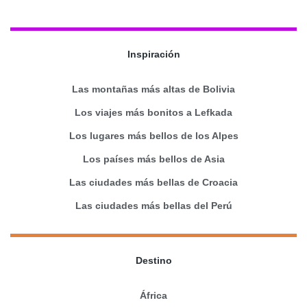
Inspiración
Las montañas más altas de Bolivia
Los viajes más bonitos a Lefkada
Los lugares más bellos de los Alpes
Los países más bellos de Asia
Las ciudades más bellas de Croacia
Las ciudades más bellas del Perú
Destino
África