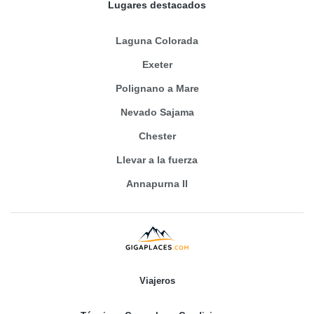
Lugares destacados
Laguna Colorada
Exeter
Polignano a Mare
Nevado Sajama
Chester
Llevar a la fuerza
Annapurna II
Viajeros