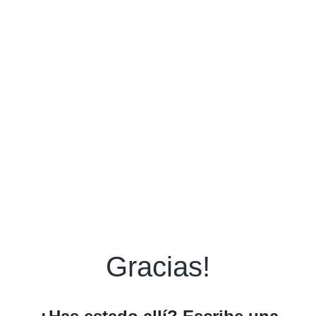
Gracias!