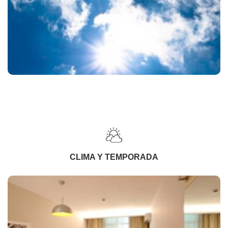
CLIMA Y TEMPORADA