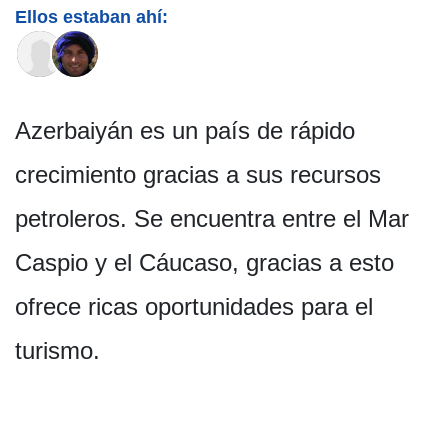
Ellos estaban ahí:
Azerbaiyán es un país de rápido
crecimiento gracias a sus recursos
petroleros. Se encuentra entre el Mar
Caspio y el Cáucaso, gracias a esto
ofrece ricas oportunidades para el
turismo.