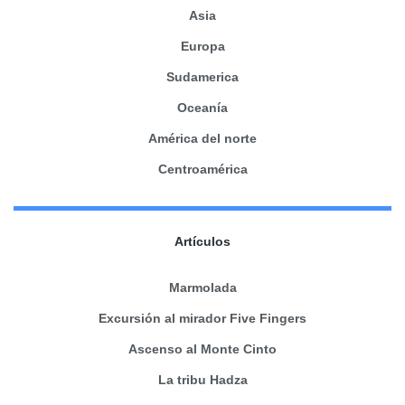
Asia
Europa
Sudamerica
Oceanía
América del norte
Centroamérica
Artículos
Marmolada
Excursión al mirador Five Fingers
Ascenso al Monte Cinto
La tribu Hadza