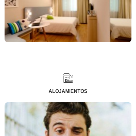
ALOJAMIENTOS