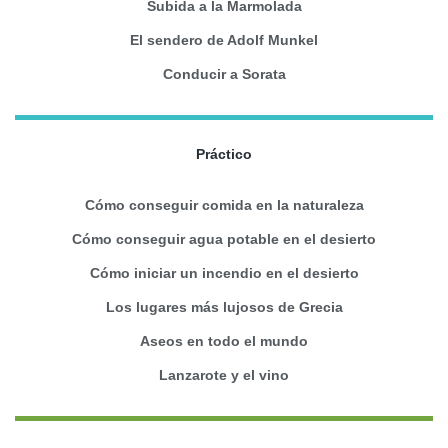
Subida a la Marmolada
El sendero de Adolf Munkel
Conducir a Sorata
Práctico
Cómo conseguir comida en la naturaleza
Cómo conseguir agua potable en el desierto
Cómo iniciar un incendio en el desierto
Los lugares más lujosos de Grecia
Aseos en todo el mundo
Lanzarote y el vino