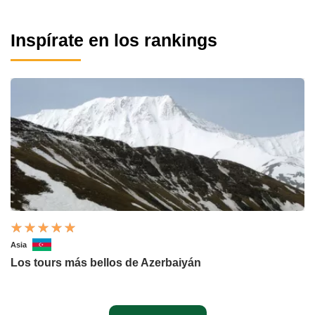
Inspírate en los rankings
Asia
Los tours más bellos de Azerbaiyán