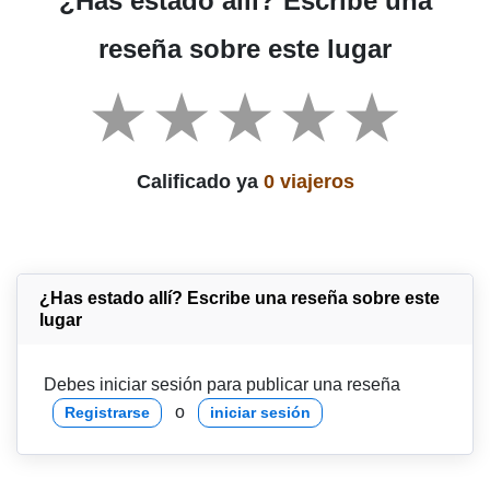
¿Has estado allí? Escribe una
reseña sobre este lugar
Calificado ya
0 viajeros
¿Has estado allí? Escribe una reseña sobre este
lugar
Debes iniciar sesión para publicar una reseña
o
Registrarse
iniciar sesión