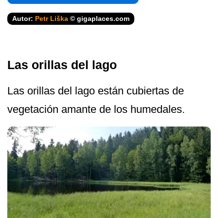
Autor:
Petr Liška
© gigaplaces.com
Las orillas del lago
Las orillas del lago están cubiertas de
vegetación amante de los humedales.