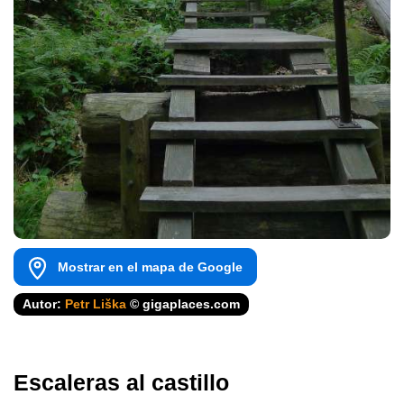
Mostrar en el mapa de Google
Autor:
Petr Liška
© gigaplaces.com
Escaleras al castillo