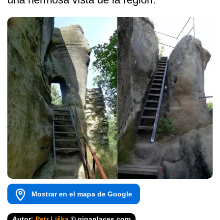
Mostrar en el mapa de Google
Autor:
Petr Liška
© gigaplaces.com