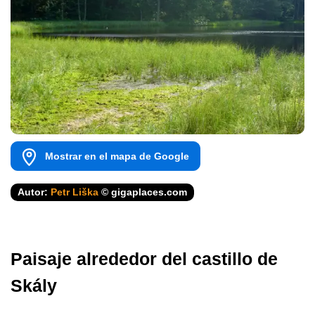
Mostrar en el mapa de Google
Autor:
Petr Liška
© gigaplaces.com
Paisaje alrededor del castillo de
Skály