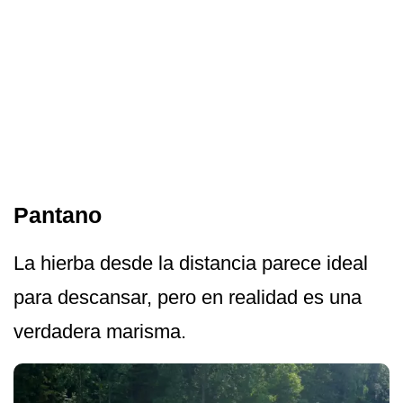
Pantano
La hierba desde la distancia parece ideal
para descansar, pero en realidad es una
verdadera marisma.