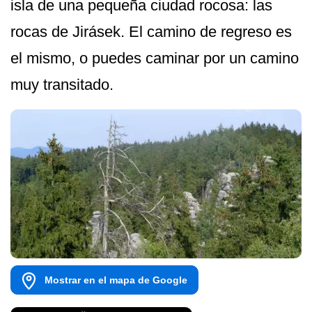
isla de una pequeña ciudad rocosa: las
rocas de Jirásek. El camino de regreso es
el mismo, o puedes caminar por un camino
muy transitado.
Mostrar en el mapa de Google