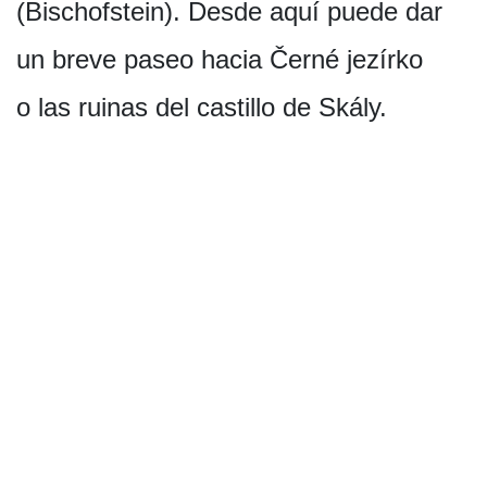
(Bischofstein). Desde aquí puede dar
un breve paseo hacia Černé jezírko
o las ruinas del castillo de Skály.