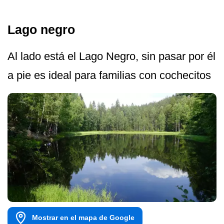
Lago negro
Al lado está el Lago Negro, sin pasar por él
a pie es ideal para familias con cochecitos
Mostrar en el mapa de Google