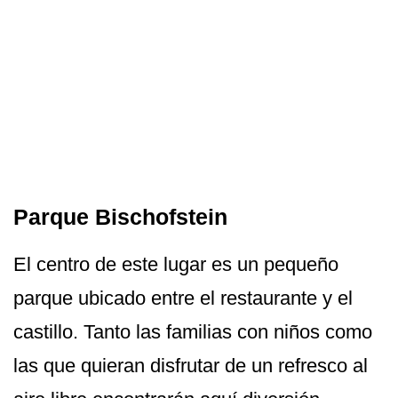
Parque Bischofstein
El centro de este lugar es un pequeño
parque ubicado entre el restaurante y el
castillo. Tanto las familias con niños como
las que quieran disfrutar de un refresco al