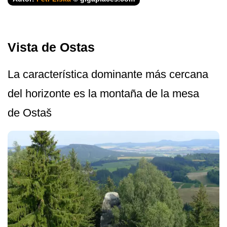
Vista de Ostas
La característica dominante más cercana
del horizonte es la montaña de la mesa
de Ostaš