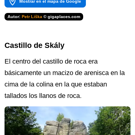
Mostrar en el mapa de Google
Autor:
Petr Liška
© gigaplaces.com
Castillo de Skály
El centro del castillo de roca era
básicamente un macizo de arenisca en la
cima de la colina en la que estaban
tallados los llanos de roca.