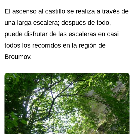
El ascenso al castillo se realiza a través de
una larga escalera; después de todo,
puede disfrutar de las escaleras en casi
todos los recorridos en la región de
Broumov.