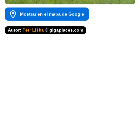
Mostrar en el mapa de Google
Autor:
Petr Liška
© gigaplaces.com