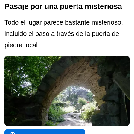
Pasaje por una puerta misteriosa
Todo el lugar parece bastante misterioso,
incluido el paso a través de la puerta de
piedra local.