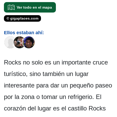
Ver todo en el mapa
© gigaplaces.com
Ellos estaban ahí:
Rocks no solo es un importante cruce
turístico, sino también un lugar
interesante para dar un pequeño paseo
por la zona o tomar un refrigerio. El
corazón del lugar es el castillo Rocks