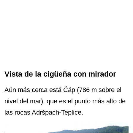
Vista de la cigüeña con mirador
Aún más cerca está Čáp (786 m sobre el
nivel del mar), que es el punto más alto de
las rocas Adršpach-Teplice.