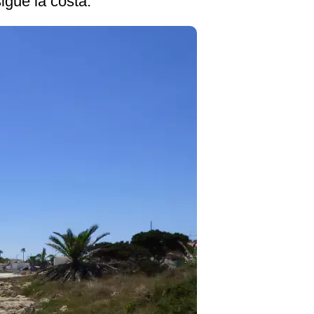
igue la costa.