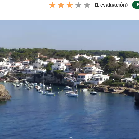
(1 evaluación)