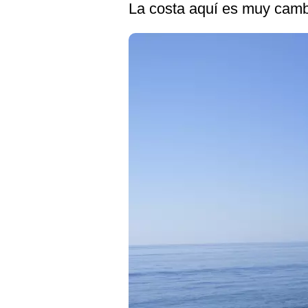
La costa aquí es muy camb