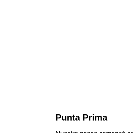
Punta Prima