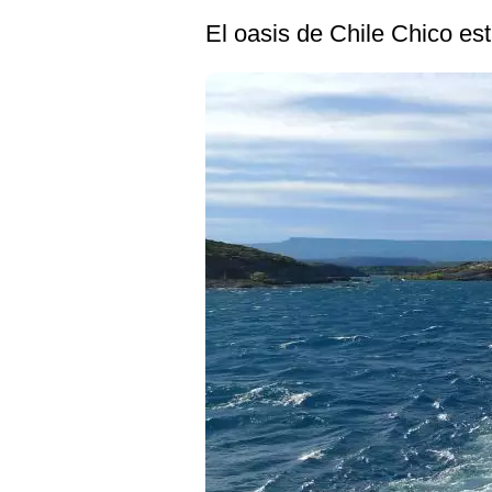
El oasis de Chile Chico es