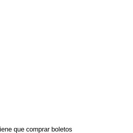
tiene que comprar boletos