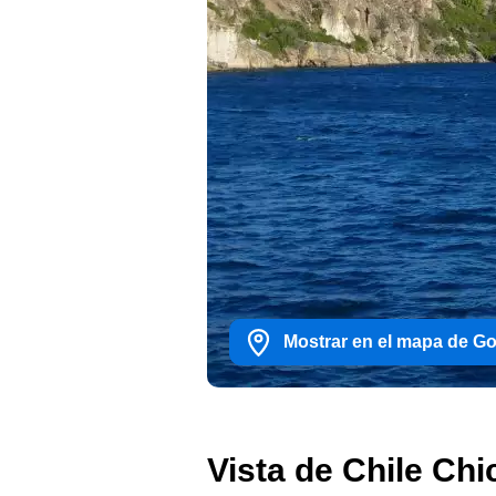
Mostrar en el mapa de G
Vista de Chile Chi