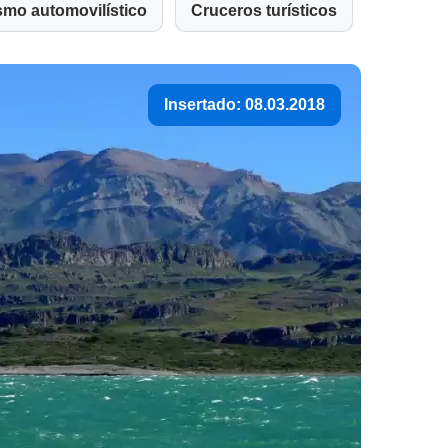
smo automovilístico
Cruceros turísticos
Insertado: 08.03.2018