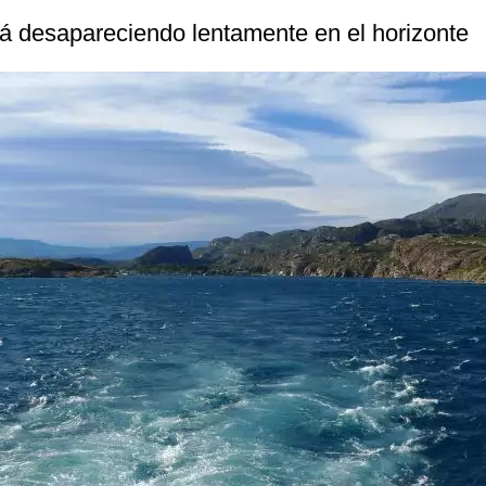
tá desapareciendo lentamente en el horizonte