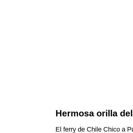
Hermosa orilla del
El ferry de Chile Chico a 