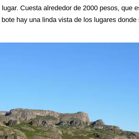
el lugar. Cuesta alrededor de 2000 pesos, que e
 bote hay una linda vista de los lugares donde