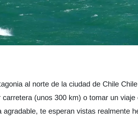
agonia al norte de la ciudad de Chile Chile
 carretera (unos 300 km) o tomar un viaje e
a agradable, te esperan vistas realmente h