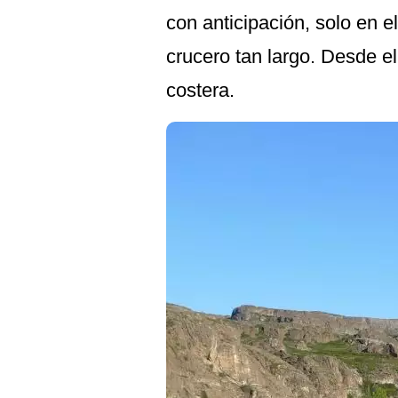
con anticipación, solo en 
crucero tan largo. Desde el
costera.