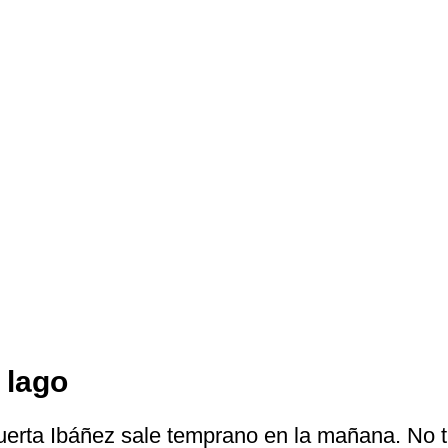
 lago
Puerta Ibáñez sale temprano en la mañana. No 