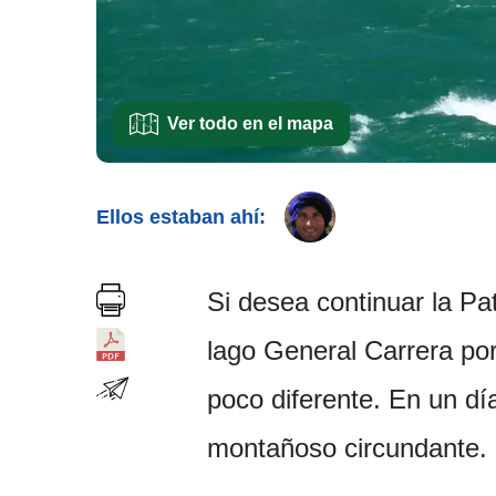
Ver todo en el mapa
Ellos estaban ahí:
Si desea continuar la Pat
lago General Carrera por
poco diferente. En un dí
montañoso circundante.