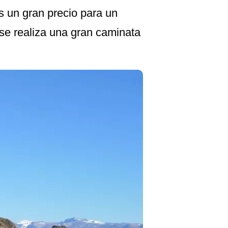
s un gran precio para un
 se realiza una gran caminata