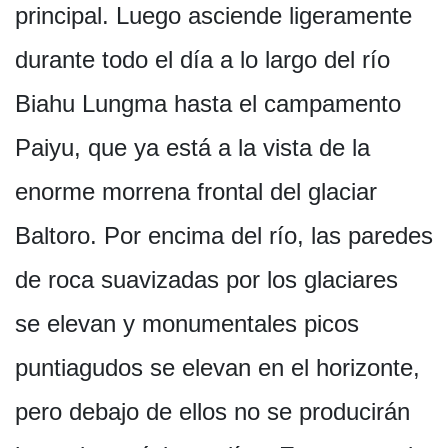
principal. Luego asciende ligeramente
durante todo el día a lo largo del río
Biahu Lungma hasta el campamento
Paiyu, que ya está a la vista de la
enorme morrena frontal del glaciar
Baltoro. Por encima del río, las paredes
de roca suavizadas por los glaciares
se elevan y monumentales picos
puntiagudos se elevan en el horizonte,
pero debajo de ellos no se producirán