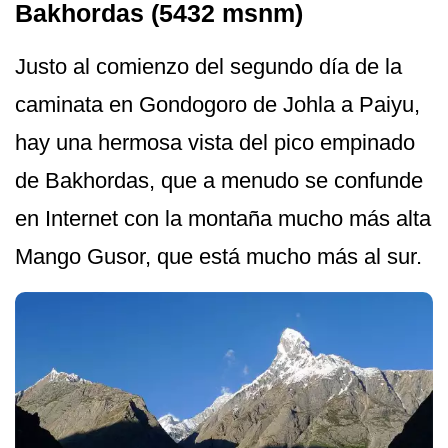
Bakhordas (5432 msnm)
Justo al comienzo del segundo día de la
caminata en Gondogoro de Johla a Paiyu,
hay una hermosa vista del pico empinado
de Bakhordas, que a menudo se confunde
en Internet con la montaña mucho más alta
Mango Gusor, que está mucho más al sur.