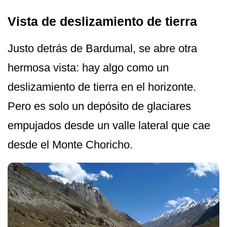
Vista de deslizamiento de tierra
Justo detrás de Bardumal, se abre otra
hermosa vista: hay algo como un
deslizamiento de tierra en el horizonte.
Pero es solo un depósito de glaciares
empujados desde un valle lateral que cae
desde el Monte Choricho.