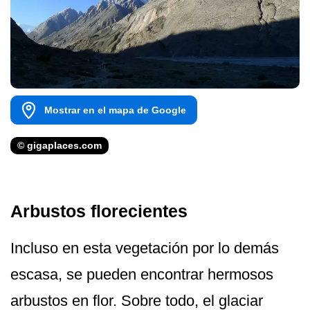
Mostrar en el mapa de Google
© gigaplaces.com
Arbustos florecientes
Incluso en esta vegetación por lo demás
escasa, se pueden encontrar hermosos
arbustos en flor. Sobre todo, el glaciar