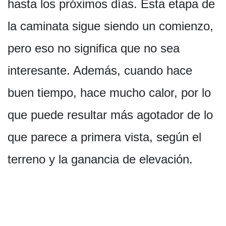
hasta los próximos días. Esta etapa de
la caminata sigue siendo un comienzo,
pero eso no significa que no sea
interesante. Además, cuando hace
buen tiempo, hace mucho calor, por lo
que puede resultar más agotador de lo
que parece a primera vista, según el
terreno y la ganancia de elevación.