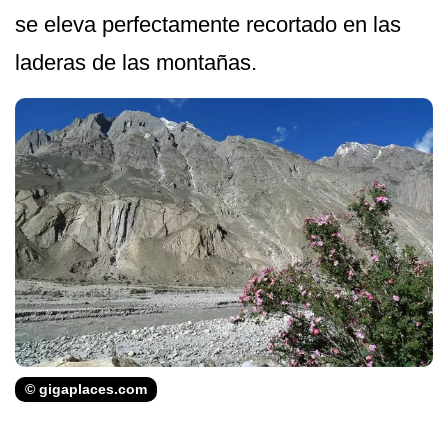
se eleva perfectamente recortado en las
laderas de las montañas.
© gigaplaces.com