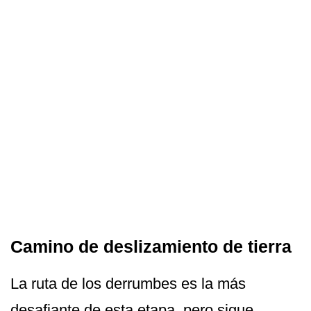
Camino de deslizamiento de tierra
La ruta de los derrumbes es la más
desafiante de esta etapa, pero sigue