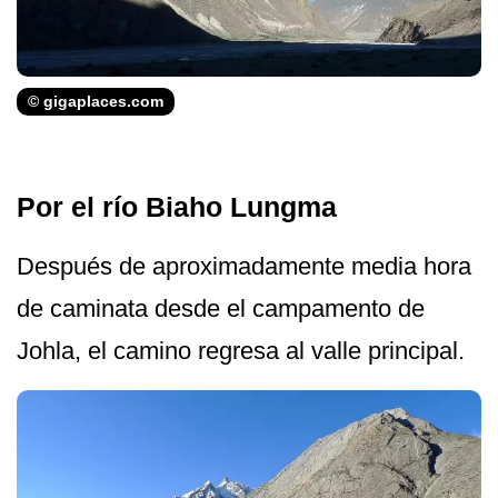
© gigaplaces.com
Por el río Biaho Lungma
Después de aproximadamente media hora
de caminata desde el campamento de
Johla, el camino regresa al valle principal.