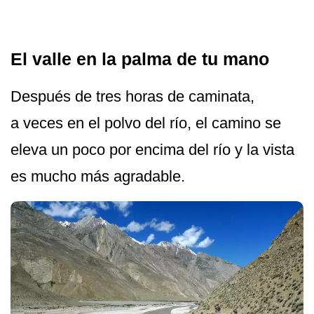
El valle en la palma de tu mano
Después de tres horas de caminata,
a veces en el polvo del río, el camino se
eleva un poco por encima del río y la vista
es mucho más agradable.