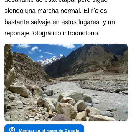
siendo una marcha normal. El río es
bastante salvaje en estos lugares. y un
reportaje fotográfico introductorio.
Mostrar en el mapa de Google