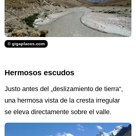
© gigaplaces.com
Hermosos escudos
Justo antes del „deslizamiento de tierra“,
una hermosa vista de la cresta irregular
se eleva directamente sobre el valle.