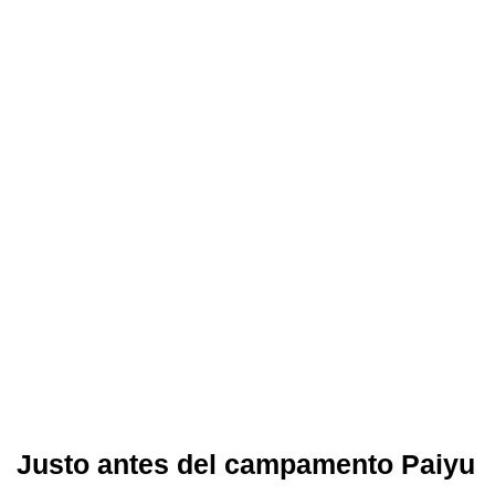
Justo antes del campamento Paiyu