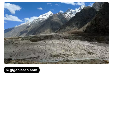
© gigaplaces.com