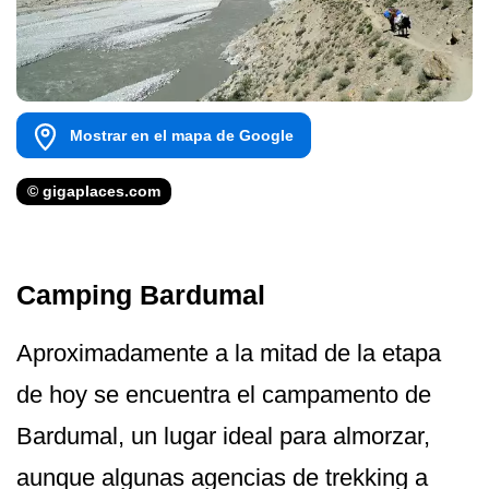
Mostrar en el mapa de Google
© gigaplaces.com
Camping Bardumal
Aproximadamente a la mitad de la etapa
de hoy se encuentra el campamento de
Bardumal, un lugar ideal para almorzar,
aunque algunas agencias de trekking a