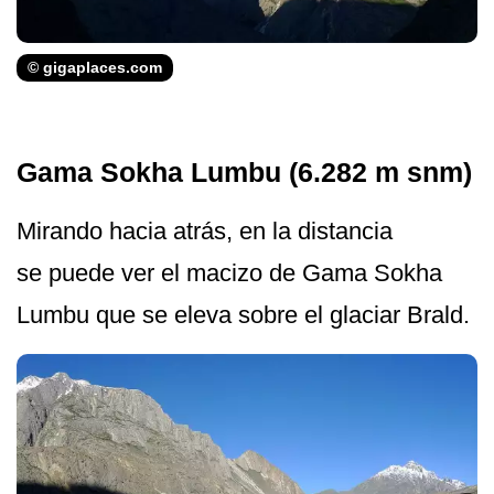
© gigaplaces.com
Gama Sokha Lumbu (6.282 m snm)
Mirando hacia atrás, en la distancia
se puede ver el macizo de Gama Sokha
Lumbu que se eleva sobre el glaciar Brald.