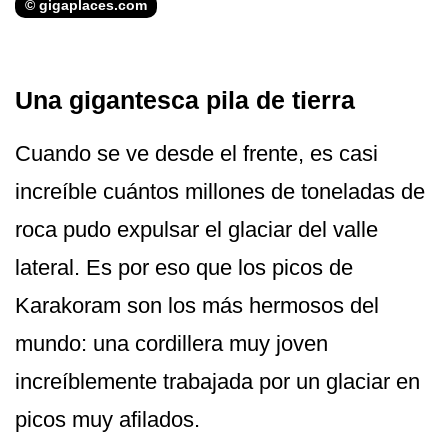
© gigaplaces.com
Una gigantesca pila de tierra
Cuando se ve desde el frente, es casi
increíble cuántos millones de toneladas de
roca pudo expulsar el glaciar del valle
lateral. Es por eso que los picos de
Karakoram son los más hermosos del
mundo: una cordillera muy joven
increíblemente trabajada por un glaciar en
picos muy afilados.