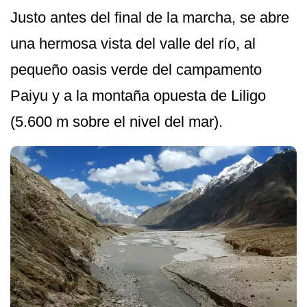
Justo antes del final de la marcha, se abre
una hermosa vista del valle del río, al
pequeño oasis verde del campamento
Paiyu y a la montaña opuesta de Liligo
(5.600 m sobre el nivel del mar).