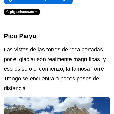
© gigaplaces.com
Pico Paiyu
Las vistas de las torres de roca cortadas
por el glaciar son realmente magníficas, y
eso es solo el comienzo, la famosa Torre
Trango se encuentra a pocos pasos de
distancia.