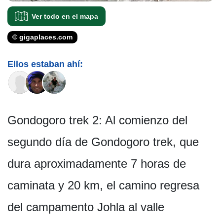
Ver todo en el mapa
© gigaplaces.com
Ellos estaban ahí:
Gondogoro trek 2: Al comienzo del
segundo día de Gondogoro trek, que
dura aproximadamente 7 horas de
caminata y 20 km, el camino regresa
del campamento Johla al valle