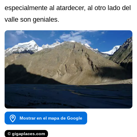
especialmente al atardecer, al otro lado del
valle son geniales.
Mostrar en el mapa de Google
© gigaplaces.com