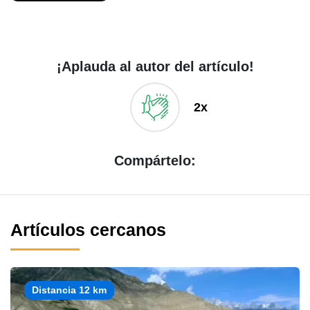
¡Aplauda al autor del artículo!
2x
Compártelo:
Artículos cercanos
Distancia 12 km