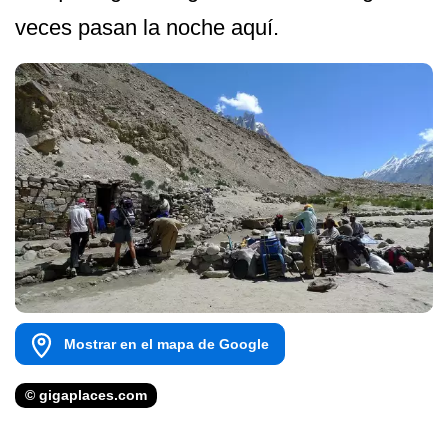
veces pasan la noche aquí.
Mostrar en el mapa de Google
© gigaplaces.com