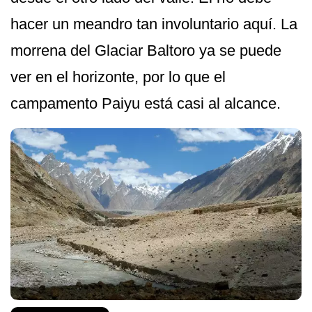
hacer un meandro tan involuntario aquí. La
morrena del Glaciar Baltoro ya se puede
ver en el horizonte, por lo que el
campamento Paiyu está casi al alcance.