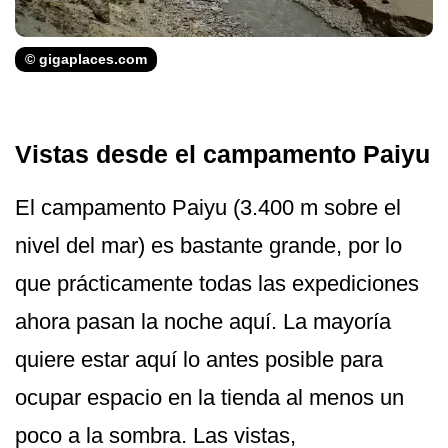
© gigaplaces.com
Vistas desde el campamento Paiyu
El campamento Paiyu (3.400 m sobre el
nivel del mar) es bastante grande, por lo
que prácticamente todas las expediciones
ahora pasan la noche aquí. La mayoría
quiere estar aquí lo antes posible para
ocupar espacio en la tienda al menos un
poco a la sombra. Las vistas,