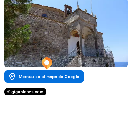
Mostrar en el mapa de Google
© gigaplaces.com