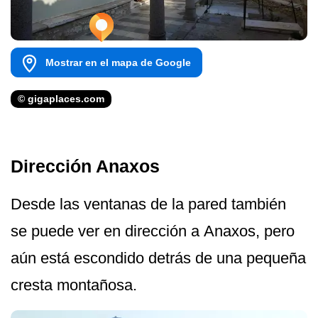
Mostrar en el mapa de Google
© gigaplaces.com
Dirección Anaxos
Desde las ventanas de la pared también
se puede ver en dirección a Anaxos, pero
aún está escondido detrás de una pequeña
cresta montañosa.