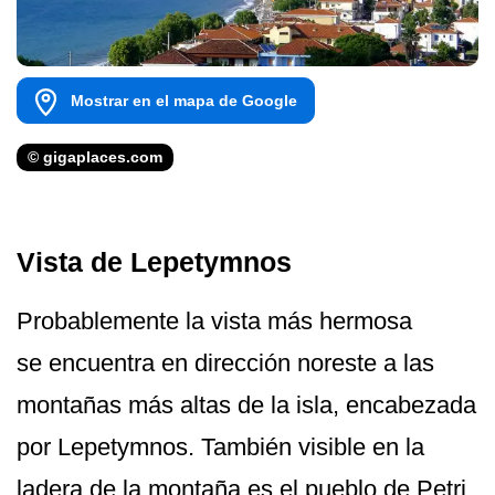
Mostrar en el mapa de Google
© gigaplaces.com
Vista de Lepetymnos
Probablemente la vista más hermosa
se encuentra en dirección noreste a las
montañas más altas de la isla, encabezada
por Lepetymnos. También visible en la
ladera de la montaña es el pueblo de Petri,