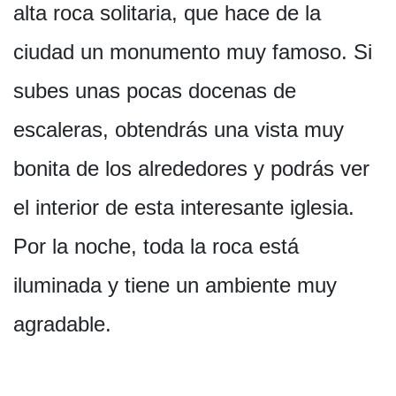
alta roca solitaria, que hace de la
ciudad un monumento muy famoso. Si
subes unas pocas docenas de
escaleras, obtendrás una vista muy
bonita de los alrededores y podrás ver
el interior de esta interesante iglesia.
Por la noche, toda la roca está
iluminada y tiene un ambiente muy
agradable.