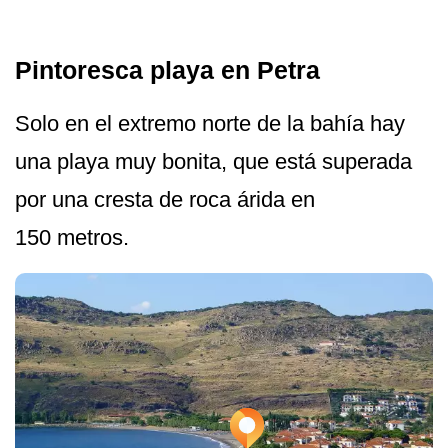
Pintoresca playa en Petra
Solo en el extremo norte de la bahía hay
una playa muy bonita, que está superada
por una cresta de roca árida en
150 metros.