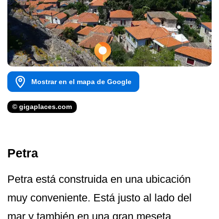
Mostrar en el mapa de Google
© gigaplaces.com
Petra
Petra está construida en una ubicación
muy conveniente. Está justo al lado del
mar y también en una gran meseta