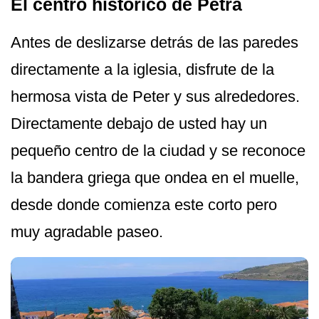
El centro histórico de Petra
Antes de deslizarse detrás de las paredes
directamente a la iglesia, disfrute de la
hermosa vista de Peter y sus alrededores.
Directamente debajo de usted hay un
pequeño centro de la ciudad y se reconoce
la bandera griega que ondea en el muelle,
desde donde comienza este corto pero
muy agradable paseo.