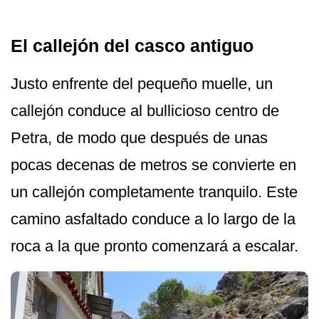
El callejón del casco antiguo
Justo enfrente del pequeño muelle, un
callejón conduce al bullicioso centro de
Petra, de modo que después de unas
pocas decenas de metros se convierte en
un callejón completamente tranquilo. Este
camino asfaltado conduce a lo largo de la
roca a la que pronto comenzará a escalar.