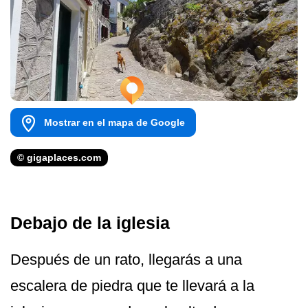
Mostrar en el mapa de Google
© gigaplaces.com
Debajo de la iglesia
Después de un rato, llegarás a una
escalera de piedra que te llevará a la