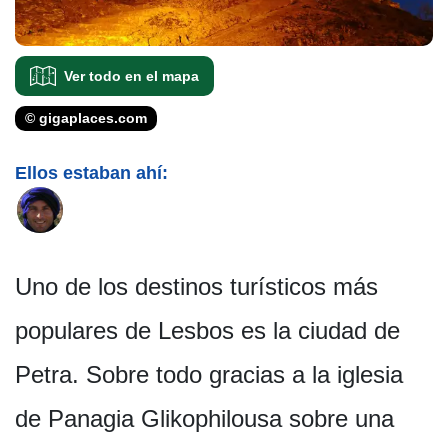
Ver todo en el mapa
© gigaplaces.com
Ellos estaban ahí:
Uno de los destinos turísticos más
populares de Lesbos es la ciudad de
Petra. Sobre todo gracias a la iglesia
de Panagia Glikophilousa sobre una