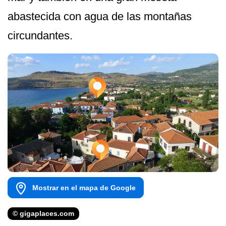
abastecida con agua de las montañas
circundantes.
Mostrar en el mapa de Google
© gigaplaces.com