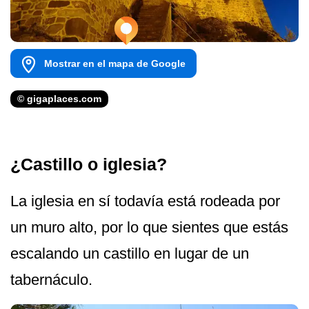
Mostrar en el mapa de Google
© gigaplaces.com
¿Castillo o iglesia?
La iglesia en sí todavía está rodeada por
un muro alto, por lo que sientes que estás
escalando un castillo en lugar de un
tabernáculo.