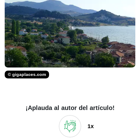
© gigaplaces.com
¡Aplauda al autor del artículo!
1x