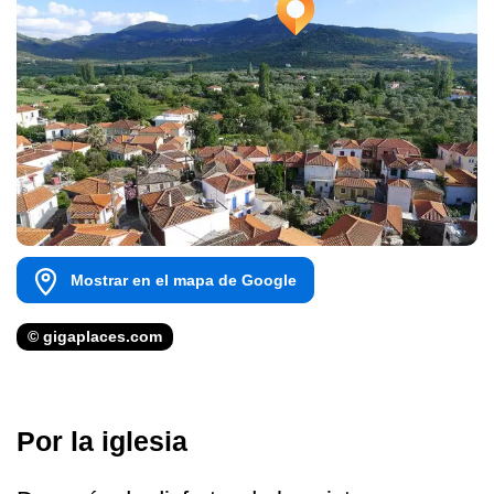
Mostrar en el mapa de Google
© gigaplaces.com
Por la iglesia