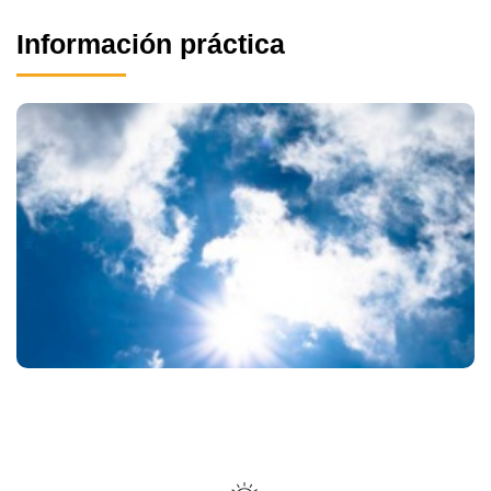
Información práctica