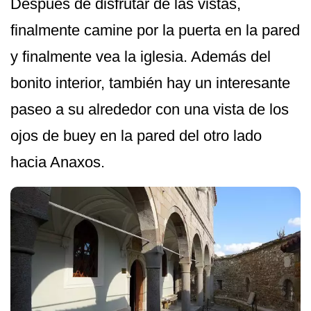
Después de disfrutar de las vistas,
finalmente camine por la puerta en la pared
y finalmente vea la iglesia. Además del
bonito interior, también hay un interesante
paseo a su alrededor con una vista de los
ojos de buey en la pared del otro lado
hacia Anaxos.