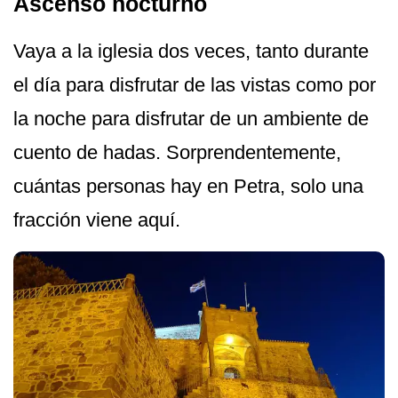
Ascenso nocturno
Vaya a la iglesia dos veces, tanto durante
el día para disfrutar de las vistas como por
la noche para disfrutar de un ambiente de
cuento de hadas. Sorprendentemente,
cuántas personas hay en Petra, solo una
fracción viene aquí.