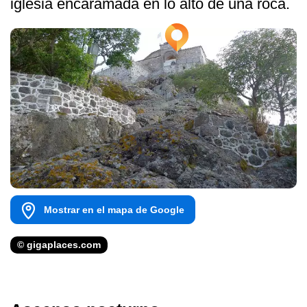
iglesia encaramada en lo alto de una roca.
Mostrar en el mapa de Google
© gigaplaces.com