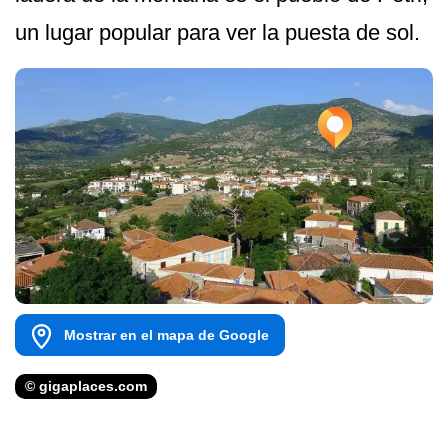
un lugar popular para ver la puesta de sol.
Mostrar en el mapa de Google
© gigaplaces.com