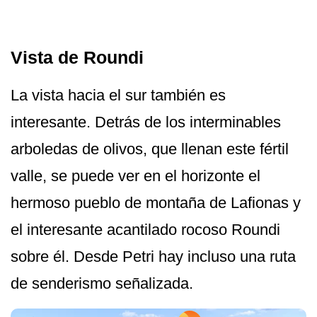
Vista de Roundi
La vista hacia el sur también es
interesante. Detrás de los interminables
arboledas de olivos, que llenan este fértil
valle, se puede ver en el horizonte el
hermoso pueblo de montaña de Lafionas y
el interesante acantilado rocoso Roundi
sobre él. Desde Petri hay incluso una ruta
de senderismo señalizada.