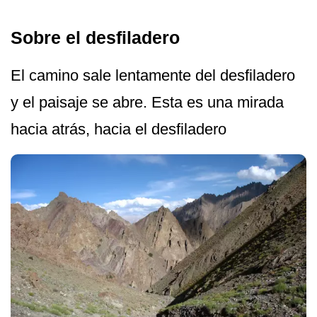
Sobre el desfiladero
El camino sale lentamente del desfiladero
y el paisaje se abre. Esta es una mirada
hacia atrás, hacia el desfiladero