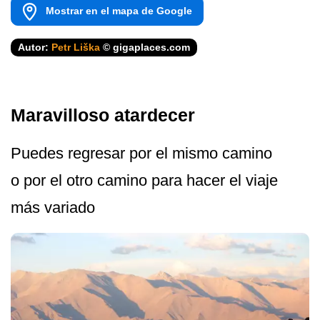
Mostrar en el mapa de Google
Autor:
Petr Liška
© gigaplaces.com
Maravilloso atardecer
Puedes regresar por el mismo camino
o por el otro camino para hacer el viaje
más variado