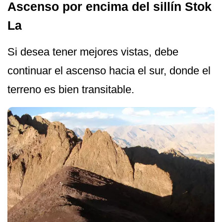
Ascenso por encima del sillín Stok
La
Si desea tener mejores vistas, debe
continuar el ascenso hacia el sur, donde el
terreno es bien transitable.