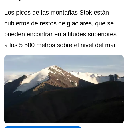
Los picos de las montañas Stok están
cubiertos de restos de glaciares, que se
pueden encontrar en altitudes superiores
a los 5.500 metros sobre el nivel del mar.