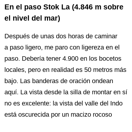
En el paso Stok La (4.846 m sobre
el nivel del mar)
Después de unas dos horas de caminar
a paso ligero, me paro con ligereza en el
paso. Debería tener 4.900 en los bocetos
locales, pero en realidad es 50 metros más
bajo. Las banderas de oración ondean
aquí. La vista desde la silla de montar en sí
no es excelente: la vista del valle del Indo
está oscurecida por un macizo rocoso