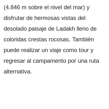
(4.846 m sobre el nivel del mar) y
disfrutar de hermosas vistas del
desolado paisaje de Ladakh lleno de
coloridas crestas rocosas. También
puede realizar un viaje como tour y
regresar al campamento por una ruta
alternativa.