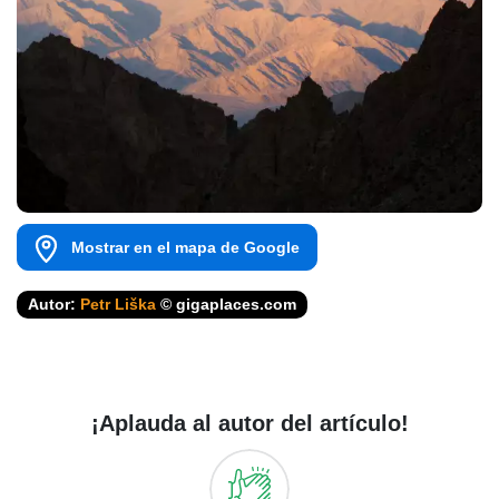
Mostrar en el mapa de Google
Autor:
Petr Liška
© gigaplaces.com
¡Aplauda al autor del artículo!