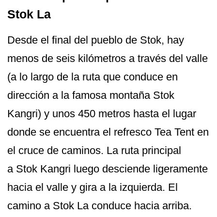
Stok La
Desde el final del pueblo de Stok, hay
menos de seis kilómetros a través del valle
(a lo largo de la ruta que conduce en
dirección a la famosa montaña Stok
Kangri) y unos 450 metros hasta el lugar
donde se encuentra el refresco Tea Tent en
el cruce de caminos. La ruta principal
a Stok Kangri luego desciende ligeramente
hacia el valle y gira a la izquierda. El
camino a Stok La conduce hacia arriba.