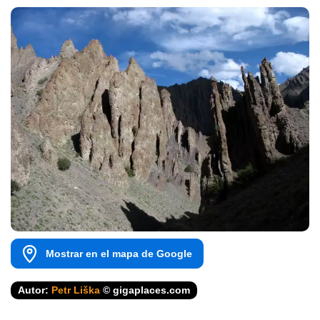
Mostrar en el mapa de Google
Autor:
Petr Liška
© gigaplaces.com