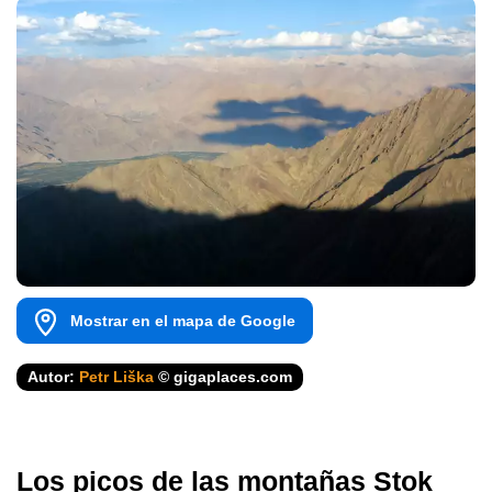
Mostrar en el mapa de Google
Autor:
Petr Liška
© gigaplaces.com
Los picos de las montañas Stok