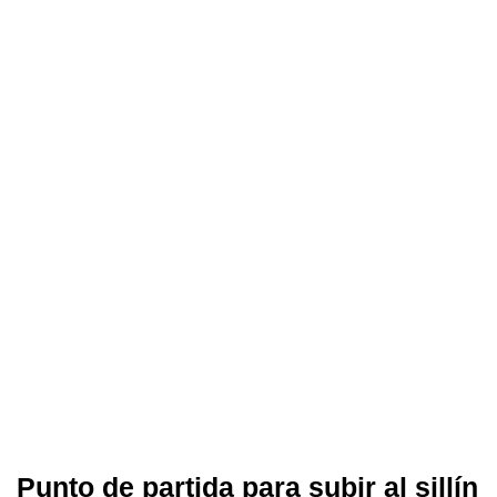
Punto de partida para subir al sillín