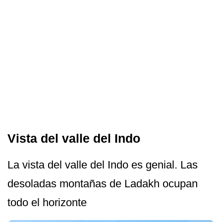
Vista del valle del Indo
La vista del valle del Indo es genial. Las
desoladas montañas de Ladakh ocupan
todo el horizonte