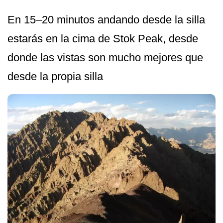
En 15–20 minutos andando desde la silla
estarás en la cima de Stok Peak, desde
donde las vistas son mucho mejores que
desde la propia silla