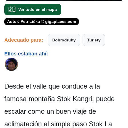
Ver todo en el mapa
Autor: Petr Liška © gigaplaces.com
Adecuado para:
Dobrodruhy
Turisty
Ellos estaban ahí:
Desde el valle que conduce a la
famosa montaña Stok Kangri, puede
escalar como un buen viaje de
aclimatación al simple paso Stok La