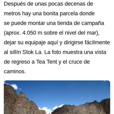
Después de unas pocas decenas de
metros hay una bonita parcela donde
se puede montar una tienda de campaña
(aprox. 4.050 m sobre el nivel del mar),
dejar su equipaje aquí y dirigirse fácilmente
al sillín Stok La. La foto muestra una vista
de regreso a Tea Tent y el cruce de
caminos.