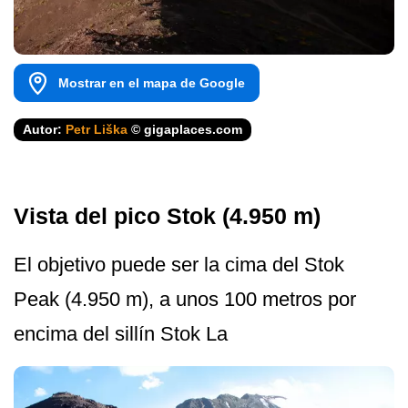
Mostrar en el mapa de Google
Autor:
Petr Liška
© gigaplaces.com
Vista del pico Stok (4.950 m)
El objetivo puede ser la cima del Stok
Peak (4.950 m), a unos 100 metros por
encima del sillín Stok La