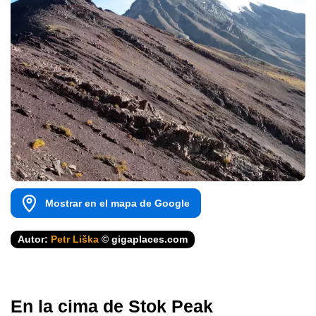
Mostrar en el mapa de Google
Autor:
Petr Liška
© gigaplaces.com
En la cima de Stok Peak