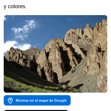
y colores.
Mostrar en el mapa de Google