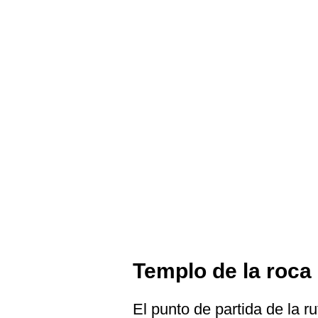
Templo de la roca
El punto de partida de la r