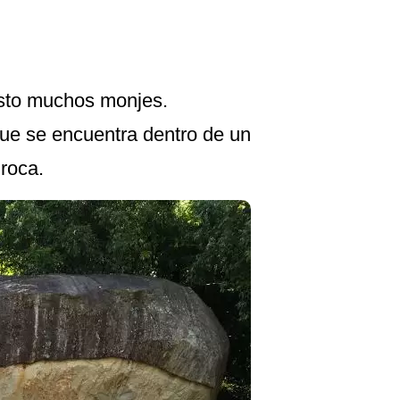
sto muchos monjes.
que se encuentra dentro de un
 roca.