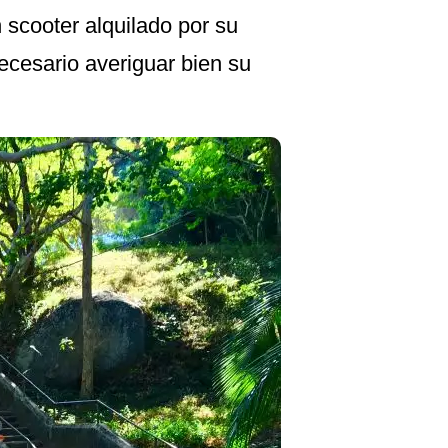
scooter alquilado por su
necesario averiguar bien su