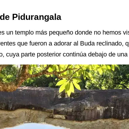
 de Pidurangala
es un templo más pequeño donde no hemos vi
entes que fueron a adorar al Buda reclinado, 
io, cuya parte posterior continúa debajo de una