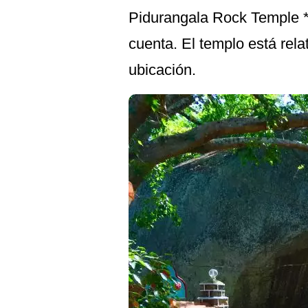
Pidurangala Rock Temple **
cuenta. El templo está rela
ubicación.