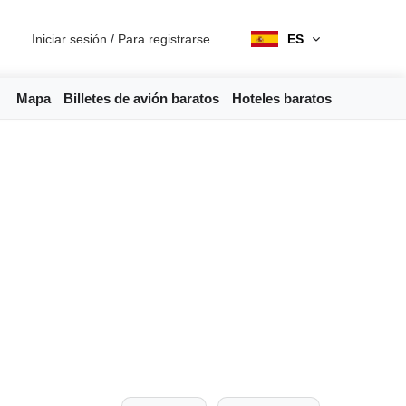
Iniciar sesión
/
Para registrarse
ES
Mapa
Billetes de avión baratos
Hoteles baratos