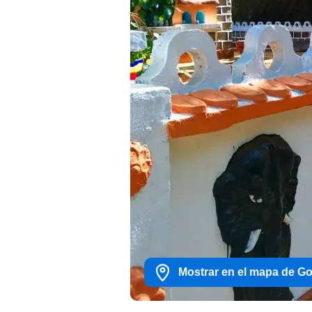
Mostrar en el mapa de G