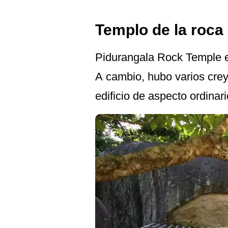
Templo de la roca
Pidurangala Rock Temple 
A cambio, hubo varios crey
edificio de aspecto ordinar