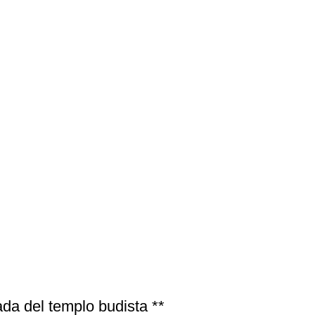
ada del templo budista **