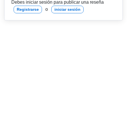
Debes iniciar sesión para publicar una reseña
o
Registrarse
iniciar sesión