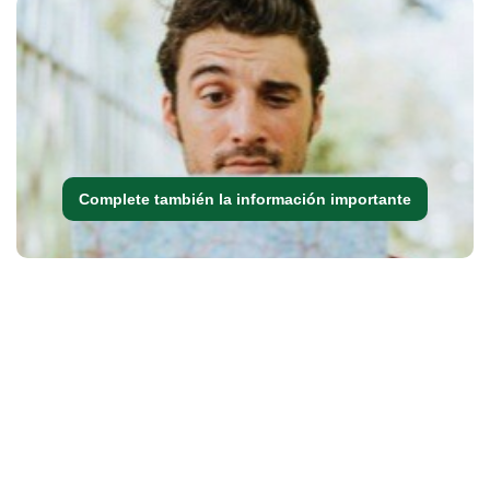
Complete también la información importante