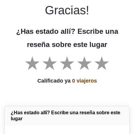
Gracias!
¿Has estado allí? Escribe una
reseña sobre este lugar
Calificado ya
0 viajeros
¿Has estado allí? Escribe una reseña sobre este
lugar