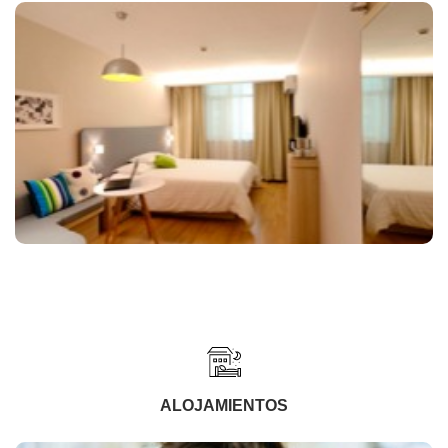
ALOJAMIENTOS