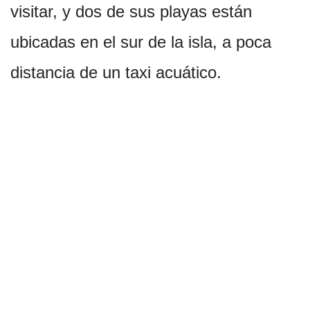
visitar, y dos de sus playas están
ubicadas en el sur de la isla, a poca
distancia de un taxi acuático.