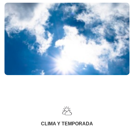
CLIMA Y TEMPORADA