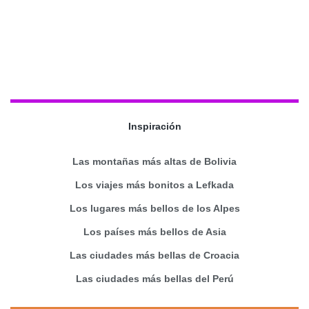
Inspiración
Las montañas más altas de Bolivia
Los viajes más bonitos a Lefkada
Los lugares más bellos de los Alpes
Los países más bellos de Asia
Las ciudades más bellas de Croacia
Las ciudades más bellas del Perú