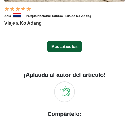
Asia
Parque Nacional Tarutao
Isla de Ko Adang
Viaje a Ko Adang
Más artículos
¡Aplauda al autor del artículo!
Compártelo: