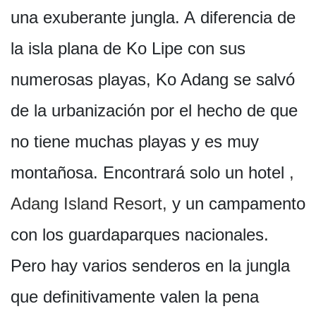
una exuberante jungla. A diferencia de
la isla plana de Ko Lipe con sus
numerosas playas, Ko Adang se salvó
de la urbanización por el hecho de que
no tiene muchas playas y es muy
montañosa. Encontrará solo un hotel
,
Adang Island Resort,
y un campamento
con los guardaparques nacionales.
Pero hay varios senderos en la jungla
que definitivamente valen la pena