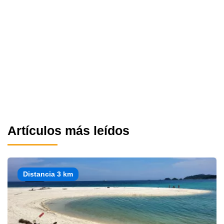
Artículos más leídos
Distancia 3 km