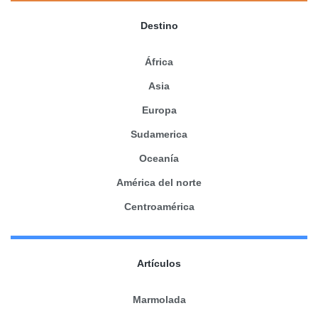
Destino
África
Asia
Europa
Sudamerica
Oceanía
América del norte
Centroamérica
Artículos
Marmolada