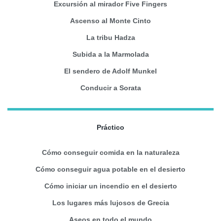
Excursión al mirador Five Fingers
Ascenso al Monte Cinto
La tribu Hadza
Subida a la Marmolada
El sendero de Adolf Munkel
Conducir a Sorata
Práctico
Cómo conseguir comida en la naturaleza
Cómo conseguir agua potable en el desierto
Cómo iniciar un incendio en el desierto
Los lugares más lujosos de Grecia
Aseos en todo el mundo