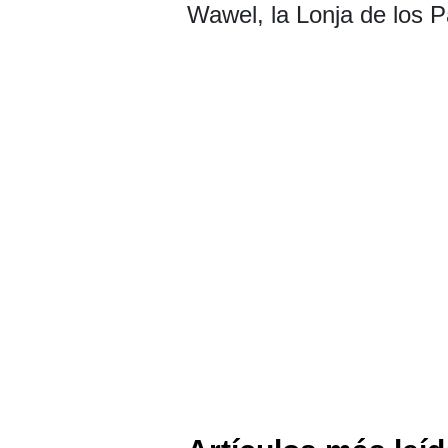
Wawel, la Lonja de los P