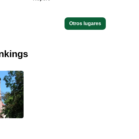
Otros lugares
ankings