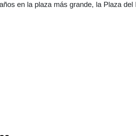
años en la plaza más grande, la Plaza del 