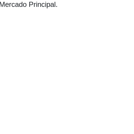
Mercado Principal.