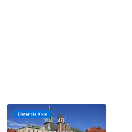
Distancia 0 km