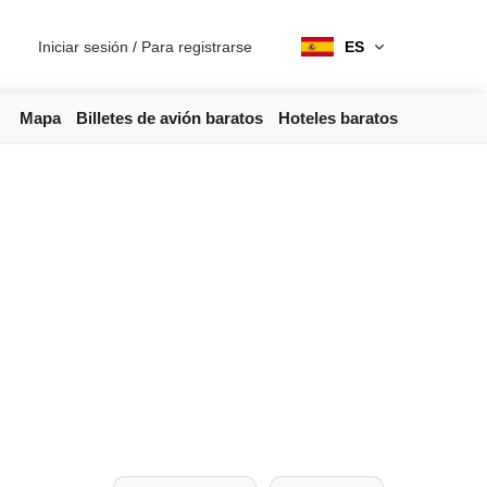
Iniciar sesión
/
Para registrarse
ES
Mapa
Billetes de avión baratos
Hoteles baratos