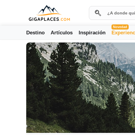
Novedad
Destino
Artículos
Inspiración
Experienc